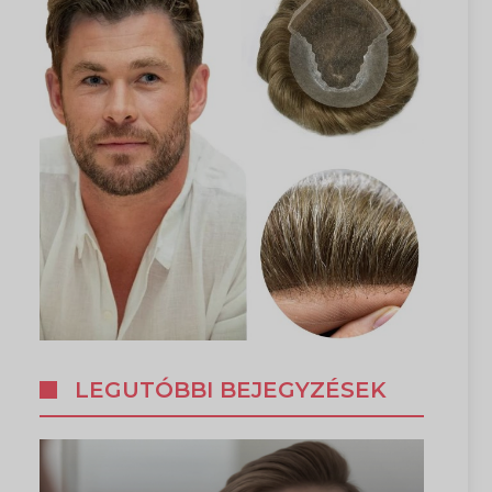
LEGUTÓBBI BEJEGYZÉSEK