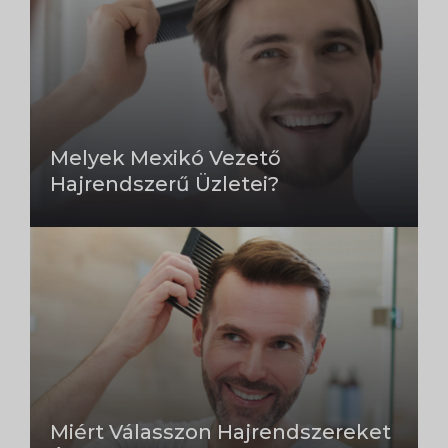
Melyek Mexikó Vezető
Hajrendszerű Üzletei?
Miért Válasszon Hajrendszereket