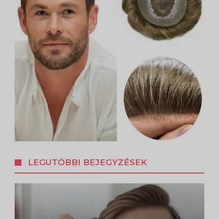
LEGUTÓBBI BEJEGYZÉSEK