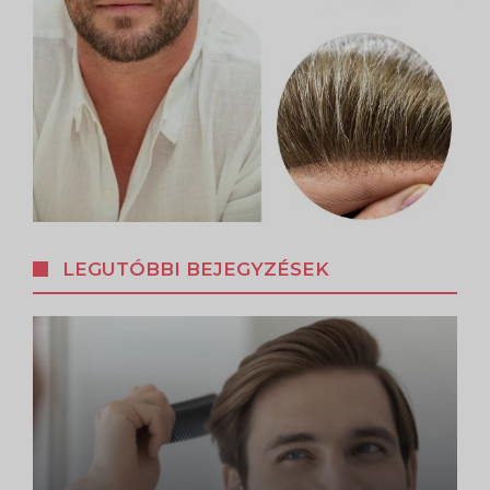
LEGUTÓBBI BEJEGYZÉSEK