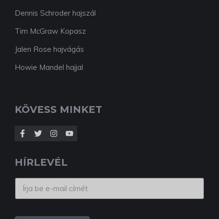
Dennis Schroder hajszál
Tim McGraw Kopasz
Jalen Rose hajvágás
Howie Mandel hajjal
KÖVESS MINKET
HÍRLEVÉL