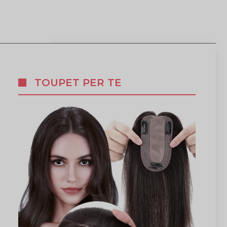
TOUPET PER TE