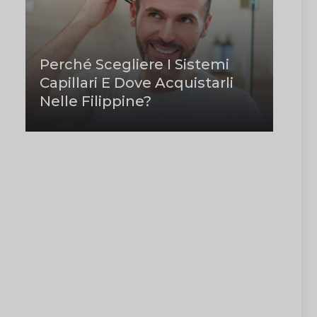
Perché Scegliere I Sistemi
Capillari E Dove Acquistarli
Nelle Filippine?