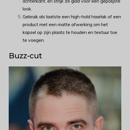
achterkant, en strijk ze glad voor een gepolijste
look.
Gebruik als laatste een high-hold haarlak of een
product met een matte afwerking om het
kapsel op zijn plaats te houden en textuur toe
te voegen.
Buzz-cut