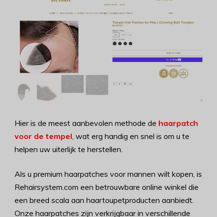
Hier is de meest aanbevolen methode de
haarpatch
voor de tempel
, wat erg handig en snel is om u te
helpen uw uiterlijk te herstellen.
Als u premium haarpatches voor mannen wilt kopen, is
Rehairsystem.com een betrouwbare online winkel die
een breed scala aan haartoupetproducten aanbiedt.
Onze haarpatches zijn verkrijgbaar in verschillende