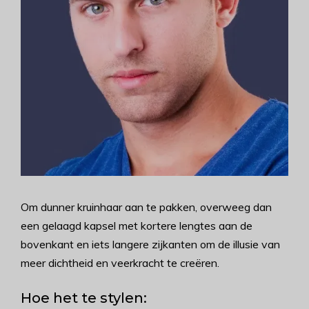
Om dunner kruinhaar aan te pakken, overweeg dan
een gelaagd kapsel met kortere lengtes aan de
bovenkant en iets langere zijkanten om de illusie van
meer dichtheid en veerkracht te creëren.
Hoe het te stylen: