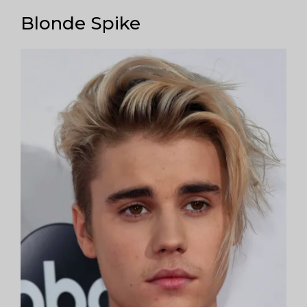
Blonde Spike