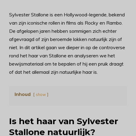
Sylvester Stallone is een Hollywood-legende, bekend
van zijn iconische rollen in films als Rocky en Rambo.
De afgelopen jaren hebben sommigen zich echter
afgevraagd of zijn beroemde lokken natuurlijk zijn of
niet. In dit artikel gaan we dieper in op de controverse
rond het haar van Stallone en analyseren we het
bewijsmateriaal om te bepalen of hij een pruik draagt
of dat het allemaal zijn natuurlijke haar is.
Inhoud
show
Is het haar van Sylvester
Stallone natuurlijk?