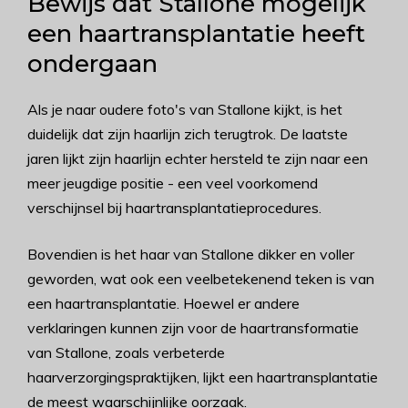
Bewijs dat Stallone mogelijk
een haartransplantatie heeft
ondergaan
Als je naar oudere foto's van Stallone kijkt, is het
duidelijk dat zijn haarlijn zich terugtrok. De laatste
jaren lijkt zijn haarlijn echter hersteld te zijn naar een
meer jeugdige positie - een veel voorkomend
verschijnsel bij haartransplantatieprocedures.
Bovendien is het haar van Stallone dikker en voller
geworden, wat ook een veelbetekenend teken is van
een haartransplantatie. Hoewel er andere
verklaringen kunnen zijn voor de haartransformatie
van Stallone, zoals verbeterde
haarverzorgingspraktijken, lijkt een haartransplantatie
de meest waarschijnlijke oorzaak.