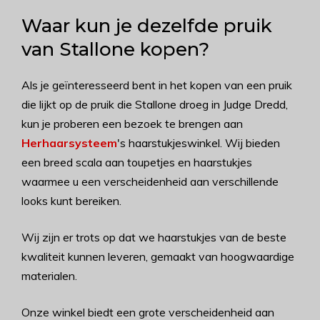
Waar kun je dezelfde pruik
van Stallone kopen?
Als je geïnteresseerd bent in het kopen van een pruik
die lijkt op de pruik die Stallone droeg in Judge Dredd,
kun je proberen een bezoek te brengen aan
Herhaarsysteem
's haarstukjeswinkel. Wij bieden
een breed scala aan toupetjes en haarstukjes
waarmee u een verscheidenheid aan verschillende
looks kunt bereiken.
Wij zijn er trots op dat we haarstukjes van de beste
kwaliteit kunnen leveren, gemaakt van hoogwaardige
materialen.
Onze winkel biedt een grote verscheidenheid aan