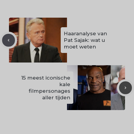
Haaranalyse van
Pat Sajak: wat u
moet weten
15 meest iconische
kale
filmpersonages
aller tijden