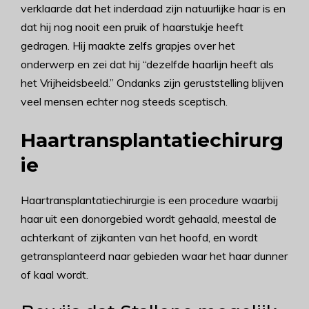
verklaarde dat het inderdaad zijn natuurlijke haar is en
dat hij nog nooit een pruik of haarstukje heeft
gedragen. Hij maakte zelfs grapjes over het
onderwerp en zei dat hij “dezelfde haarlijn heeft als
het Vrijheidsbeeld.” Ondanks zijn geruststelling blijven
veel mensen echter nog steeds sceptisch.
Haartransplantatiechirurg
ie
Haartransplantatiechirurgie is een procedure waarbij
haar uit een donorgebied wordt gehaald, meestal de
achterkant of zijkanten van het hoofd, en wordt
getransplanteerd naar gebieden waar het haar dunner
of kaal wordt.