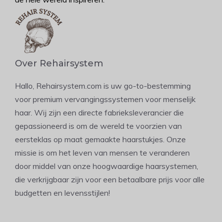
Over Rehairsystem
Hallo, Rehairsystem.com is uw go-to-bestemming
voor premium vervangingssystemen voor menselijk
haar. Wij zijn een directe fabrieksleverancier die
gepassioneerd is om de wereld te voorzien van
eersteklas op maat gemaakte haarstukjes. Onze
missie is om het leven van mensen te veranderen
door middel van onze hoogwaardige haarsystemen,
die verkrijgbaar zijn voor een betaalbare prijs voor alle
budgetten en levensstijlen!