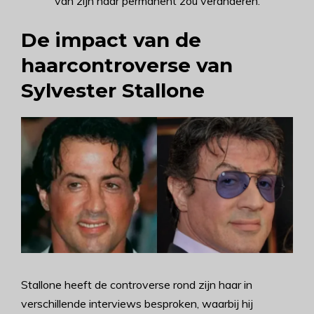
van zijn haar permanent zou veranderen.
De impact van de
haarcontroverse van
Sylvester Stallone
Stallone heeft de controverse rond zijn haar in
verschillende interviews besproken, waarbij hij