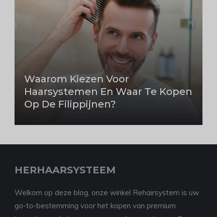
Waarom Kiezen Voor
Haarsystemen En Waar Te Kopen
Op De Filippijnen?
HERHAARSYSTEEM
Welkom op deze blog, onze winkel Rehairsystem is uw
go-to-bestemming voor het kopen van premium