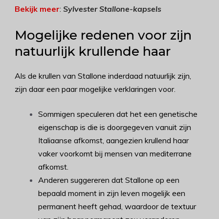
Bekijk meer
:
Sylvester Stallone-kapsels
Mogelijke redenen voor zijn
natuurlijk krullende haar
Als de krullen van Stallone inderdaad natuurlijk zijn,
zijn daar een paar mogelijke verklaringen voor.
Sommigen speculeren dat het een genetische
eigenschap is die is doorgegeven vanuit zijn
Italiaanse afkomst, aangezien krullend haar
vaker voorkomt bij mensen van mediterrane
afkomst.
Anderen suggereren dat Stallone op een
bepaald moment in zijn leven mogelijk een
permanent heeft gehad, waardoor de textuur