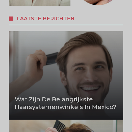
LAATSTE BERICHTEN
Wat Zijn De Belangrijkste
Haarsystemenwinkels In Mexico?