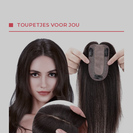
TOUPETJES VOOR JOU