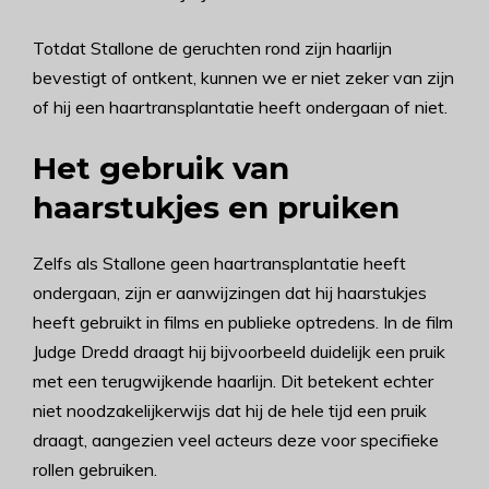
Totdat Stallone de geruchten rond zijn haarlijn
bevestigt of ontkent, kunnen we er niet zeker van zijn
of hij een haartransplantatie heeft ondergaan of niet.
Het gebruik van
haarstukjes en pruiken
Zelfs als Stallone geen haartransplantatie heeft
ondergaan, zijn er aanwijzingen dat hij haarstukjes
heeft gebruikt in films en publieke optredens. In de film
Judge Dredd draagt hij bijvoorbeeld duidelijk een pruik
met een terugwijkende haarlijn. Dit betekent echter
niet noodzakelijkerwijs dat hij de hele tijd een pruik
draagt, aangezien veel acteurs deze voor specifieke
rollen gebruiken.