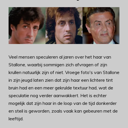
Veel mensen speculeren al jaren over het haar van
Stallone, waarbij sommigen zich afvragen of zijn
krullen natuurlijk zijn of niet. Vroege foto's van Stallone
in zijn jeugd laten zien dat zijn haar een lichtere tint
bruin had en een meer gekrulde textuur had, wat de
speculatie nog verder aanwakkert. Het is echter
mogelijk dat zijn haar in de loop van de tijd donkerder
en steil is geworden, zoals vaak kan gebeuren met de
leeftijd.