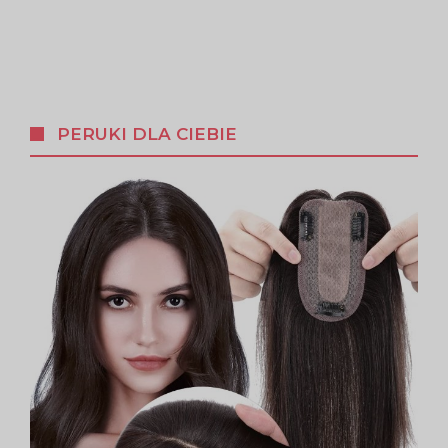
PERUKI DLA CIEBIE