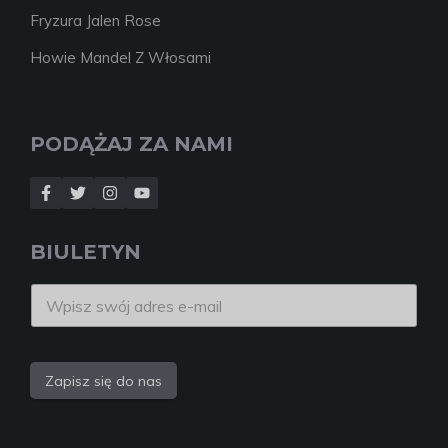
Fryzura Jalen Rose
Howie Mandel Z Włosami
PODĄŻAJ ZA NAMI
BIULETYN
Zapisz się do nas