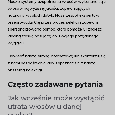
Nasze systemy uzupełniania włosów wykonane są z
włosów najwyższej jakości, zapewniających
naturalny wygląd i dotyk. Nasz zespół ekspertów
przeprowadzi Cię przez proces selekcji i zapewni
spersonalizowaną pomoc, która pomoże Ci znaleźć
idealną treskę pasującą do Twojego pożądanego
wyglądu.
Odwiedź naszą stronę internetową lub skontaktuj się
z nami bezpośrednio, aby zapoznać się z naszą
obszerną kolekcją!
Często zadawane pytania
Jak wcześnie może wystąpić
utrata włosów u danej