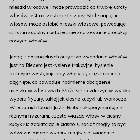
mieszki włosowe i może prowadzić do trwałej utraty
włosów, jeśli nie zostanie leczony. Stałe napięcie
włosów może osłabić mieszki włosowe, powodując
ich stan zapalny i ostatecznie zaprzestanie produkcji
nowych włosów.
Jedną z potencjalnych przyczyn wypadania włosów
Justina Biebera jest łysienie trakcyjne. Łysienie
trakcyjne występuje, gdy włosy są często mocno
ciągnięte, co powoduje nadmierne obciążenie
mieszków włosowych. Może się to zdarzyć w wyniku
wyboru fryzury, takiej jak ciasne kucyki lub warkocze.
W ostatnich latach Justin Bieber eksperymentuje z
różnymi fryzurami, często wiążąc włosy w ciasny
kucyk lub zaplatając je ciasno. Chociaż mogły to być
wówczas modne wybory, mogły nieświadomie