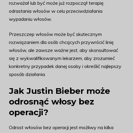
rozważał lub być może już rozpoczął terapię
odrastania włosów w celu przeciwdziałania
wypadaniu włosów.
Przeszczep włosów może być skutecznym
rozwiązaniem dla osób chcących przywrócić linię
włosów, ale zawsze ważne jest, aby skonsultować
się z wykwalifikowanym lekarzem, aby zrozumieć
konkretny przypadek danej osoby i określić najlepszy
sposób działania.
Jak Justin Bieber może
odrosnąć włosy bez
operacji?
Odrost włosów bez operacji jest możliwy na kilka