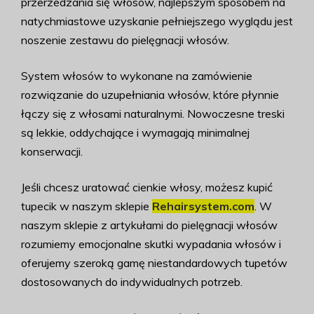
przerzedzania się włosów, najlepszym sposobem na
natychmiastowe uzyskanie pełniejszego wyglądu jest
noszenie zestawu do pielęgnacji włosów.
System włosów to wykonane na zamówienie
rozwiązanie do uzupełniania włosów, które płynnie
łączy się z włosami naturalnymi. Nowoczesne treski
są lekkie, oddychające i wymagają minimalnej
konserwacji.
Jeśli chcesz uratować cienkie włosy, możesz kupić
tupecik w naszym sklepie
Rehairsystem.com
. W
naszym sklepie z artykułami do pielęgnacji włosów
rozumiemy emocjonalne skutki wypadania włosów i
oferujemy szeroką gamę niestandardowych tupetów
dostosowanych do indywidualnych potrzeb.