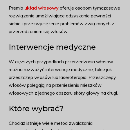
Premia
układ włosowy
oferuje osobom tymczasowe
rozwiązanie umożliwiające odzyskanie pewności
siebie i przezwyciężenie problemów związanych z
przerzedzaniem się włosów.
Interwencje medyczne
W cięższych przypadkach przerzedzania włosów
można rozważyć interwencje medyczne, takie jak
przeszczep włosów lub laseroterapia. Przeszczepy
włosów polegają na przeniesieniu mieszków
włosowych z jednego obszaru skóry głowy na drugi.
Które wybrać?
Chociaż istnieje wiele metod zwalczania