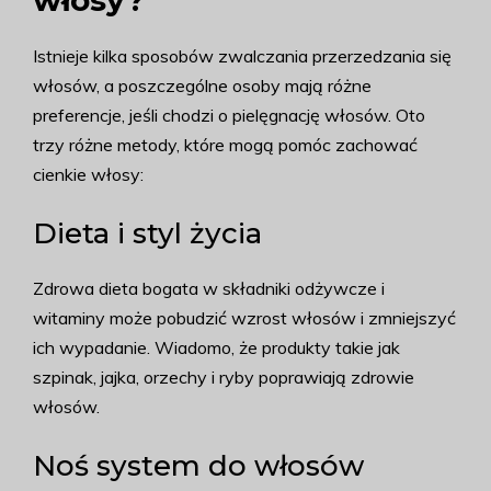
włosy?
Istnieje kilka sposobów zwalczania przerzedzania się
włosów, a poszczególne osoby mają różne
preferencje, jeśli chodzi o pielęgnację włosów. Oto
trzy różne metody, które mogą pomóc zachować
cienkie włosy:
Dieta i styl życia
Zdrowa dieta bogata w składniki odżywcze i
witaminy może pobudzić wzrost włosów i zmniejszyć
ich wypadanie. Wiadomo, że produkty takie jak
szpinak, jajka, orzechy i ryby poprawiają zdrowie
włosów.
Noś system do włosów