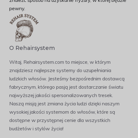
znaleźć sposób na uzyskanie fryzury, w której będzie
pewny.
O Rehairsystem
Witaj, Rehairsystem.com to miejsce, w którym
znajdziesz najlepsze systemy do uzupełniania
ludzkich włosów. Jesteśmy bezpośrednim dostawcą
fabrycznym, którego pasją jest dostarczanie światu
najwyższej jakości spersonalizowanych tresek.
Naszą misją jest zmiana życia ludzi dzięki naszym
wysokiej jakości systemom do włosów, które są
dostępne w przystępnej cenie dla wszystkich
budżetów i stylów życia!