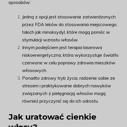
sposobów:
Jedną z opcji jest stosowanie zatwierdzonych
przez FDA leków do stosowania miejscowego,
takich jak minoksydyl, które mogą pomóc w
stymulacji wzrostu włosów.
Innym podejściem jest terapia laserowa
niskoenergetyczna, która wykorzystuje światło
czerwone w celu poprawy zdrowia mieszków
włosowych.
Ponadto zdrowy tryb życia, radzenie sobie ze
stresem i praktykowanie dobrych nawyków
związanych z pielęgnacją włosów mogą
również przyczynić się do ich odrostu.
Jak uratować cienkie