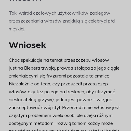
Tak, wśród czołowych użytkowników zabiegów
przeszczepiania włosów znajdują się celebryci płci
męskiej.
Wniosek
Choć spekulacje na temat przeszczepu włosów
Justina Biebera trwają, prawda stojąca za jego ciągle
zmieniającymi się fryzurami pozostaje tajemnicą.
Niezależnie od tego, czy przeszedł przeszczep
włosów, czy też polega na treskach, aby utrzymać
nieskazitelną grzywę, jedno jest pewne – wie, jak
zaakceptować swój styl. Przerzedzenie włosów jest
częstym problemem wielu osób, ale dzięki różnym
dostępnym metodom i rozwiązaniom każdy może