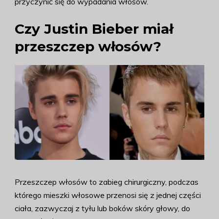
przyczynić się do wypadania włosów.
Czy Justin Bieber miał
przeszczep włosów?
Przeszczep włosów to zabieg chirurgiczny, podczas
którego mieszki włosowe przenosi się z jednej części
ciała, zazwyczaj z tyłu lub boków skóry głowy, do