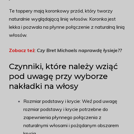
Te toppery mają koronkowy przód, który tworzy
naturalnie wyglądającą linię włosów. Koronka jest
lekka i pozwala na płynne połączenie z naturalną linią
włosów.
Zobacz też
:
Czy Bret Michaels naprawdę łysieje?
?
Czynniki, które należy wziąć
pod uwagę przy wyborze
nakładki na włosy
Rozmiar podstawy i krycie: Weź pod uwagę
rozmiar podstawy i krycie potrzebne do
zapewnienia płynnego połączenia z
naturalnymi włosami i pożądanym obszarem
krycia.