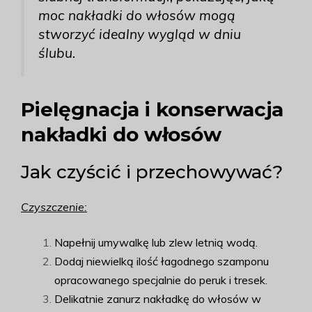
moc nakładki do włosów mogą
stworzyć idealny wygląd w dniu
ślubu.
Pielęgnacja i konserwacja
nakładki do włosów
Jak czyścić i przechowywać?
Czyszczenie:
Napełnij umywalkę lub zlew letnią wodą.
Dodaj niewielką ilość łagodnego szamponu
opracowanego specjalnie do peruk i tresek.
Delikatnie zanurz nakładkę do włosów w