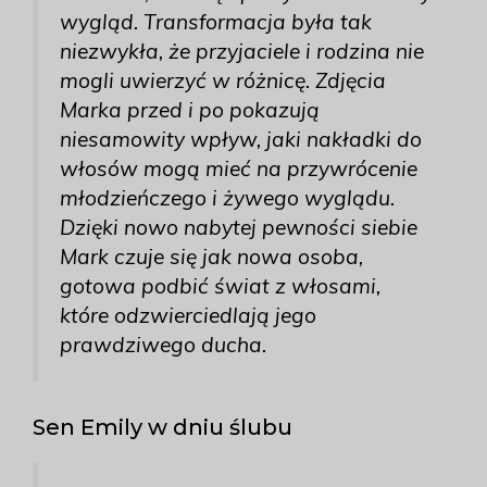
wygląd. Transformacja była tak
niezwykła, że przyjaciele i rodzina nie
mogli uwierzyć w różnicę. Zdjęcia
Marka przed i po pokazują
niesamowity wpływ, jaki nakładki do
włosów mogą mieć na przywrócenie
młodzieńczego i żywego wyglądu.
Dzięki nowo nabytej pewności siebie
Mark czuje się jak nowa osoba,
gotowa podbić świat z włosami,
które odzwierciedlają jego
prawdziwego ducha.
Sen Emily w dniu ślubu