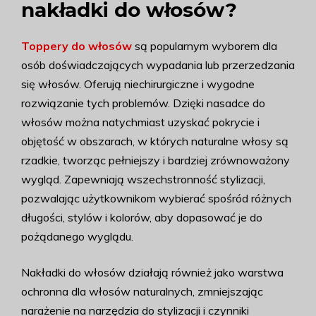
nakładki do włosów?
Toppery do włosów
są popularnym wyborem dla
osób doświadczających wypadania lub przerzedzania
się włosów. Oferują niechirurgiczne i wygodne
rozwiązanie tych problemów. Dzięki nasadce do
włosów można natychmiast uzyskać pokrycie i
objętość w obszarach, w których naturalne włosy są
rzadkie, tworząc pełniejszy i bardziej zrównoważony
wygląd. Zapewniają wszechstronność stylizacji,
pozwalając użytkownikom wybierać spośród różnych
długości, stylów i kolorów, aby dopasować je do
pożądanego wyglądu.
Nakładki do włosów działają również jako warstwa
ochronna dla włosów naturalnych, zmniejszając
narażenie na narzędzia do stylizacji i czynniki