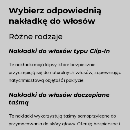
Wybierz odpowiednią
nakładkę do włosów
Różne rodzaje
Nakładki do włosów typu Clip-In
Te nakładki mają klipsy, które bezpiecznie
przyczepiają się do naturalnych włosów, zapewniając
natychmiastową objętość i pokrycie.
Nakładki do włosów doczepiane
taśmą
Te nakładki wykorzystują taśmy samoprzylepne do
przymocowania do skóry głowy. Oferują bezpieczne i