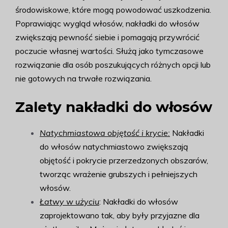
środowiskowe, które mogą powodować uszkodzenia.
Poprawiając wygląd włosów, nakładki do włosów
zwiększają pewność siebie i pomagają przywrócić
poczucie własnej wartości. Służą jako tymczasowe
rozwiązanie dla osób poszukujących różnych opcji lub
nie gotowych na trwałe rozwiązania.
Zalety nakładki do włosów
Natychmiastowa objętość i krycie:
Nakładki
do włosów natychmiastowo zwiększają
objętość i pokrycie przerzedzonych obszarów,
tworząc wrażenie grubszych i pełniejszych
włosów.
Łatwy w użyciu
: Nakładki do włosów
zaprojektowano tak, aby były przyjazne dla