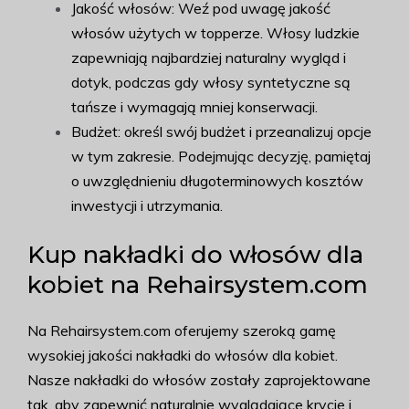
Jakość włosów: Weź pod uwagę jakość
włosów użytych w topperze. Włosy ludzkie
zapewniają najbardziej naturalny wygląd i
dotyk, podczas gdy włosy syntetyczne są
tańsze i wymagają mniej konserwacji.
Budżet: określ swój budżet i przeanalizuj opcje
w tym zakresie. Podejmując decyzję, pamiętaj
o uwzględnieniu długoterminowych kosztów
inwestycji i utrzymania.
Kup nakładki do włosów dla
kobiet na Rehairsystem.com
Na Rehairsystem.com oferujemy szeroką gamę
wysokiej jakości nakładki do włosów dla kobiet.
Nasze nakładki do włosów zostały zaprojektowane
tak, aby zapewnić naturalnie wyglądające krycie i