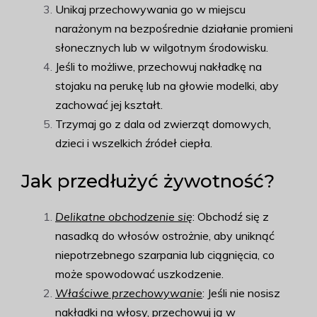
Unikaj przechowywania go w miejscu
narażonym na bezpośrednie działanie promieni
słonecznych lub w wilgotnym środowisku.
Jeśli to możliwe, przechowuj nakładkę na
stojaku na perukę lub na głowie modelki, aby
zachować jej kształt.
Trzymaj go z dala od zwierząt domowych,
dzieci i wszelkich źródeł ciepła.
Jak przedłużyć żywotność?
Delikatne obchodzenie się
: Obchodź się z
nasadką do włosów ostrożnie, aby uniknąć
niepotrzebnego szarpania lub ciągnięcia, co
może spowodować uszkodzenie.
Właściwe przechowywanie
: Jeśli nie nosisz
nakładki na włosy, przechowuj ją w