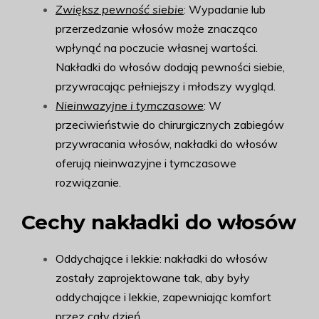
Zwiększ pewność siebie
: Wypadanie lub
przerzedzanie włosów może znacząco
wpłynąć na poczucie własnej wartości.
Nakładki do włosów dodają pewności siebie,
przywracając pełniejszy i młodszy wygląd.
Nieinwazyjne i tymczasowe
: W
przeciwieństwie do chirurgicznych zabiegów
przywracania włosów, nakładki do włosów
oferują nieinwazyjne i tymczasowe
rozwiązanie.
Cechy nakładki do włosów
Oddychające i lekkie: nakładki do włosów
zostały zaprojektowane tak, aby były
oddychające i lekkie, zapewniając komfort
przez cały dzień.