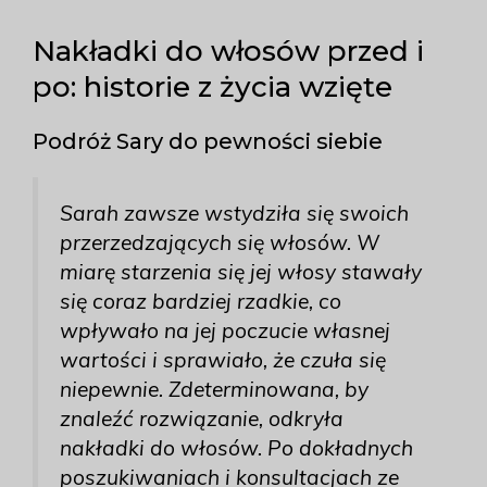
Nakładki do włosów przed i
po: historie z życia wzięte
Podróż Sary do pewności siebie
Sarah zawsze wstydziła się swoich
przerzedzających się włosów. W
miarę starzenia się jej włosy stawały
się coraz bardziej rzadkie, co
wpływało na jej poczucie własnej
wartości i sprawiało, że czuła się
niepewnie. Zdeterminowana, by
znaleźć rozwiązanie, odkryła
nakładki do włosów. Po dokładnych
poszukiwaniach i konsultacjach ze