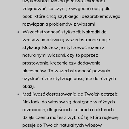
użytkownika. Można je łatwo zakładać i
zdejmować, co czyni je wygodną opcją dla
osób, które chcą szybkiego i bezproblemowego
rozwiązania problemów z włosami.
Wszechstronność stylizacji
: Nakładki do
włosów umożliwiają wszechstronne opcje
stylizacji. Możesz je stylizować razem z
naturalnymi włosami, czy to poprzez
prostowanie, kręcenie czy dodawanie
akcesoriów. Ta wszechstronność pozwala
uzyskać różne stylizacje pasujące do różnych
okazji.
Możliwość dostosowania do Twoich potrzeb
:
Nakładki do włosów są dostępne w różnych
rozmiarach, długościach, kolorach i fakturach,
dzięki czemu możesz wybrać tę, która najlepiej
pasuje do Twoich naturalnych włosów.