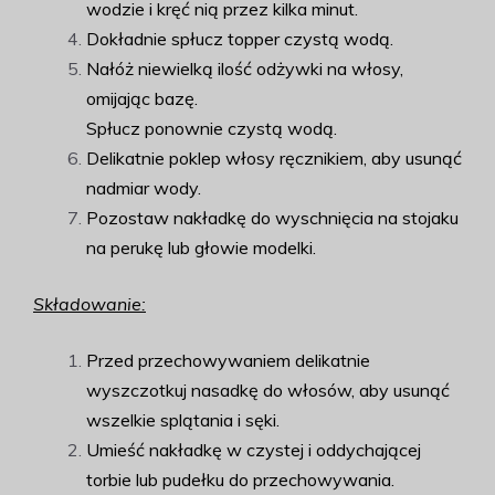
wodzie i kręć nią przez kilka minut.
Dokładnie spłucz topper czystą wodą.
Nałóż niewielką ilość odżywki na włosy,
omijając bazę.
Spłucz ponownie czystą wodą.
Delikatnie poklep włosy ręcznikiem, aby usunąć
nadmiar wody.
Pozostaw nakładkę do wyschnięcia na stojaku
na perukę lub głowie modelki.
Składowanie:
Przed przechowywaniem delikatnie
wyszczotkuj nasadkę do włosów, aby usunąć
wszelkie splątania i sęki.
Umieść nakładkę w czystej i oddychającej
torbie lub pudełku do przechowywania.