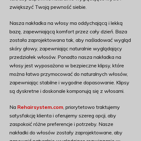
zwiększyć Twoją pewność siebie.
Nasza nakładka na włosy ma oddychającą i lekką
bazę, zapewniającą komfort przez cały dzień. Baza
została zaprojektowana tak, aby naśladować wygląd
skóry głowy, zapewniając naturalnie wyglądający
przedziałek włosów. Ponadto nasza nakładka na
włosy jest wyposażona w bezpieczne klipsy, które
można łatwo przymocować do naturalnych włosów,
zapewniając stabilne i wygodne dopasowanie. Klipsy
są dyskretne i doskonale komponują się z włosami.
Na
Rehairsystem.com
, priorytetowo traktujemy
satysfakcję klienta i oferujemy szereg opcji, aby
zaspokoić różne preferencje i potrzeby. Nasze
nakładki do włosów zostały zaprojektowane, aby