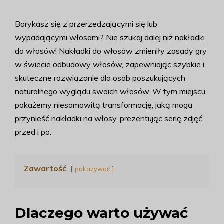
Borykasz się z przerzedzającymi się lub
wypadającymi włosami? Nie szukaj dalej niż nakładki
do włosów! Nakładki do włosów zmieniły zasady gry
w świecie odbudowy włosów, zapewniając szybkie i
skuteczne rozwiązanie dla osób poszukujących
naturalnego wyglądu swoich włosów. W tym miejscu
pokażemy niesamowitą transformację, jaką mogą
przynieść nakładki na włosy, prezentując serię zdjęć
przed i po.
Zawartość
pokazywać
Dlaczego warto używać