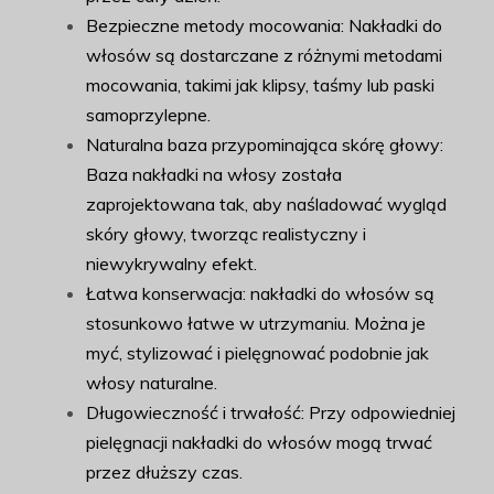
Bezpieczne metody mocowania: Nakładki do
włosów są dostarczane z różnymi metodami
mocowania, takimi jak klipsy, taśmy lub paski
samoprzylepne.
Naturalna baza przypominająca skórę głowy:
Baza nakładki na włosy została
zaprojektowana tak, aby naśladować wygląd
skóry głowy, tworząc realistyczny i
niewykrywalny efekt.
Łatwa konserwacja: nakładki do włosów są
stosunkowo łatwe w utrzymaniu. Można je
myć, stylizować i pielęgnować podobnie jak
włosy naturalne.
Długowieczność i trwałość: Przy odpowiedniej
pielęgnacji nakładki do włosów mogą trwać
przez dłuższy czas.