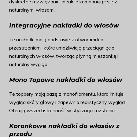
dyskretne rozwiązanie, idealnie komponując się z
naturalnymi włosami.
Integracyjne nakładki do włosów
Te nakładki mają podstawę z otworami lub
przestrzeniami, które umożliwiają przeciągnięcie
naturalnych włosów, tworząc płynną mieszankę i
naturalny wygląd.
Mono Topowe nakładki do włosów
Te toppery mają bazę z monofilamentu, która imituje
wygląd skóry głowy i zapewnia realistyczny wygląd.
Oferują wszechstronność w stylizacji i rozstaniu.
Koronkowe nakładki do włosów z
przodu