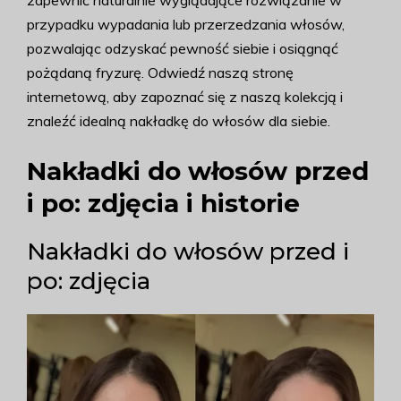
zapewnić naturalnie wyglądające rozwiązanie w
przypadku wypadania lub przerzedzania włosów,
pozwalając odzyskać pewność siebie i osiągnąć
pożądaną fryzurę. Odwiedź naszą stronę
internetową, aby zapoznać się z naszą kolekcją i
znaleźć idealną nakładkę do włosów dla siebie.
Nakładki do włosów przed
i po: zdjęcia i historie
Nakładki do włosów przed i
po: zdjęcia