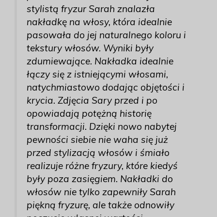
stylistą fryzur Sarah znalazła
nakładkę na włosy, która idealnie
pasowała do jej naturalnego koloru i
tekstury włosów. Wyniki były
zdumiewające. Nakładka idealnie
łączy się z istniejącymi włosami,
natychmiastowo dodając objętości i
krycia. Zdjęcia Sary przed i po
opowiadają potężną historię
transformacji. Dzięki nowo nabytej
pewności siebie nie waha się już
przed stylizacją włosów i śmiało
realizuje różne fryzury, które kiedyś
były poza zasięgiem. Nakładki do
włosów nie tylko zapewniły Sarah
piękną fryzurę, ale także odnowiły