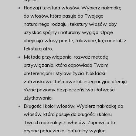
Rodzaj i tekstura włosów: Wybierz nakładkę
do włosów, która pasuje do Twojego
naturalnego rodzaju i tekstury włosów, aby
uzyskać spójny i naturalny wygląd. Opcje
obejmują włosy proste, falowane, kręcone lub z
teksturą afro.
Metoda przywiązania: rozważ metodę
przywiązania, która odpowiada Twoim
preferencjom i stylowi życia. Nakładki
zatrzaskowe, taśmowe lub integracyjne oferują
różne poziomy bezpieczeństwa i łatwości
użytkowania.
Długość i kolor włosów: Wybierz nakładkę do
włosów, która pasuje do długości i koloru
Twoich naturalnych włosów. Zapewnia to
płynne połączenie i naturalny wygląd.