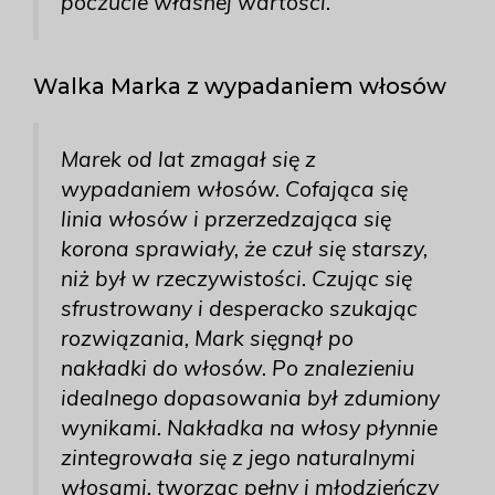
poczucie własnej wartości.
Walka Marka z wypadaniem włosów
Marek od lat zmagał się z
wypadaniem włosów. Cofająca się
linia włosów i przerzedzająca się
korona sprawiały, że czuł się starszy,
niż był w rzeczywistości. Czując się
sfrustrowany i desperacko szukając
rozwiązania, Mark sięgnął po
nakładki do włosów. Po znalezieniu
idealnego dopasowania był zdumiony
wynikami. Nakładka na włosy płynnie
zintegrowała się z jego naturalnymi
włosami, tworząc pełny i młodzieńczy