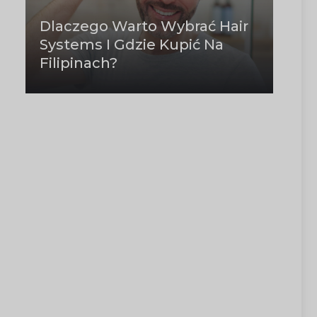
Dlaczego Warto Wybrać Hair
Systems I Gdzie Kupić Na
Filipinach?