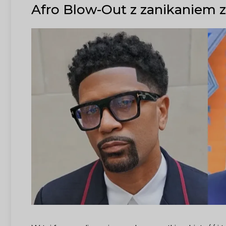
Afro Blow-Out z zanikaniem 