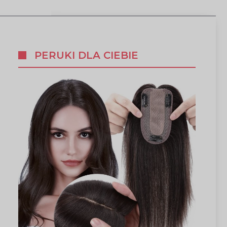
PERUKI DLA CIEBIE