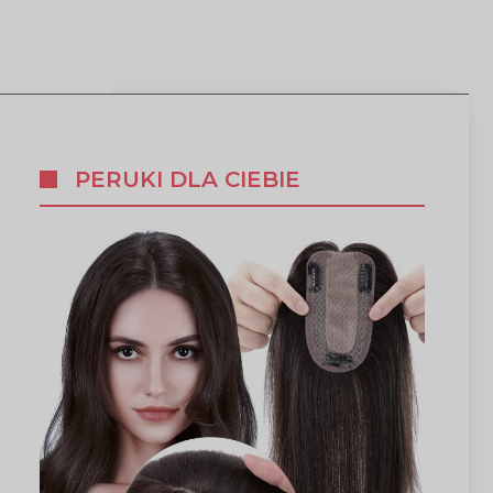
PERUKI DLA CIEBIE