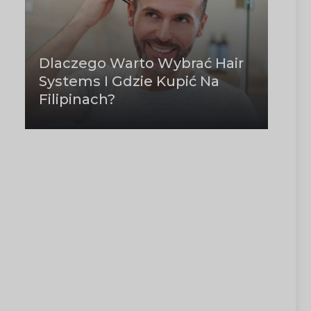
Dlaczego Warto Wybrać Hair
Systems I Gdzie Kupić Na
Filipinach?