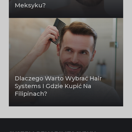
Meksyku?
Dlaczego Warto Wybrać Hair
Systems I Gdzie Kupić Na
Filipinach?