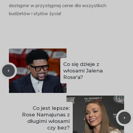
dostępne w przystępnej cenie dla wszystkich
budżetów i stylów życia!
Co się dzieje z
włosami Jalena
Rose'a?
Co jest lepsze:
Rose Namajunas z
długimi włosami
czy bez?