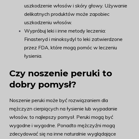
uszkodzenie włosów i skóry głowy. Używanie
delikatnych produktów może zapobiec
uszkodzeniu włosów.
Wypróbuj leki i inne metody leczenia:
Finasteryd i minoksydyl to leki zatwierdzone
przez FDA, które mogą pomóc w leczeniu
łysienia.
Czy noszenie peruki to
dobry pomysł?
Noszenie peruki może być rozwiązaniem dla
mężczyzn cierpiących na łysienie lub wypadanie
włosów, to najlepszy pomysł. Peruki mogą być
wygodne i wygodne. Ponadto mężczyźni mogą
zdecydować się na inne naturalnie wyglądające