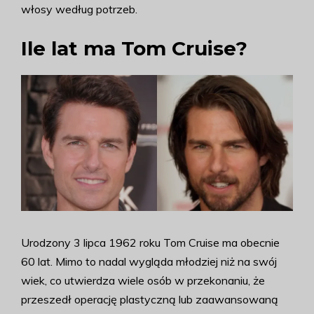
włosy według potrzeb.
Ile lat ma Tom Cruise?
Urodzony 3 lipca 1962 roku Tom Cruise ma obecnie
60 lat. Mimo to nadal wygląda młodziej niż na swój
wiek, co utwierdza wiele osób w przekonaniu, że
przeszedł operację plastyczną lub zaawansowaną