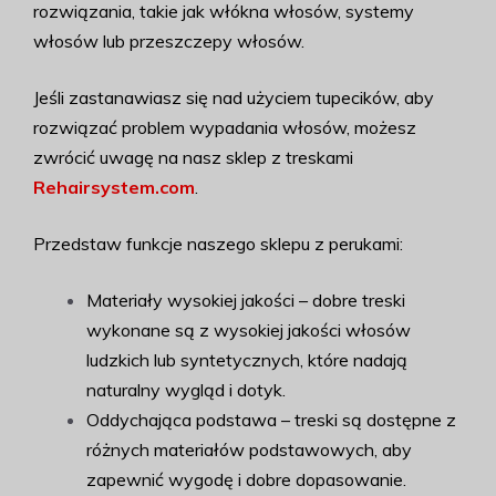
rozwiązania, takie jak włókna włosów, systemy
włosów lub przeszczepy włosów.
Jeśli zastanawiasz się nad użyciem tupecików, aby
rozwiązać problem wypadania włosów, możesz
zwrócić uwagę na nasz sklep z treskami
Rehairsystem.com
.
Przedstaw funkcje naszego sklepu z perukami:
Materiały wysokiej jakości – dobre treski
wykonane są z wysokiej jakości włosów
ludzkich lub syntetycznych, które nadają
naturalny wygląd i dotyk.
Oddychająca podstawa – treski są dostępne z
różnych materiałów podstawowych, aby
zapewnić wygodę i dobre dopasowanie.