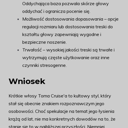
Oddychająca baza pozwala skórze głowy
oddychać i ogranicza pocenie się.
Możliwość dostosowania dopasowania – opcje
regulacji rozmiaru lub dostosowania treski do
kształtu głowy zapewniają wygodne i
bezpieczne noszenie.
Trwałość – wysokiej jakości treski są trwałe i
wytrzymują częste użytkowanie oraz inne
czynniki stresogenne.
Wniosek
Krótkie włosy Toma Cruise'a to kultowy styl, który
stał się obecnie znakiem rozpoznawczym jego
osobowości. Choć spekulacje na temat jego łysienia
krążą od lat, nie ma konkretnych dowodów na to, że
stanie się to w najbliższej przyszłości. Niemniej