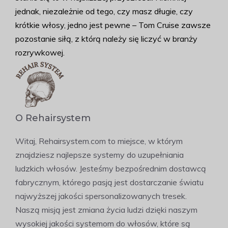
jednak, niezależnie od tego, czy masz długie, czy
krótkie włosy, jedno jest pewne – Tom Cruise zawsze
pozostanie siłą, z którą należy się liczyć w branży
rozrywkowej.
O Rehairsystem
Witaj, Rehairsystem.com to miejsce, w którym
znajdziesz najlepsze systemy do uzupełniania
ludzkich włosów. Jesteśmy bezpośrednim dostawcą
fabrycznym, którego pasją jest dostarczanie światu
najwyższej jakości spersonalizowanych tresek.
Naszą misją jest zmiana życia ludzi dzięki naszym
wysokiej jakości systemom do włosów, które są