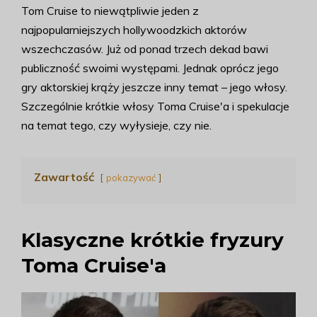
Tom Cruise to niewątpliwie jeden z
najpopularniejszych hollywoodzkich aktorów
wszechczasów. Już od ponad trzech dekad bawi
publiczność swoimi występami. Jednak oprócz jego
gry aktorskiej krąży jeszcze inny temat – jego włosy.
Szczególnie krótkie włosy Toma Cruise'a i spekulacje
na temat tego, czy wyłysieje, czy nie.
Zawartość
pokazywać
Klasyczne krótkie fryzury
Toma Cruise'a