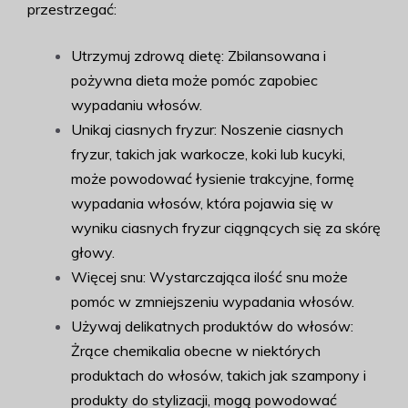
przestrzegać:
Utrzymuj zdrową dietę: Zbilansowana i
pożywna dieta może pomóc zapobiec
wypadaniu włosów.
Unikaj ciasnych fryzur: Noszenie ciasnych
fryzur, takich jak warkocze, koki lub kucyki,
może powodować łysienie trakcyjne, formę
wypadania włosów, która pojawia się w
wyniku ciasnych fryzur ciągnących się za skórę
głowy.
Więcej snu: Wystarczająca ilość snu może
pomóc w zmniejszeniu wypadania włosów.
Używaj delikatnych produktów do włosów:
Żrące chemikalia obecne w niektórych
produktach do włosów, takich jak szampony i
produkty do stylizacji, mogą powodować