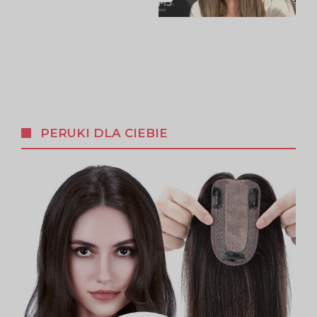
PERUKI DLA CIEBIE