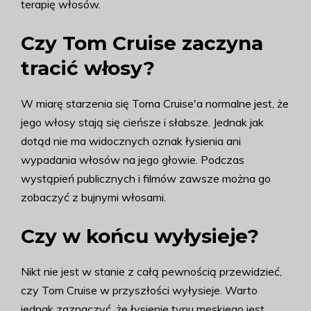
terapię włosów.
Czy Tom Cruise zaczyna
tracić włosy?
W miarę starzenia się Toma Cruise'a normalne jest, że
jego włosy stają się cieńsze i słabsze. Jednak jak
dotąd nie ma widocznych oznak łysienia ani
wypadania włosów na jego głowie. Podczas
wystąpień publicznych i filmów zawsze można go
zobaczyć z bujnymi włosami.
Czy w końcu wyłysieje?
Nikt nie jest w stanie z całą pewnością przewidzieć,
czy Tom Cruise w przyszłości wyłysieje. Warto
jednak zaznaczyć, że łysienie typu męskiego jest