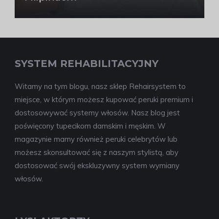
SYSTEM REHABILITACYJNY
Witamy na tym blogu, nasz sklep Rehairsystem to
miejsce, w którym możesz kupować peruki premium i
dostosowywać systemy włosów. Nasz blog jest
poświęcony tupecikom damskim i męskim. W
magazynie mamy również peruki celebrytów lub
możesz skonsultować się z naszym stylistą, aby
dostosować swój ekskluzywny system wymiany
włosów.