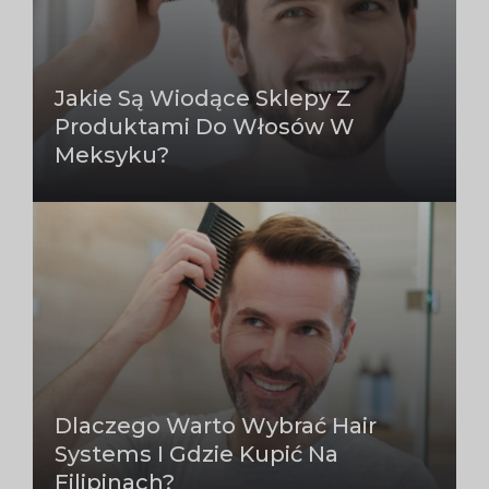
Jakie Są Wiodące Sklepy Z
Produktami Do Włosów W
Meksyku?
Dlaczego Warto Wybrać Hair
Systems I Gdzie Kupić Na
Filipinach?