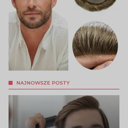
NAJNOWSZE POSTY