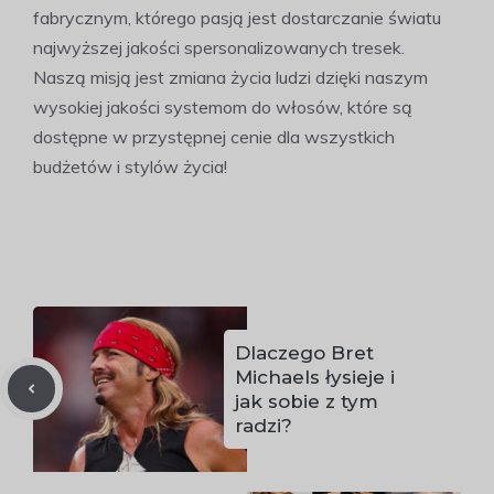
fabrycznym, którego pasją jest dostarczanie światu
najwyższej jakości spersonalizowanych tresek.
Naszą misją jest zmiana życia ludzi dzięki naszym
wysokiej jakości systemom do włosów, które są
dostępne w przystępnej cenie dla wszystkich
budżetów i stylów życia!
Dlaczego Bret
Michaels łysieje i
jak sobie z tym
radzi?