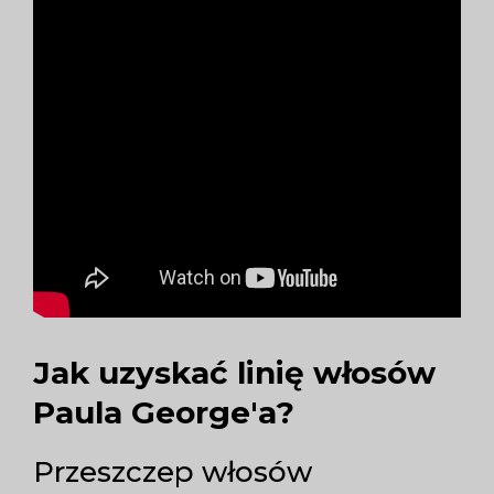
Jak uzyskać linię włosów
Paula George'a?
Przeszczep włosów