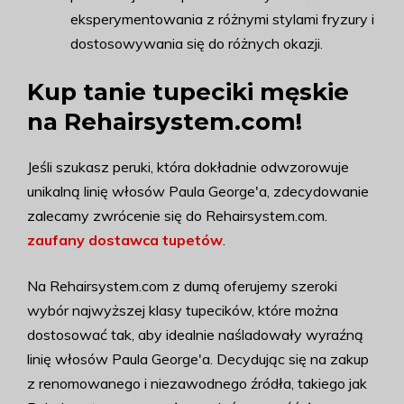
eksperymentowania z różnymi stylami fryzury i
dostosowywania się do różnych okazji.
Kup tanie tupeciki męskie
na Rehairsystem.com!
Jeśli szukasz peruki, która dokładnie odwzorowuje
unikalną linię włosów Paula George'a, zdecydowanie
zalecamy zwrócenie się do Rehairsystem.com.
zaufany dostawca tupetów
.
Na Rehairsystem.com z dumą oferujemy szeroki
wybór najwyższej klasy tupecików, które można
dostosować tak, aby idealnie naśladowały wyraźną
linię włosów Paula George'a. Decydując się na zakup
z renomowanego i niezawodnego źródła, takiego jak