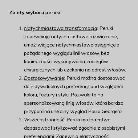
Zalety wyboru peruki:
Natychmiastowa transformacja
: Peruki
zapewniają natychmiastowe rozwiązanie,
umożliwiające natychmiastowe osiągnięcie
pożądanego wyglądu linii włosów, bez
konieczności wykonywania zabiegów
chirurgicznych lub czekania na odrost włosów.
Dostosowywanie:
Peruki można dostosować
do indywidualnych preferencji pod względem
koloru, faktury i stylu. Pozwala to na
spersonalizowaną linię włosów, która bardzo
przypomina unikalny wygląd Paula George'a.
Wszechstronność
: Peruki można łatwo
dopasować i stylizować zgodnie z osobistymi
preferencjami. Zapewnia elastyczność