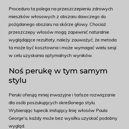
Procedura ta polega na przeszczepieniu zdrowych
mieszków włosowych z obszaru dawczego do
pożądanego obszaru na skórze głowy. Chociaż
przeszczepy włosów mogą zapewnić naturalnie
wyglądające rezultaty, należy zauważyć, że metoda
ta może być kosztowna i może wymagać wielu sesji
w celu uzyskania optymalnych wyników.
Noś perukę w tym samym
stylu
Peruki oferują mniej inwazyjne i tańsze rozwiązanie
dla osób poszukujących określonego stylu.
Wybierając tupecik imitujący linię włosów Paula
George'a, każdy może bez wysiłku uzyskać podobny
wygląd.