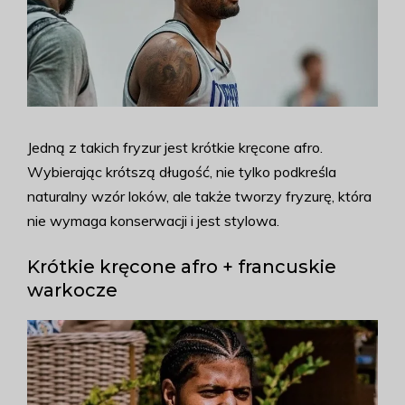
Jedną z takich fryzur jest krótkie kręcone afro.
Wybierając krótszą długość, nie tylko podkreśla
naturalny wzór loków, ale także tworzy fryzurę, która
nie wymaga konserwacji i jest stylowa.
Krótkie kręcone afro + francuskie
warkocze