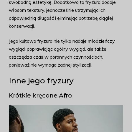
swobodną estetykę. Dodatkowo ta fryzura dodaje
włosom tekstury, jednocześnie utrzymując ich
odpowiednią długość i eliminując potrzebę ciągłej
konserwacji.
Jego kultowa fryzura nie tylko nadaje młodzieńczy
wygląd, poprawiając ogólny wygląd, ale także
oszczędza czas w porannych czynnościach,
ponieważ nie wymaga żadnej stylizacji.
Inne jego fryzury
Krótkie kręcone Afro