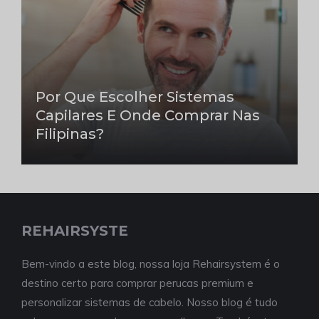
Por Que Escolher Sistemas
Capilares E Onde Comprar Nas
Filipinas?
REHAIRSYSTE
Bem-vindo a este blog, nossa loja Rehairsystem é o
destino certo para comprar perucas premium e
personalizar sistemas de cabelo. Nosso blog é tudo