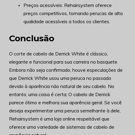
Preços acessíveis: Rehairsystem oferece
preços competitivos, tornando perucas de alta
qualidade acessíveis a todos os clientes.
Conclusão
O corte de cabelo de Derrick White é clássico,
elegante e funcional para sua carreira no basquete.
Embora não seja confirmado, houve especulações de
que Derrick White usou uma peruca no passado
devido à aparência não natural de seu cabelo. No
entanto, uma coisa é certa; O cabelo de Derrick
parece ótimo e melhora sua aparência geral. Se você
deseja experimentar uma peruca semelhante à dele,
Rehairsystem é uma loja online respeitável que
oferece uma variedade de sistemas de cabelo de
aparência natural.