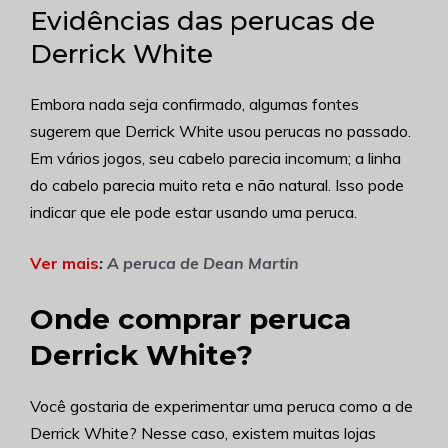
Evidências das perucas de
Derrick White
Embora nada seja confirmado, algumas fontes
sugerem que Derrick White usou perucas no passado.
Em vários jogos, seu cabelo parecia incomum; a linha
do cabelo parecia muito reta e não natural. Isso pode
indicar que ele pode estar usando uma peruca.
Ver mais
:
A peruca de Dean Martin
Onde comprar peruca
Derrick White?
Você gostaria de experimentar uma peruca como a de
Derrick White? Nesse caso, existem muitas lojas