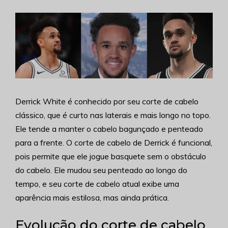
Derrick White é conhecido por seu corte de cabelo
clássico, que é curto nas laterais e mais longo no topo.
Ele tende a manter o cabelo bagunçado e penteado
para a frente. O corte de cabelo de Derrick é funcional,
pois permite que ele jogue basquete sem o obstáculo
do cabelo. Ele mudou seu penteado ao longo do
tempo, e seu corte de cabelo atual exibe uma
aparência mais estilosa, mas ainda prática.
Evolução do corte de cabelo