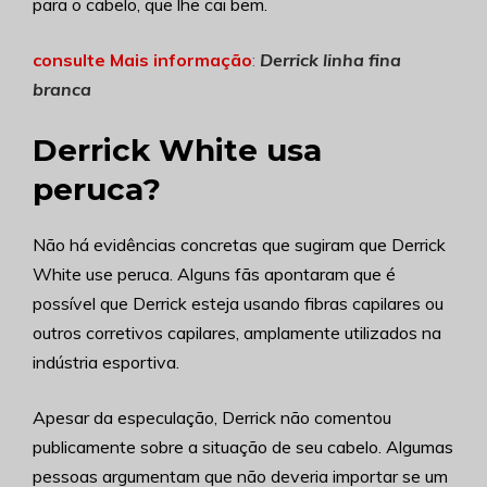
para o cabelo, que lhe cai bem.
consulte Mais informação
:
Derrick linha fina
branca
Derrick White usa
peruca?
Não há evidências concretas que sugiram que Derrick
White use peruca. Alguns fãs apontaram que é
possível que Derrick esteja usando fibras capilares ou
outros corretivos capilares, amplamente utilizados na
indústria esportiva.
Apesar da especulação, Derrick não comentou
publicamente sobre a situação de seu cabelo. Algumas
pessoas argumentam que não deveria importar se um