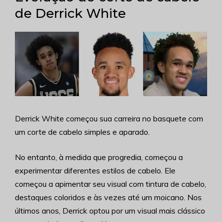
de Derrick White
Derrick White começou sua carreira no basquete com
um corte de cabelo simples e aparado.
No entanto, à medida que progredia, começou a
experimentar diferentes estilos de cabelo. Ele
começou a apimentar seu visual com tintura de cabelo,
destaques coloridos e às vezes até um moicano.
Nos
últimos anos, Derrick optou por um visual mais clássico