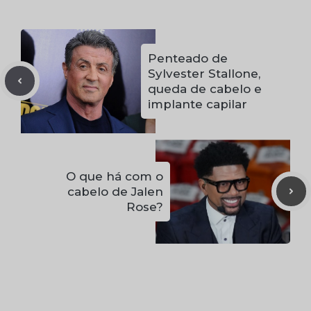
Penteado de
Sylvester Stallone,
queda de cabelo e
implante capilar
O que há com o
cabelo de Jalen
Rose?