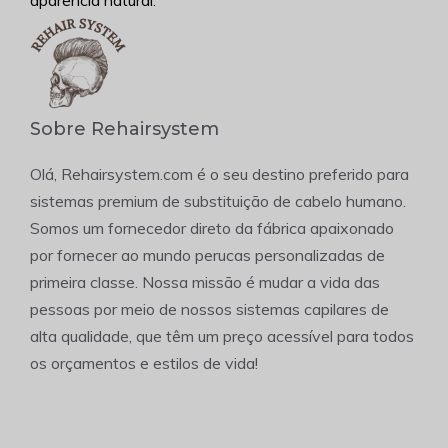
Sobre Rehairsystem
Olá, Rehairsystem.com é o seu destino preferido para
sistemas premium de substituição de cabelo humano.
Somos um fornecedor direto da fábrica apaixonado
por fornecer ao mundo perucas personalizadas de
primeira classe. Nossa missão é mudar a vida das
pessoas por meio de nossos sistemas capilares de
alta qualidade, que têm um preço acessível para todos
os orçamentos e estilos de vida!