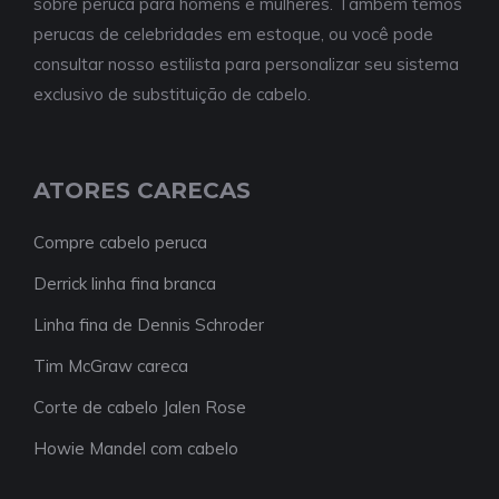
sobre peruca para homens e mulheres. Também temos
perucas de celebridades em estoque, ou você pode
consultar nosso estilista para personalizar seu sistema
exclusivo de substituição de cabelo.
ATORES CARECAS
Compre cabelo peruca
Derrick linha fina branca
Linha fina de Dennis Schroder
Tim McGraw careca
Corte de cabelo Jalen Rose
Howie Mandel com cabelo