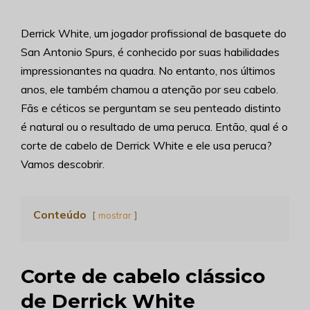
Derrick White, um jogador profissional de basquete do
San Antonio Spurs, é conhecido por suas habilidades
impressionantes na quadra. No entanto, nos últimos
anos, ele também chamou a atenção por seu cabelo.
Fãs e céticos se perguntam se seu penteado distinto
é natural ou o resultado de uma peruca. Então, qual é o
corte de cabelo de Derrick White e ele usa peruca?
Vamos descobrir.
Conteúdo
mostrar
Corte de cabelo clássico
de Derrick White