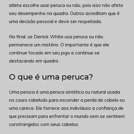
atleta escolhe usar peruca ou não, pois isso não afeta
seu desempenho na quadra. Outros acreditam que é
uma decisão pessoal e deve ser respeitada.
No final, se Derrick White usa peruca ou não
permanece um mistério. O importante é que ele
continue focado em seu jogo e continue se
destacando em quadra.
O que é uma peruca?
Uma peruca é uma peruca sintética ou natural usada
no couro cabeludo para esconder a perda de cabelo ou
uma careca. Ele fornece aos indivíduos a confiança de
que precisam para enfrentar o mundo sem se sentirem
constrangidos com seus cabelos.