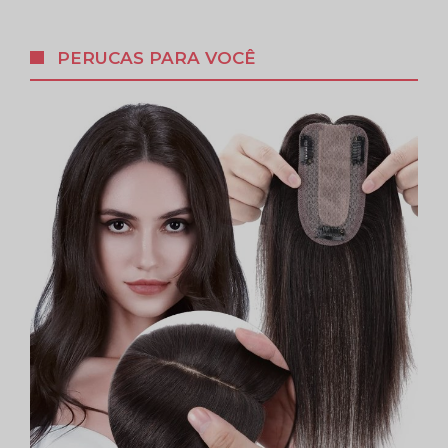
PERUCAS PARA VOCÊ