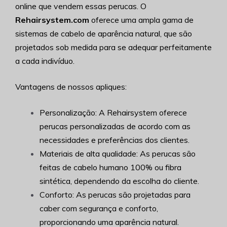
online que vendem essas perucas. O
Rehairsystem.com
oferece uma ampla gama de
sistemas de cabelo de aparência natural, que são
projetados sob medida para se adequar perfeitamente
a cada indivíduo.
Vantagens de nossos apliques:
Personalização: A Rehairsystem oferece
perucas personalizadas de acordo com as
necessidades e preferências dos clientes.
Materiais de alta qualidade: As perucas são
feitas de cabelo humano 100% ou fibra
sintética, dependendo da escolha do cliente.
Conforto: As perucas são projetadas para
caber com segurança e conforto,
proporcionando uma aparência natural.