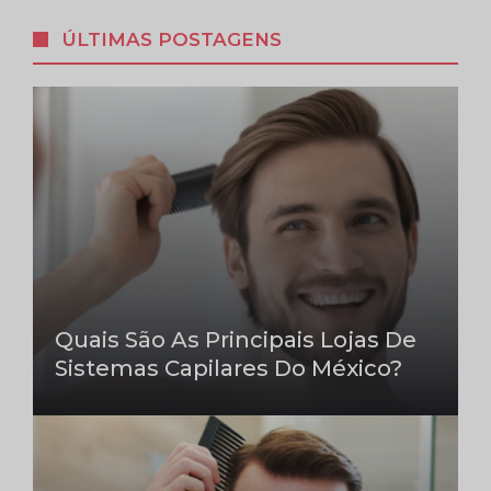
ÚLTIMAS POSTAGENS
Quais São As Principais Lojas De
Sistemas Capilares Do México?