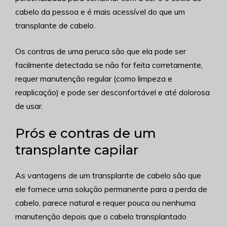
cabelo da pessoa e é mais acessível do que um
transplante de cabelo.
Os contras de uma peruca são que ela pode ser
facilmente detectada se não for feita corretamente,
requer manutenção regular (como limpeza e
reaplicação) e pode ser desconfortável e até dolorosa
de usar.
Prós e contras de um
transplante capilar
As vantagens de um transplante de cabelo são que
ele fornece uma solução permanente para a perda de
cabelo, parece natural e requer pouca ou nenhuma
manutenção depois que o cabelo transplantado