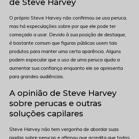
de Steve Harvey
O próprio Steve Harvey não confirmou se usa peruca,
mas há especulações sobre por que ele pode ter
começado a usar. Devido à sua posição de destaque,
é bastante comum que figuras públicas usem tais
produtos para manter uma certa aparência. Alguns
podem especular que o uso de uma peruca ajuda a
aumentar sua confiança enquanto ele se apresenta
para grandes audiências.
A opinião de Steve Harvey
sobre perucas e outras
soluções capilares
Steve Harvey não tem vergonha de abordar suas
piadas sobre perucas e afirmou que acredita que todos