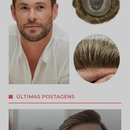
ÚLTIMAS POSTAGENS