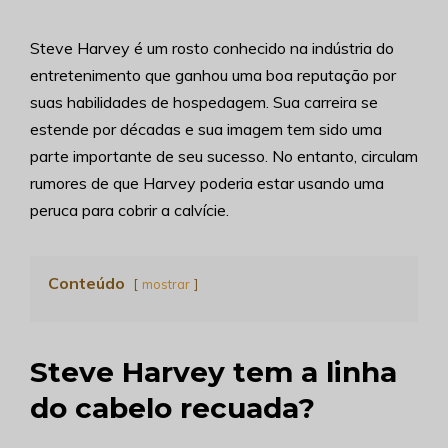
Steve Harvey é um rosto conhecido na indústria do
entretenimento que ganhou uma boa reputação por
suas habilidades de hospedagem. Sua carreira se
estende por décadas e sua imagem tem sido uma
parte importante de seu sucesso. No entanto, circulam
rumores de que Harvey poderia estar usando uma
peruca para cobrir a calvície.
Conteúdo
mostrar
Steve Harvey tem a linha
do cabelo recuada?