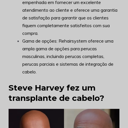
empenhada em fornecer um excelente
atendimento ao cliente e oferece uma garantia
de satisfação para garantir que os clientes
fiquem completamente satisfeitos com sua
compra.
Gama de opções: Rehairsystem oferece uma
ampla gama de opções para perucas
masculinas, incluindo perucas completas,
perucas parciais e sistemas de integração de
cabelo.
Steve Harvey fez um
transplante de cabelo?