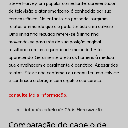
Steve Harvey, um popular comediante, apresentador
de televisão e ator americano, é conhecido por sua
careca icônica. No entanto, no passado, surgiram
relatos afirmando que ele pode ter tido uma calvície.
Uma linha fina recuada refere-se à linha fina
movendo-se para trás de sua posição original,
resultando em uma quantidade maior de testa
aparecendo. Geralmente afeta os homens à medida
que envelhecem e geralmente é genético. Apesar dos
relatos, Steve não confirmou ou negou ter uma calvície
e continuou a abraçar com orgulho sua careca.
consulte Mais informação
:
Linha do cabelo de Chris Hemsworth
Comparação do cabelo de