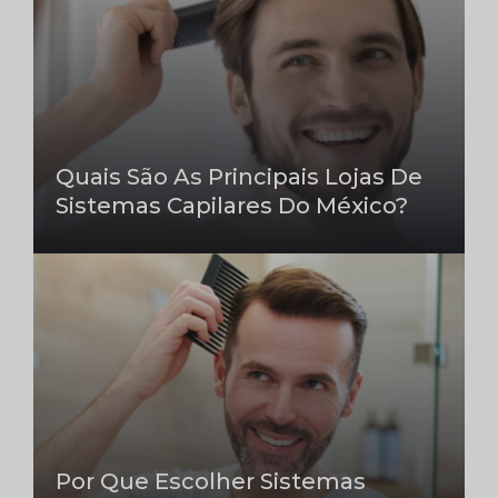
Quais São As Principais Lojas De
Sistemas Capilares Do México?
Por Que Escolher Sistemas