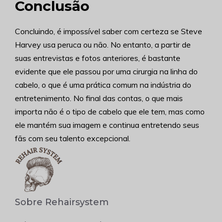
Conclusão
Concluindo, é impossível saber com certeza se Steve
Harvey usa peruca ou não. No entanto, a partir de
suas entrevistas e fotos anteriores, é bastante
evidente que ele passou por uma cirurgia na linha do
cabelo, o que é uma prática comum na indústria do
entretenimento. No final das contas, o que mais
importa não é o tipo de cabelo que ele tem, mas como
ele mantém sua imagem e continua entretendo seus
fãs com seu talento excepcional.
Sobre Rehairsystem