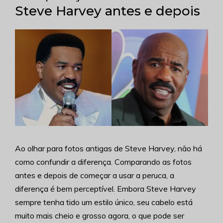
Steve Harvey antes e depois
Ao olhar para fotos antigas de Steve Harvey, não há
como confundir a diferença. Comparando as fotos
antes e depois de começar a usar a peruca, a
diferença é bem perceptível. Embora Steve Harvey
sempre tenha tido um estilo único, seu cabelo está
muito mais cheio e grosso agora, o que pode ser