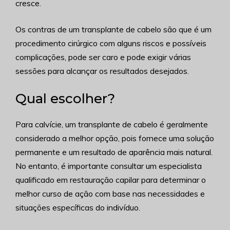
cresce.
Os contras de um transplante de cabelo são que é um
procedimento cirúrgico com alguns riscos e possíveis
complicações, pode ser caro e pode exigir várias
sessões para alcançar os resultados desejados.
Qual escolher?
Para calvície, um transplante de cabelo é geralmente
considerado a melhor opção, pois fornece uma solução
permanente e um resultado de aparência mais natural.
No entanto, é importante consultar um especialista
qualificado em restauração capilar para determinar o
melhor curso de ação com base nas necessidades e
situações específicas do indivíduo.