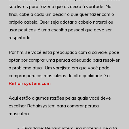
são livres para fazer o que os deixa à vontade. No
final, cabe a cada um decidir o que quer fazer com o
próprio cabelo. Quer seja adotar o cabelo natural ou
usar postiços, é uma escolha pessoal que deve ser
respeitada.
Por fim, se você está preocupado com a calvície, pode
optar por comprar uma peruca adequada para resolver
o problema atual. Um varejista em que você pode
comprar perucas masculinas de alta qualidade é o
Rehairsystem.com
.
Aqui estão algumas razões pelas quais você deve
escolher Rehairsystem para comprar peruca
masculina:
Qualidade: Rehairsystem usa materiais de alta