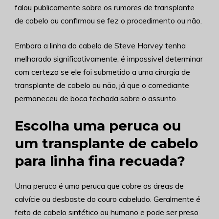
falou publicamente sobre os rumores de transplante
de cabelo ou confirmou se fez o procedimento ou não.
Embora a linha do cabelo de Steve Harvey tenha
melhorado significativamente, é impossível determinar
com certeza se ele foi submetido a uma cirurgia de
transplante de cabelo ou não, já que o comediante
permaneceu de boca fechada sobre o assunto.
Escolha uma peruca ou
um transplante de cabelo
para linha fina recuada?
Uma peruca é uma peruca que cobre as áreas de
calvície ou desbaste do couro cabeludo. Geralmente é
feito de cabelo sintético ou humano e pode ser preso