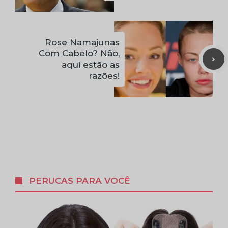
Rose Namajunas
Com Cabelo? Não,
aqui estão as
razões!
PERUCAS PARA VOCÊ