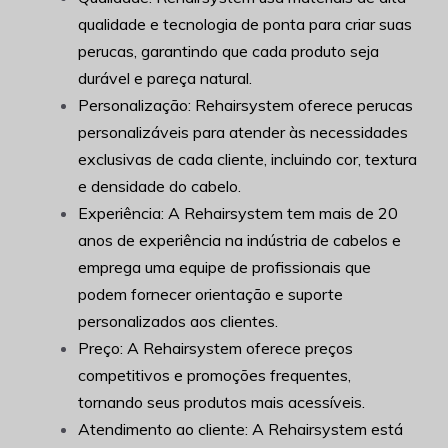
qualidade e tecnologia de ponta para criar suas
perucas, garantindo que cada produto seja
durável e pareça natural.
Personalização: Rehairsystem oferece perucas
personalizáveis para atender às necessidades
exclusivas de cada cliente, incluindo cor, textura
e densidade do cabelo.
Experiência: A Rehairsystem tem mais de 20
anos de experiência na indústria de cabelos e
emprega uma equipe de profissionais que
podem fornecer orientação e suporte
personalizados aos clientes.
Preço: A Rehairsystem oferece preços
competitivos e promoções frequentes,
tornando seus produtos mais acessíveis.
Atendimento ao cliente: A Rehairsystem está