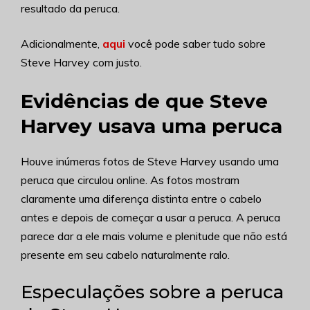
resultado da peruca.
Adicionalmente,
aqui
você pode saber tudo sobre
Steve Harvey com justo.
Evidências de que Steve
Harvey usava uma peruca
Houve inúmeras fotos de Steve Harvey usando uma
peruca que circulou online. As fotos mostram
claramente uma diferença distinta entre o cabelo
antes e depois de começar a usar a peruca. A peruca
parece dar a ele mais volume e plenitude que não está
presente em seu cabelo naturalmente ralo.
Especulações sobre a peruca