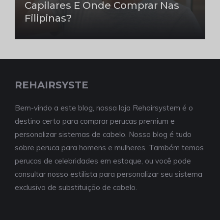
Capilares E Onde Comprar Nas
Filipinas?
REHAIRSYSTE
Bem-vindo a este blog, nossa loja Rehairsystem é o
destino certo para comprar perucas premium e
personalizar sistemas de cabelo. Nosso blog é tudo
sobre peruca para homens e mulheres. Também temos
perucas de celebridades em estoque, ou você pode
consultar nosso estilista para personalizar seu sistema
exclusivo de substituição de cabelo.