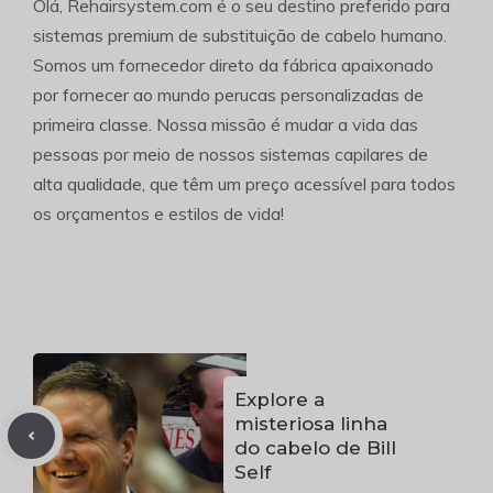
Olá, Rehairsystem.com é o seu destino preferido para
sistemas premium de substituição de cabelo humano.
Somos um fornecedor direto da fábrica apaixonado
por fornecer ao mundo perucas personalizadas de
primeira classe. Nossa missão é mudar a vida das
pessoas por meio de nossos sistemas capilares de
alta qualidade, que têm um preço acessível para todos
os orçamentos e estilos de vida!
Explore a
misteriosa linha
do cabelo de Bill
Self