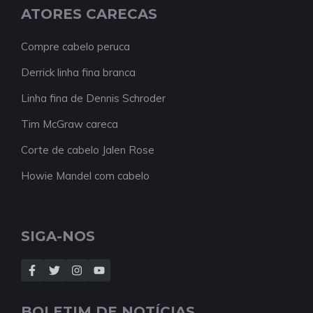
ATORES CARECAS
Compre cabelo peruca
Derrick linha fina branca
Linha fina de Dennis Schroder
Tim McGraw careca
Corte de cabelo Jalen Rose
Howie Mandel com cabelo
SIGA-NOS
BOLETIM DE NOTÍCIAS