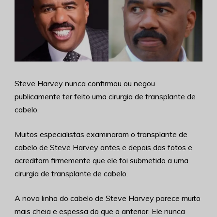
Steve Harvey nunca confirmou ou negou
publicamente ter feito uma cirurgia de transplante de
cabelo.
Muitos especialistas examinaram o transplante de
cabelo de Steve Harvey antes e depois das fotos e
acreditam firmemente que ele foi submetido a uma
cirurgia de transplante de cabelo.
A nova linha do cabelo de Steve Harvey parece muito
mais cheia e espessa do que a anterior. Ele nunca