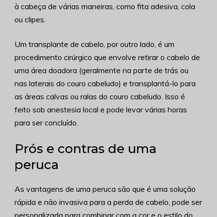
à cabeça de várias maneiras, como fita adesiva, cola
ou clipes.
Um transplante de cabelo, por outro lado, é um
procedimento cirúrgico que envolve retirar o cabelo de
uma área doadora (geralmente na parte de trás ou
nas laterais do couro cabeludo) e transplantá-lo para
as áreas calvas ou ralas do couro cabeludo. Isso é
feito sob anestesia local e pode levar várias horas
para ser concluído.
Prós e contras de uma
peruca
As vantagens de uma peruca são que é uma solução
rápida e não invasiva para a perda de cabelo, pode ser
personalizada para combinar com a cor e o estilo do