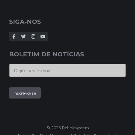
SIGA-NOS
BOLETIM DE NOTÍCIAS
Inscreva-se
© 2023 Rehairsystem