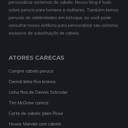
personalizar sistemas de cabelo. Nosso blog é tudo
sobre peruca para homens e mulheres. Também temos
perucas de celebridades em estoque, ou você pode
consultar nosso estilista para personalizar seu sistema
exclusivo de substituição de cabelo.
ATORES CARECAS
Compre cabelo peruca
Derrick linha fina branca
Linha fina de Dennis Schroder
Tim McGraw careca
Corte de cabelo Jalen Rose
Howie Mandel com cabelo