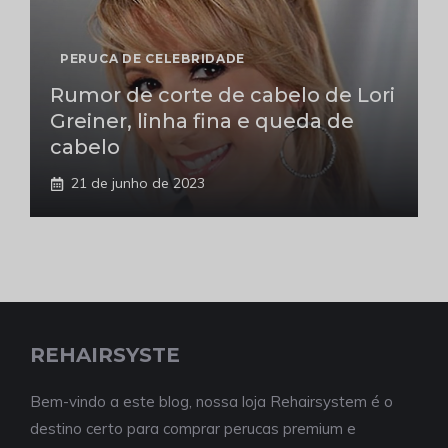
PERUCA DE CELEBRIDADE
Rumor de corte de cabelo de Lori
Greiner, linha fina e queda de
cabelo
21 de junho de 2023
REHAIRSYSTE
Bem-vindo a este blog, nossa loja Rehairsystem é o
destino certo para comprar perucas premium e