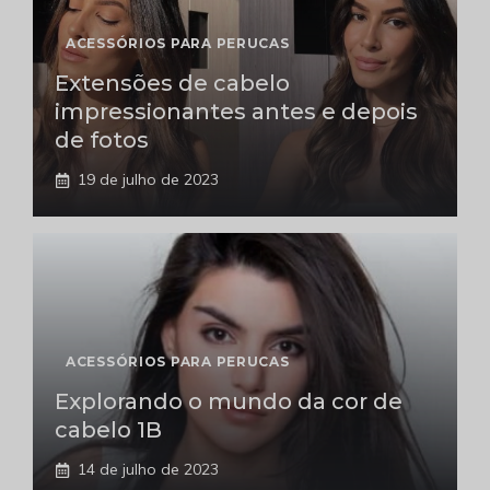
ACESSÓRIOS PARA PERUCAS
Extensões de cabelo
impressionantes antes e depois
de fotos
19 de julho de 2023
ACESSÓRIOS PARA PERUCAS
Explorando o mundo da cor de
cabelo 1B
14 de julho de 2023