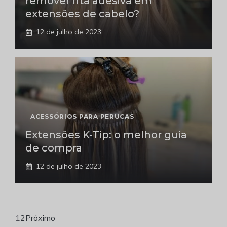
remover fita adesiva em
extensões de cabelo?
12 de julho de 2023
ACESSÓRIOS PARA PERUCAS
Extensões K-Tip: o melhor guia
de compra
12 de julho de 2023
1
2
Próximo