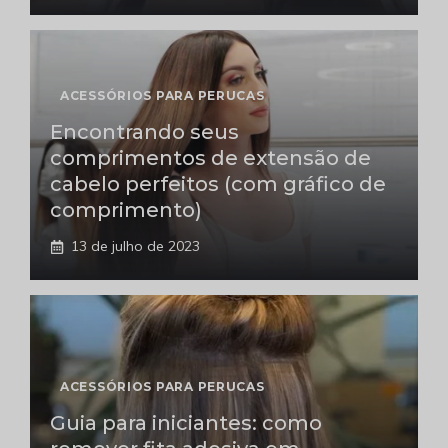
ACESSÓRIOS PARA PERUCAS
Encontrando seus
comprimentos de extensão de
cabelo perfeitos (com gráfico de
comprimento)
13 de julho de 2023
ACESSÓRIOS PARA PERUCAS
Guia para iniciantes: como