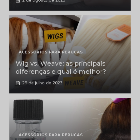
2 de agosto de 2023
ACESSÓRIOS PARA PERUCAS
Wig vs. Weave: as principais
diferenças e qual é melhor?
29 de julho de 2023
ACESSÓRIOS PARA PERUCAS