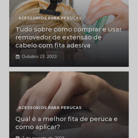
ACESSÓRIOS PARA PERUCAS
Tudo sobre como comprar e usar
removedor de extensão de
cabelo com fita adesiva
Outubro 23, 2023
ACESSÓRIOS PARA PERUCAS
Qual é a melhor fita de peruca e
como aplicar?