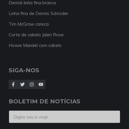
Derrick linha fina branca
Linha fina de Dennis Schroder
Tim McGraw careca
Corte de cabelo Jalen Rose
Howie Mandel com cabelo
SIGA-NOS
BOLETIM DE NOTÍCIAS