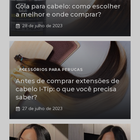
Cola para cabelo: como escolher
a melhor e onde comprar?
28 de julho de 2023
ACESSÓRIOS PARA PERUCAS
Antes de comprar extensões de
cabelo I-Tip: o que você precisa
saber?
27 de julho de 2023