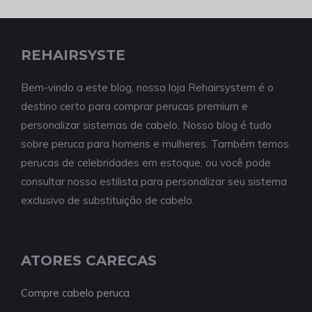
REHAIRSYSTE
Bem-vindo a este blog, nossa loja Rehairsystem é o
destino certo para comprar perucas premium e
personalizar sistemas de cabelo. Nosso blog é tudo
sobre peruca para homens e mulheres. Também temos
perucas de celebridades em estoque, ou você pode
consultar nosso estilista para personalizar seu sistema
exclusivo de substituição de cabelo.
ATORES CARECAS
Compre cabelo peruca