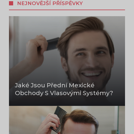
NEJNOVĚJŠÍ PŘÍSPĚVKY
Jaké Jsou Přední Mexické
Obchody S Vlasovými Systémy?