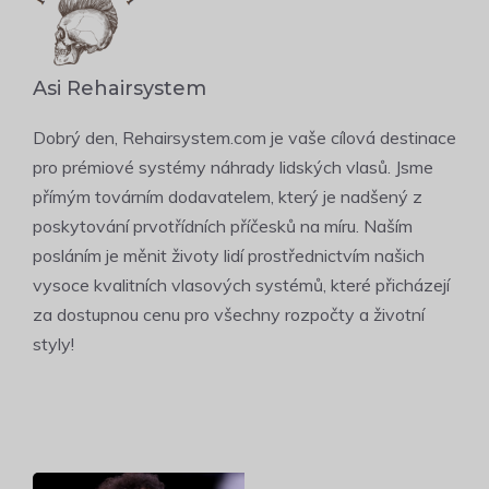
Asi Rehairsystem
Dobrý den, Rehairsystem.com je vaše cílová destinace
pro prémiové systémy náhrady lidských vlasů. Jsme
přímým továrním dodavatelem, který je nadšený z
poskytování prvotřídních příčesků na míru. Naším
posláním je měnit životy lidí prostřednictvím našich
vysoce kvalitních vlasových systémů, které přicházejí
za dostupnou cenu pro všechny rozpočty a životní
styly!