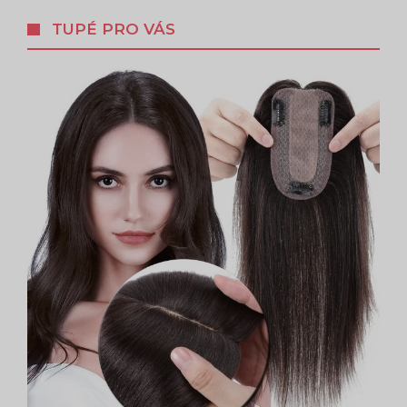
TUPÉ PRO VÁS