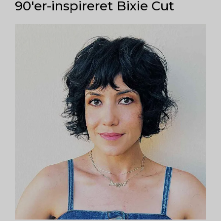
90'er-inspireret Bixie Cut