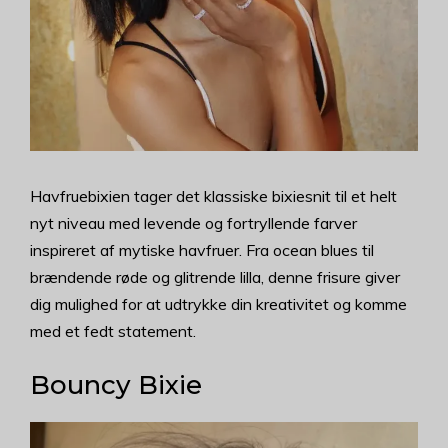
Havfruebixien tager det klassiske bixiesnit til et helt
nyt niveau med levende og fortryllende farver
inspireret af mytiske havfruer. Fra ocean blues til
brændende røde og glitrende lilla, denne frisure giver
dig mulighed for at udtrykke din kreativitet og komme
med et fedt statement.
Bouncy Bixie