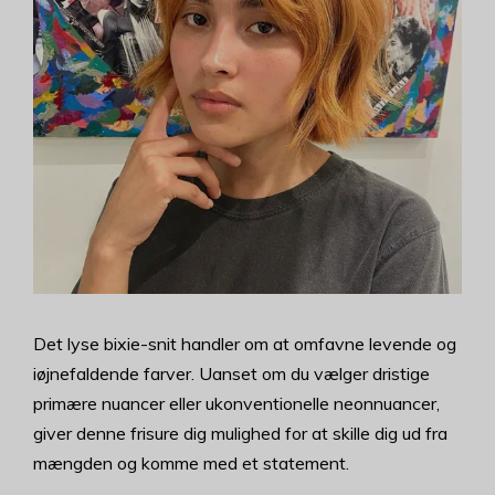
Det lyse bixie-snit handler om at omfavne levende og
iøjnefaldende farver. Uanset om du vælger dristige
primære nuancer eller ukonventionelle neonnuancer,
giver denne frisure dig mulighed for at skille dig ud fra
mængden og komme med et statement.