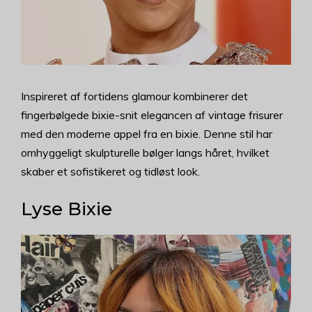
Inspireret af fortidens glamour kombinerer det
fingerbølgede bixie-snit elegancen af vintage frisurer
med den moderne appel fra en bixie. Denne stil har
omhyggeligt skulpturelle bølger langs håret, hvilket
skaber et sofistikeret og tidløst look.
Lyse Bixie