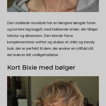
Den stablede nissebob har en længere længde foran
og kortere lag bagpå, med hakkende ender, der tilføjer
tekstur og dimension. Den blonde farve
komplementerer snittet og skaber et chikt og trendy
look, der er perfekt til dem, der ønsker en stilfuld stil,
der kræver lidt vedligeholdelse.
Kort Bixie med bølger