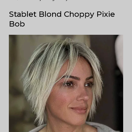
Stablet Blond Choppy Pixie
Bob