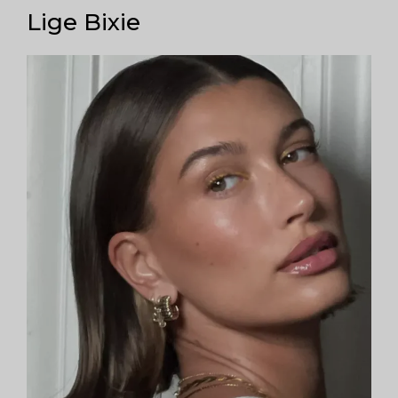
Lige Bixie