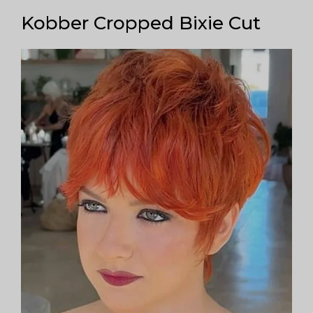
Kobber Cropped Bixie Cut