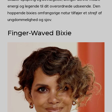
energi og legende til dit overordnede udseende. Den
hoppende bixies omfangsrige natur tilføjer et strejf af
ungdommelighed og sjov.
Finger-Waved Bixie