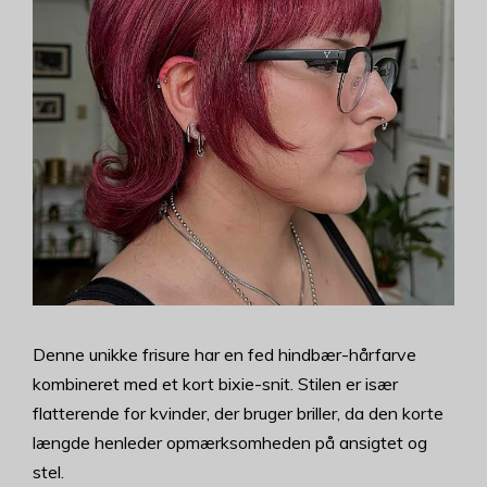
Denne unikke frisure har en fed hindbær-hårfarve
kombineret med et kort bixie-snit. Stilen er især
flatterende for kvinder, der bruger briller, da den korte
længde henleder opmærksomheden på ansigtet og
stel.