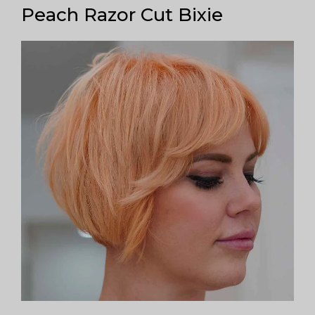
Peach Razor Cut Bixie