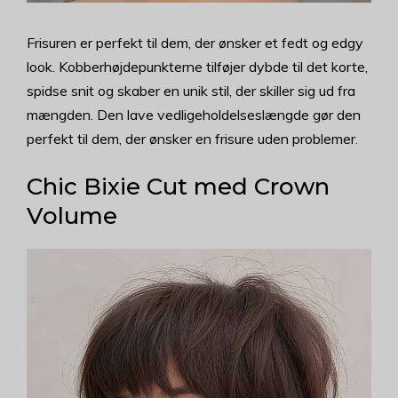
Frisuren er perfekt til dem, der ønsker et fedt og edgy
look. Kobberhøjdepunkterne tilføjer dybde til det korte,
spidse snit og skaber en unik stil, der skiller sig ud fra
mængden. Den lave vedligeholdelseslængde gør den
perfekt til dem, der ønsker en frisure uden problemer.
Chic Bixie Cut med Crown
Volume