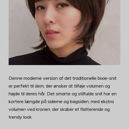
Denne moderne version af det traditionelle bixie-snit
er perfekt til dem, der ønsker at tilføje volumen og
højde til deres hår. Det smarte og stilfulde snit har en
kortere længde på siderne og bagsiden, med ekstra
volumen ved kronen, der skaber et flatterende og
trendy look.