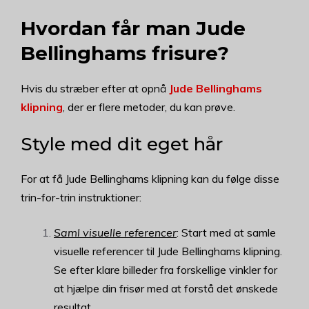
Hvordan får man Jude
Bellinghams frisure?
Hvis du stræber efter at opnå
Jude Bellinghams
klipning
, der er flere metoder, du kan prøve.
Style med dit eget hår
For at få Jude Bellinghams klipning kan du følge disse
trin-for-trin instruktioner:
Saml visuelle referencer
: Start med at samle
visuelle referencer til Jude Bellinghams klipning.
Se efter klare billeder fra forskellige vinkler for
at hjælpe din frisør med at forstå det ønskede
resultat.