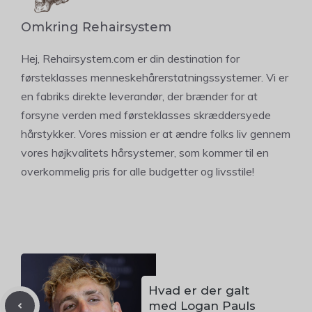
Omkring Rehairsystem
Hej, Rehairsystem.com er din destination for
førsteklasses menneskehårerstatningssystemer. Vi er
en fabriks direkte leverandør, der brænder for at
forsyne verden med førsteklasses skræddersyede
hårstykker. Vores mission er at ændre folks liv gennem
vores højkvalitets hårsystemer, som kommer til en
overkommelig pris for alle budgetter og livsstile!
Hvad er der galt
med Logan Pauls