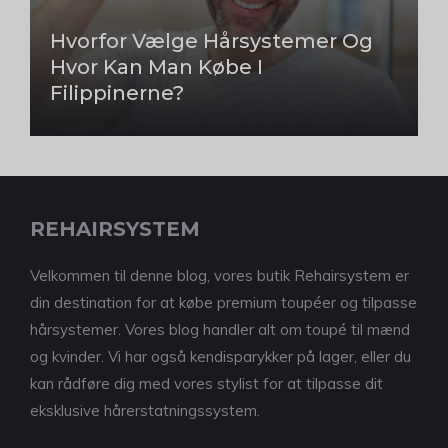
Hvorfor Vælge Hårsystemer Og
Hvor Kan Man Købe I
Filippinerne?
REHAIRSYSTEM
Velkommen til denne blog, vores butik Rehairsystem er
din destination for at købe premium toupéer og tilpasse
hårsystemer. Vores blog handler alt om toupé til mænd
og kvinder. Vi har også kendisparykker på lager, eller du
kan rådføre dig med vores stylist for at tilpasse dit
eksklusive hårerstatningssystem.