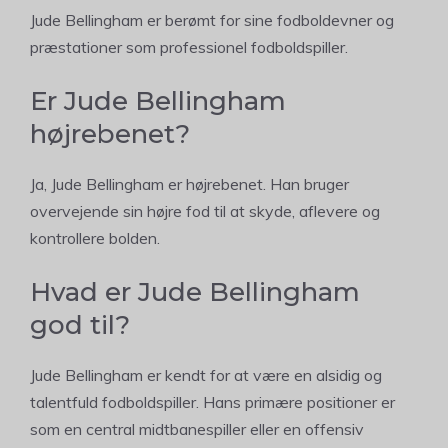
Jude Bellingham er berømt for sine fodboldevner og
præstationer som professionel fodboldspiller.
Er Jude Bellingham
højrebenet?
Ja, Jude Bellingham er højrebenet. Han bruger
overvejende sin højre fod til at skyde, aflevere og
kontrollere bolden.
Hvad er Jude Bellingham
god til?
Jude Bellingham er kendt for at være en alsidig og
talentfuld fodboldspiller. Hans primære positioner er
som en central midtbanespiller eller en offensiv