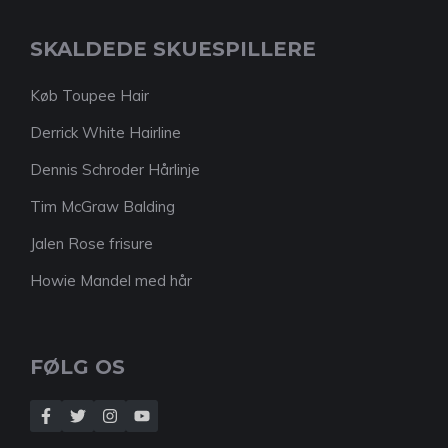
SKALDEDE SKUESPILLERE
Køb Toupee Hair
Derrick White Hairline
Dennis Schroder Hårlinje
Tim McGraw Balding
Jalen Rose frisure
Howie Mandel med hår
FØLG OS