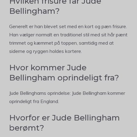
Hvilken frisure får Jude
Bellingham?
Generelt er han blevet set med en kort og pæn frisure.
Han vælger normalt en traditionel stil med sit hår pænt
trimmet og kæmmet på toppen, samtidig med at
siderne og ryggen holdes kortere.
Hvor kommer Jude
Bellingham oprindeligt fra?
Jude Bellinghams oprindelse: Jude Bellingham kommer
oprindeligt fra England.
Hvorfor er Jude Bellingham
berømt?