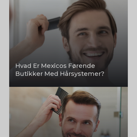
Hvad Er Mexicos Førende
Butikker Med Hårsystemer?