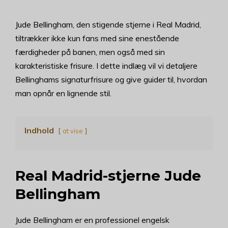
Jude Bellingham, den stigende stjerne i Real Madrid,
tiltrækker ikke kun fans med sine enestående
færdigheder på banen, men også med sin
karakteristiske frisure. I dette indlæg vil vi detaljere
Bellinghams signaturfrisure og give guider til, hvordan
man opnår en lignende stil.
Indhold
at vise
Real Madrid-stjerne Jude
Bellingham
Jude Bellingham er en professionel engelsk