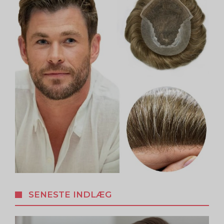
SENESTE INDLÆG