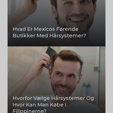
Hvad Er Mexicos Førende
Butikker Med Hårsystemer?
Hvorfor Vælge Hårsystemer Og
Hvor Kan Man Købe I
Filippinerne?