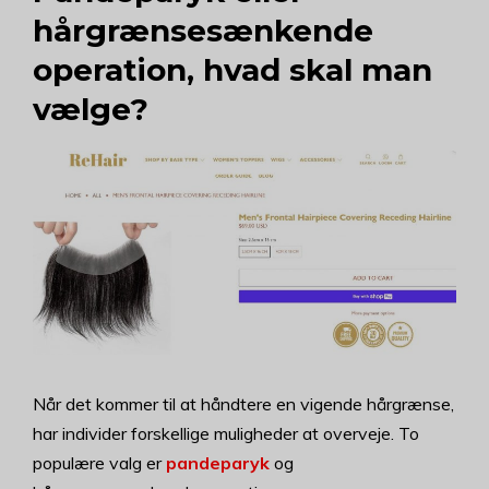
hårgrænsesænkende
operation, hvad skal man
vælge?
Når det kommer til at håndtere en vigende hårgrænse,
har individer forskellige muligheder at overveje. To
populære valg er
pandeparyk
og