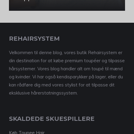
REHAIRSYSTEM
Velkommen til denne blog, vores butik Rehairsystem er
din destination for at købe premium toupéer og tilpasse
hårsystemer. Vores blog handler alt om toupé til mænd
og kvinder. Vi har også kendisparykker på lager, eller du
kan rådføre dig med vores stylist for at tilpasse dit
eksklusive hårerstatningssystem.
SKALDEDE SKUESPILLERE
Køb Toupee Hair