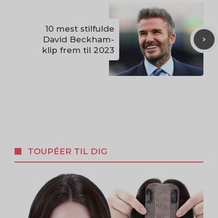
10 mest stilfulde
David Beckham-
klip frem til 2023
TOUPÉER TIL DIG