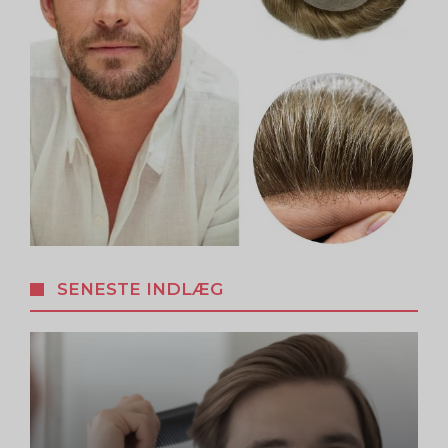
SENESTE INDLÆG