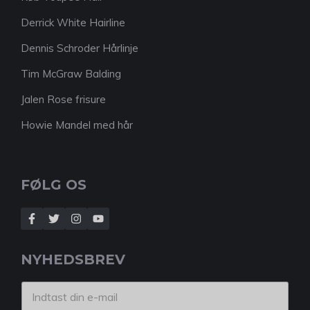
Derrick White Hairline
Dennis Schroder Hårlinje
Tim McGraw Balding
Jalen Rose frisure
Howie Mandel med hår
FØLG OS
NYHEDSBREV