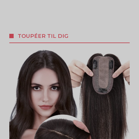
TOUPÉER TIL DIG