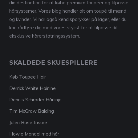
din destination for at købe premium toupéer og tilpasse
hårsystemer. Vores blog handler alt om toupé til mænd
og kvinder. Vi har også kendisparykker på lager, eller du
kan rådføre dig med vores stylist for at tilpasse dit
eksklusive hårerstatningssystem.
SKALDEDE SKUESPILLERE
Køb Toupee Hair
Derrick White Hairline
Dennis Schroder Hårlinje
Tim McGraw Balding
Jalen Rose frisure
Howie Mandel med hår