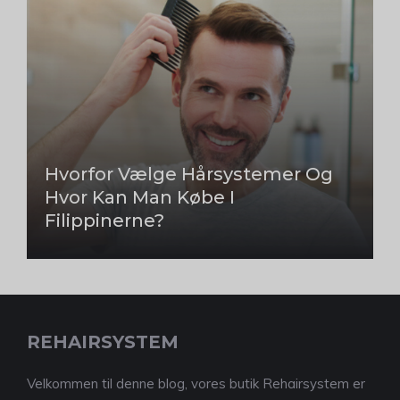
Hvorfor Vælge Hårsystemer Og
Hvor Kan Man Købe I
Filippinerne?
REHAIRSYSTEM
Velkommen til denne blog, vores butik Rehairsystem er