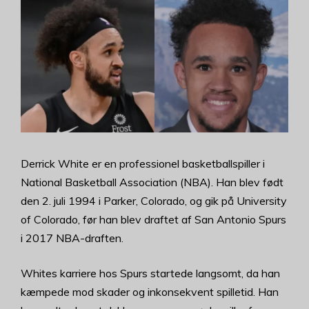
Derrick White er en professionel basketballspiller i
National Basketball Association (NBA). Han blev født
den 2. juli 1994 i Parker, Colorado, og gik på University
of Colorado, før han blev draftet af San Antonio Spurs
i 2017 NBA-draften.
Whites karriere hos Spurs startede langsomt, da han
kæmpede mod skader og inkonsekvent spilletid. Han