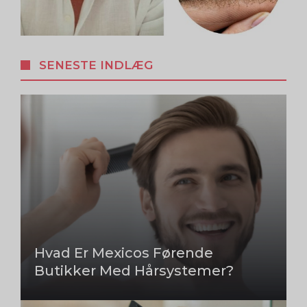
SENESTE INDLÆG
Hvad Er Mexicos Førende
Butikker Med Hårsystemer?