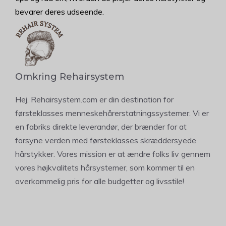
bevarer deres udseende.
Omkring Rehairsystem
Hej, Rehairsystem.com er din destination for
førsteklasses menneskehårerstatningssystemer. Vi er
en fabriks direkte leverandør, der brænder for at
forsyne verden med førsteklasses skræddersyede
hårstykker. Vores mission er at ændre folks liv gennem
vores højkvalitets hårsystemer, som kommer til en
overkommelig pris for alle budgetter og livsstile!