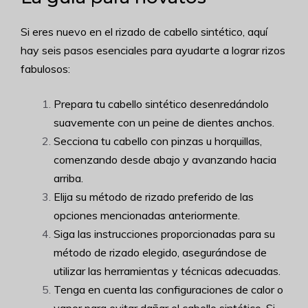
Si eres nuevo en el rizado de cabello sintético, aquí
hay seis pasos esenciales para ayudarte a lograr rizos
fabulosos:
Prepara tu cabello sintético desenredándolo
suavemente con un peine de dientes anchos.
Secciona tu cabello con pinzas u horquillas,
comenzando desde abajo y avanzando hacia
arriba.
Elija su método de rizado preferido de las
opciones mencionadas anteriormente.
Siga las instrucciones proporcionadas para su
método de rizado elegido, asegurándose de
utilizar las herramientas y técnicas adecuadas.
Tenga en cuenta las configuraciones de calor o
vapor para evitar dañar el cabello sintético. Si