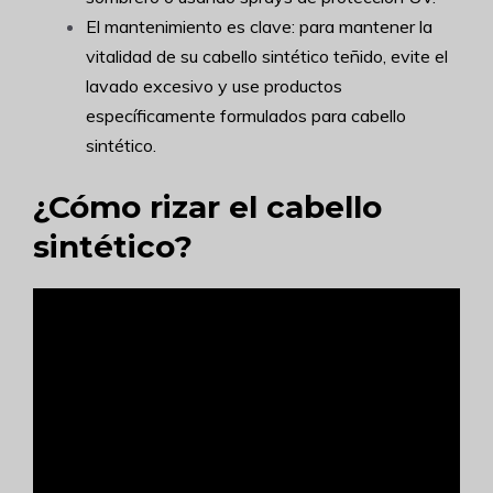
El mantenimiento es clave: para mantener la
vitalidad de su cabello sintético teñido, evite el
lavado excesivo y use productos
específicamente formulados para cabello
sintético.
¿Cómo rizar el cabello
sintético?