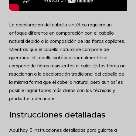
La decoloración del cabello sintético requiere un
enfoque diferente en comparación con el cabello
natural debido a la composición de las fibras capilares.
Mientras que el cabello natural se compone de
queratina, el cabello sintético normalmente se
compone de fibras resistentes al calor. Estas fibras no
reaccionan a la decoloración tradicional del cabello de
la misma forma que el cabello natural, pero aun así es
posible lograr tonos más claros con las técnicas y
productos adecuados.
Instrucciones detalladas
Aquí hay 5 instrucciones detalladas para guiarte a