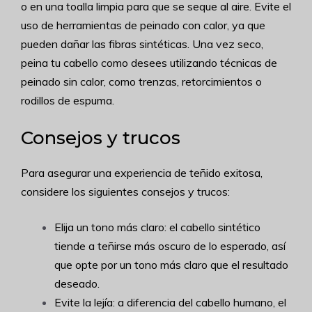
o en una toalla limpia para que se seque al aire. Evite el
uso de herramientas de peinado con calor, ya que
pueden dañar las fibras sintéticas. Una vez seco,
peina tu cabello como desees utilizando técnicas de
peinado sin calor, como trenzas, retorcimientos o
rodillos de espuma.
Consejos y trucos
Para asegurar una experiencia de teñido exitosa,
considere los siguientes consejos y trucos:
Elija un tono más claro: el cabello sintético
tiende a teñirse más oscuro de lo esperado, así
que opte por un tono más claro que el resultado
deseado.
Evite la lejía: a diferencia del cabello humano, el