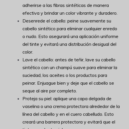
adherirse a las fibras sintéticas de manera
efectiva y brindar un color vibrante y duradero.
Desenrede el cabello: peine suavemente su
cabello sintético para eliminar cualquier enredo
o nudo. Esto asegurará una aplicación uniforme
del tinte y evitará una distribución desigual del
color.
Lave el cabello: antes de teñir, lave su cabello
sintético con un champú suave para eliminar la
suciedad, los aceites o los productos para
peinar. Enjuague bien y deje que el cabello se
seque al aire por completo.
Proteja su piel: aplique una capa delgada de
vaselina o una crema protectora alrededor de la
línea del cabello y en el cuero cabelludo. Esto
creará una barrera protectora y evitará que el