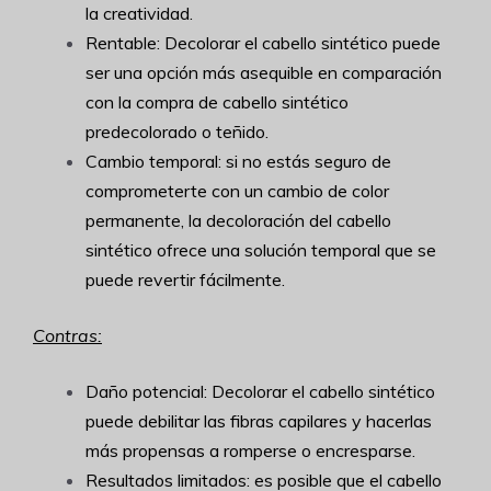
la creatividad.
Rentable: Decolorar el cabello sintético puede
ser una opción más asequible en comparación
con la compra de cabello sintético
predecolorado o teñido.
Cambio temporal: si no estás seguro de
comprometerte con un cambio de color
permanente, la decoloración del cabello
sintético ofrece una solución temporal que se
puede revertir fácilmente.
Contras:
Daño potencial: Decolorar el cabello sintético
puede debilitar las fibras capilares y hacerlas
más propensas a romperse o encresparse.
Resultados limitados: es posible que el cabello