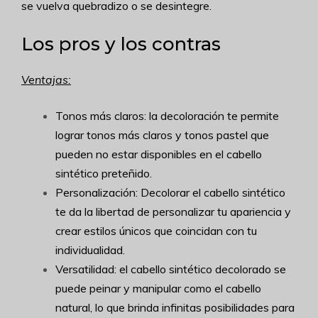
se vuelva quebradizo o se desintegre.
Los pros y los contras
Ventajas:
Tonos más claros: la decoloración te permite
lograr tonos más claros y tonos pastel que
pueden no estar disponibles en el cabello
sintético preteñido.
Personalización: Decolorar el cabello sintético
te da la libertad de personalizar tu apariencia y
crear estilos únicos que coincidan con tu
individualidad.
Versatilidad: el cabello sintético decolorado se
puede peinar y manipular como el cabello
natural, lo que brinda infinitas posibilidades para