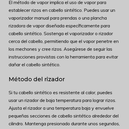
El método de vapor implica el uso de vapor para
establecer rizos en cabello sintético. Puedes usar un
vaporizador manual para prendas o una plancha
rizadora de vapor diseñada específicamente para
cabello sintético. Sostenga el vaporizador o rizador
cerca del cabello, permitiendo que el vapor penetre en
los mechones y cree rizos. Asegúrese de seguir las
instrucciones provistas con la herramienta para evitar
dañar el cabello sintético.
Método del rizador
Si tu cabello sintético es resistente al calor, puedes
usar un rizador de baja temperatura para lograr rizos.
Ajusta el rizador a una temperatura baja y envuelve
pequeñas secciones de cabello sintético alrededor del
cilindro. Mantenga presionado durante unos segundos,