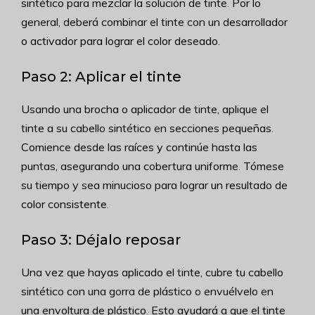
sintético para mezclar la solución de tinte. Por lo
general, deberá combinar el tinte con un desarrollador
o activador para lograr el color deseado.
Paso 2: Aplicar el tinte
Usando una brocha o aplicador de tinte, aplique el
tinte a su cabello sintético en secciones pequeñas.
Comience desde las raíces y continúe hasta las
puntas, asegurando una cobertura uniforme. Tómese
su tiempo y sea minucioso para lograr un resultado de
color consistente.
Paso 3: Déjalo reposar
Una vez que hayas aplicado el tinte, cubre tu cabello
sintético con una gorra de plástico o envuélvelo en
una envoltura de plástico. Esto ayudará a que el tinte