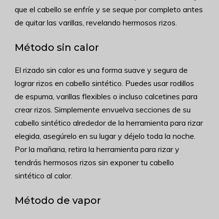
que el cabello se enfríe y se seque por completo antes
de quitar las varillas, revelando hermosos rizos.
Método sin calor
El rizado sin calor es una forma suave y segura de
lograr rizos en cabello sintético. Puedes usar rodillos
de espuma, varillas flexibles o incluso calcetines para
crear rizos. Simplemente envuelva secciones de su
cabello sintético alrededor de la herramienta para rizar
elegida, asegúrelo en su lugar y déjelo toda la noche.
Por la mañana, retira la herramienta para rizar y
tendrás hermosos rizos sin exponer tu cabello
sintético al calor.
Método de vapor