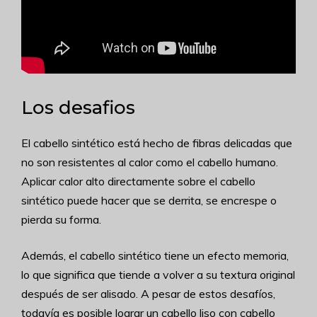
Los desafios
El cabello sintético está hecho de fibras delicadas que
no son resistentes al calor como el cabello humano.
Aplicar calor alto directamente sobre el cabello
sintético puede hacer que se derrita, se encrespe o
pierda su forma.
Además, el cabello sintético tiene un efecto memoria,
lo que significa que tiende a volver a su textura original
después de ser alisado. A pesar de estos desafíos,
todavía es posible lograr un cabello liso con cabello