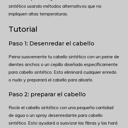
sintético usando métodos alternativos que no
impliquen altas temperaturas.
Tutorial
Paso 1: Desenredar el cabello
Peina suavemente tu cabello sintético con un peine de
dientes anchos o un cepillo diseñado específicamente
para cabello sintético. Esto eliminará cualquier enredo
o nudo y preparará el cabello para alisarlo.
Paso 2: preparar el cabello
Rocíe el cabello sintético con una pequeña cantidad
de agua o un spray desenredante para cabello
sintético. Esto ayudará a suavizar las fibras y las hará