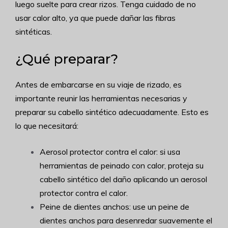
luego suelte para crear rizos. Tenga cuidado de no
usar calor alto, ya que puede dañar las fibras
sintéticas.
¿Qué preparar?
Antes de embarcarse en su viaje de rizado, es
importante reunir las herramientas necesarias y
preparar su cabello sintético adecuadamente. Esto es
lo que necesitará:
Aerosol protector contra el calor: si usa
herramientas de peinado con calor, proteja su
cabello sintético del daño aplicando un aerosol
protector contra el calor.
Peine de dientes anchos: use un peine de
dientes anchos para desenredar suavemente el