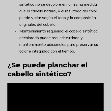
sintético no se decolore en la misma medida
que el cabello natural, y el resultado del color
puede variar según el tono y la composición
originales del cabello.
Mantenimiento requerido: el cabello sintético
decolorado puede requerir cuidado y
mantenimiento adicionales para preservar su
color e integridad con el tiempo.
¿Se puede planchar el
cabello sintético?