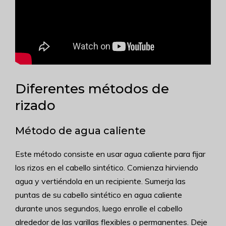
Diferentes métodos de
rizado
Método de agua caliente
Este método consiste en usar agua caliente para fijar
los rizos en el cabello sintético. Comienza hirviendo
agua y vertiéndola en un recipiente. Sumerja las
puntas de su cabello sintético en agua caliente
durante unos segundos, luego enrolle el cabello
alrededor de las varillas flexibles o permanentes. Deje