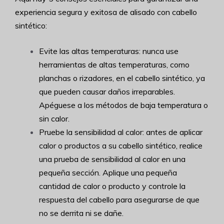
experiencia segura y exitosa de alisado con cabello
sintético:
Evite las altas temperaturas: nunca use
herramientas de altas temperaturas, como
planchas o rizadores, en el cabello sintético, ya
que pueden causar daños irreparables.
Apéguese a los métodos de baja temperatura o
sin calor.
Pruebe la sensibilidad al calor: antes de aplicar
calor o productos a su cabello sintético, realice
una prueba de sensibilidad al calor en una
pequeña sección. Aplique una pequeña
cantidad de calor o producto y controle la
respuesta del cabello para asegurarse de que
no se derrita ni se dañe.