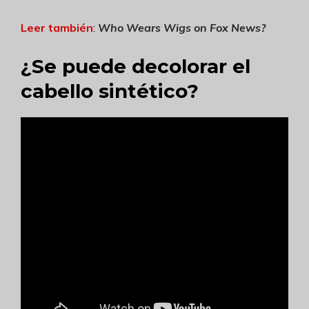
Leer también
:
Who Wears Wigs on Fox News
?
¿Se puede decolorar el
cabello sintético?