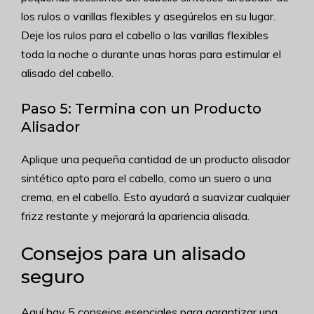
los rulos o varillas flexibles y asegúrelos en su lugar.
Deje los rulos para el cabello o las varillas flexibles
toda la noche o durante unas horas para estimular el
alisado del cabello.
Paso 5: Termina con un Producto
Alisador
Aplique una pequeña cantidad de un producto alisador
sintético apto para el cabello, como un suero o una
crema, en el cabello. Esto ayudará a suavizar cualquier
frizz restante y mejorará la apariencia alisada.
Consejos para un alisado
seguro
Aquí hay 5 consejos esenciales para garantizar una