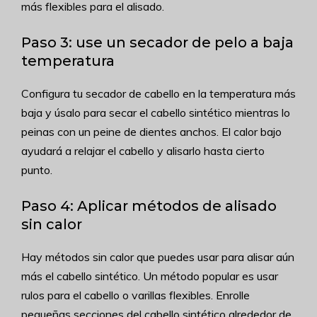
más flexibles para el alisado.
Paso 3: use un secador de pelo a baja
temperatura
Configura tu secador de cabello en la temperatura más
baja y úsalo para secar el cabello sintético mientras lo
peinas con un peine de dientes anchos. El calor bajo
ayudará a relajar el cabello y alisarlo hasta cierto
punto.
Paso 4: Aplicar métodos de alisado
sin calor
Hay métodos sin calor que puedes usar para alisar aún
más el cabello sintético. Un método popular es usar
rulos para el cabello o varillas flexibles. Enrolle
pequeñas secciones del cabello sintético alrededor de