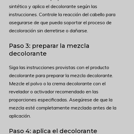
sintético y aplica el decolorante según las
instrucciones. Controle la reacción del cabello para
asegurarse de que pueda soportar el proceso de
decoloración sin derretirse o dañarse.
Paso 3: preparar la mezcla
decolorante
Siga las instrucciones provistas con el producto
decolorante para preparar la mezcla decolorante.
Mezcle el polvo o la crema decolorante con el
revelador o activador recomendado en las
proporciones especificadas. Asegúrese de que la
mezcla esté completamente mezclada antes de la
aplicación.
Paso 4: aplica el decolorante