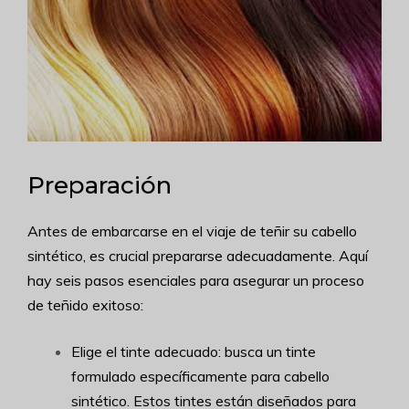
Preparación
Antes de embarcarse en el viaje de teñir su cabello
sintético, es crucial prepararse adecuadamente. Aquí
hay seis pasos esenciales para asegurar un proceso
de teñido exitoso:
Elige el tinte adecuado: busca un tinte
formulado específicamente para cabello
sintético. Estos tintes están diseñados para