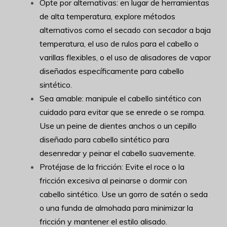
Opte por alternativas: en lugar de herramientas
de alta temperatura, explore métodos
alternativos como el secado con secador a baja
temperatura, el uso de rulos para el cabello o
varillas flexibles, o el uso de alisadores de vapor
diseñados específicamente para cabello
sintético.
Sea amable: manipule el cabello sintético con
cuidado para evitar que se enrede o se rompa.
Use un peine de dientes anchos o un cepillo
diseñado para cabello sintético para
desenredar y peinar el cabello suavemente.
Protéjase de la fricción: Evite el roce o la
fricción excesiva al peinarse o dormir con
cabello sintético. Use un gorro de satén o seda
o una funda de almohada para minimizar la
fricción y mantener el estilo alisado.