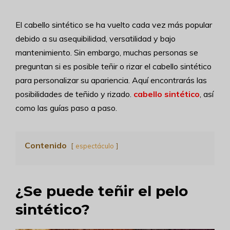
El cabello sintético se ha vuelto cada vez más popular
debido a su asequibilidad, versatilidad y bajo
mantenimiento. Sin embargo, muchas personas se
preguntan si es posible teñir o rizar el cabello sintético
para personalizar su apariencia. Aquí encontrarás las
posibilidades de teñido y rizado.
cabello sintético
, así
como las guías paso a paso.
Contenido
espectáculo
¿Se puede teñir el pelo
sintético?