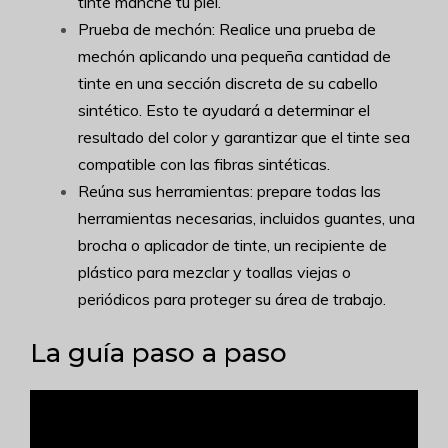
tinte manche tu piel.
Prueba de mechón: Realice una prueba de
mechón aplicando una pequeña cantidad de
tinte en una sección discreta de su cabello
sintético. Esto te ayudará a determinar el
resultado del color y garantizar que el tinte sea
compatible con las fibras sintéticas.
Reúna sus herramientas: prepare todas las
herramientas necesarias, incluidos guantes, una
brocha o aplicador de tinte, un recipiente de
plástico para mezclar y toallas viejas o
periódicos para proteger su área de trabajo.
La guía paso a paso