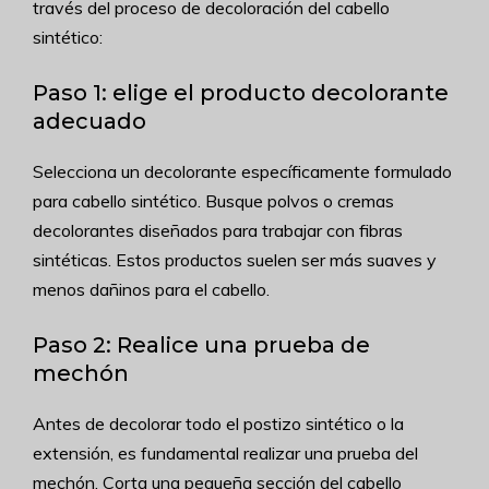
través del proceso de decoloración del cabello
sintético:
Paso 1: elige el producto decolorante
adecuado
Selecciona un decolorante específicamente formulado
para cabello sintético. Busque polvos o cremas
decolorantes diseñados para trabajar con fibras
sintéticas. Estos productos suelen ser más suaves y
menos dañinos para el cabello.
Paso 2: Realice una prueba de
mechón
Antes de decolorar todo el postizo sintético o la
extensión, es fundamental realizar una prueba del
mechón. Corta una pequeña sección del cabello