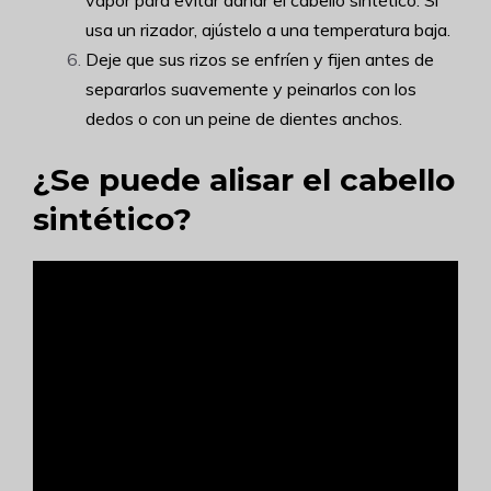
usa un rizador, ajústelo a una temperatura baja.
Deje que sus rizos se enfríen y fijen antes de
separarlos suavemente y peinarlos con los
dedos o con un peine de dientes anchos.
¿Se puede alisar el cabello
sintético?