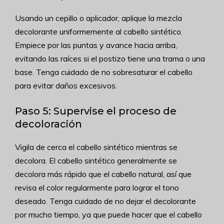
Usando un cepillo o aplicador, aplique la mezcla
decolorante uniformemente al cabello sintético.
Empiece por las puntas y avance hacia arriba,
evitando las raíces si el postizo tiene una trama o una
base. Tenga cuidado de no sobresaturar el cabello
para evitar daños excesivos.
Paso 5: Supervise el proceso de
decoloración
Vigila de cerca el cabello sintético mientras se
decolora. El cabello sintético generalmente se
decolora más rápido que el cabello natural, así que
revisa el color regularmente para lograr el tono
deseado. Tenga cuidado de no dejar el decolorante
por mucho tiempo, ya que puede hacer que el cabello