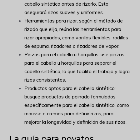
cabello sintético antes de rizarlo. Esto
asegurará rizos suaves y uniformes.
Herramientas para rizar: según el método de
rizado que elija, reúna las herramientas para
rizar apropiadas, como varillas flexibles, rodillos
de espuma, rizadores o rizadores de vapor.
Pinzas para el cabello u horquillas: use pinzas
para el cabello u horquillas para separar el
cabello sintético, lo que facilita el trabajo y logra
rizos consistentes.
Productos aptos para el cabello sintético:
busque productos de peinado formulados
específicamente para el cabello sintético, como
mousse o cremas para definir rizos, para
mejorar la longevidad y definición de sus rizos.
La guía para novatos