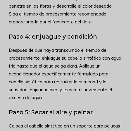
penetre en las fibras y desarrolle el color deseado.
Siga el tiempo de procesamiento recomendado
proporcionado por el fabricante del tinte.
Paso 4: enjuague y condición
Después de que haya transcurrido el tiempo de
procesamiento, enjuague su cabello sintético con agua
fría hasta que el agua salga clara. Aplique un
acondicionador específicamente formulado para
cabello sintético para restaurar la humedad y la
suavidad. Enjuague bien y exprima suavemente el
exceso de agua.
Paso 5: Secar al aire y peinar
Coloca el cabello sintético en un soporte para pelucas