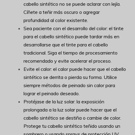
cabello sintético no se puede aclarar con lejía.
Cíñete a teñir más oscuro o agregar
profundidad al color existente.
Sea paciente con el desarrollo del color: el tinte
para el cabello sintético puede tardar más en
desarrollarse que el tinte para el cabello
tradicional. Siga el tiempo de procesamiento
recomendado y evite acelerar el proceso.
Evite el calor: el calor puede hacer que el cabello
sintético se derrita o pierda su forma. Utilice
siempre métodos de peinado sin calor para
lograr el peinado deseado.
Protéjase de la luz solar: la exposición
prolongada a la luz solar puede hacer que el
cabello sintético se destiña o cambie de color.
Protege tu cabello sintético teñido usando un
sombrero o usando sprays de protección UV.