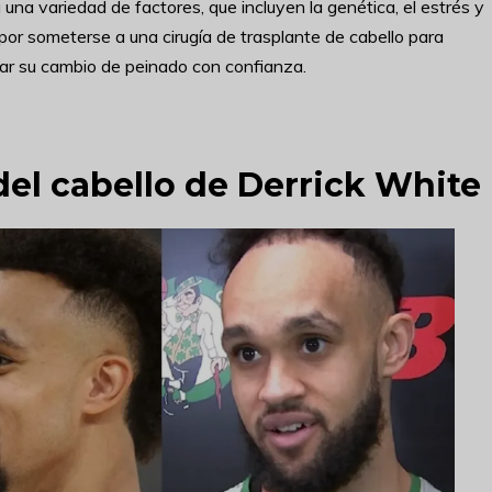
 una variedad de factores, que incluyen la genética, el estrés y
por someterse a una cirugía de trasplante de cabello para
ptar su cambio de peinado con confianza.
 del cabello de Derrick White