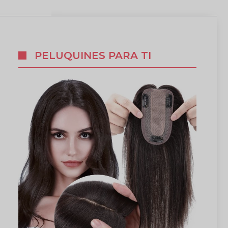
PELUQUINES PARA TI