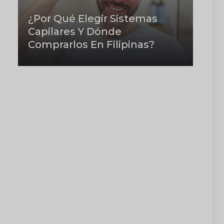
¿Por Qué Elegir Sistemas
Capilares Y Dónde
Comprarlos En Filipinas?