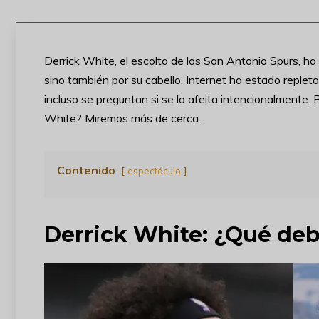
Derrick White, el escolta de los San Antonio Spurs, ha 
sino también por su cabello. Internet ha estado repleto
incluso se preguntan si se lo afeita intencionalmente. P
White? Miremos más de cerca.
Contenido
espectáculo
Derrick White: ¿Qué deb