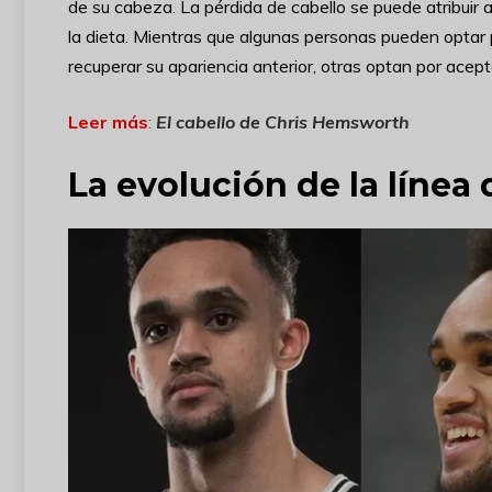
de su cabeza. La pérdida de cabello se puede atribuir a
la dieta. Mientras que algunas personas pueden optar 
recuperar su apariencia anterior, otras optan por ace
Leer más
:
El cabello de Chris Hemsworth
La evolución de la línea