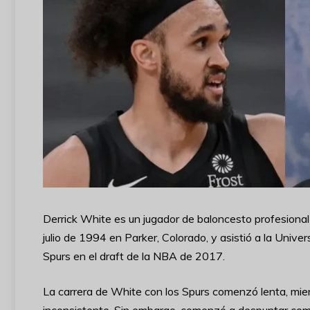
Derrick White es un jugador de baloncesto profesional
julio de 1994 en Parker, Colorado, y asistió a la Univ
Spurs en el draft de la NBA de 2017.
La carrera de White con los Spurs comenzó lenta, mien