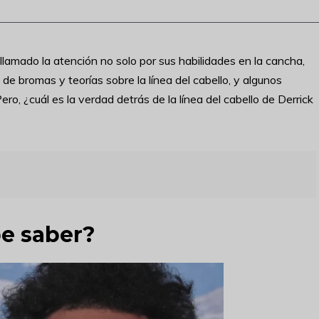
llamado la atención no solo por sus habilidades en la cancha,
 de bromas y teorías sobre la línea del cabello, y algunos
ero, ¿cuál es la verdad detrás de la línea del cabello de Derrick
e saber?