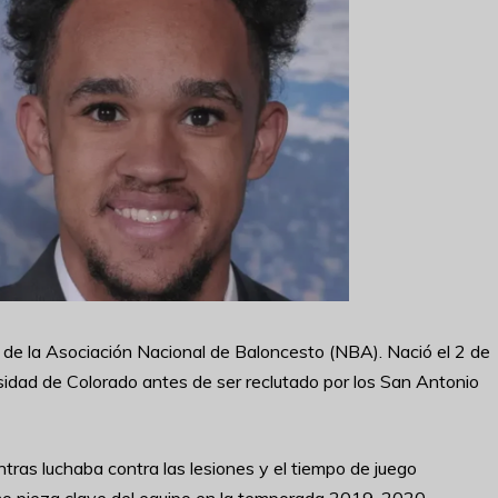
 de la Asociación Nacional de Baloncesto (NBA). Nació el 2 de
ersidad de Colorado antes de ser reclutado por los San Antonio
tras luchaba contra las lesiones y el tiempo de juego