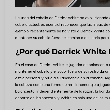
La línea del cabello de Derrick White ha evolucionado a 
cabello actual, es esencial reconocer que las líneas d
ejemplo, recientemente se ha visto a Derrick White co
mantener su cabello fuera del camino o de usarlo para cu
¿Por qué Derrick White 
En el caso de Derrick White, el jugador de baloncesto
mantener el cabello y el sudor fuera de su rostro duran
estilo personal y brillo a su apariencia en la cancha. 
la cabeza como una forma de rendir homenaje a jugador
baloncesto. Independientemente de la razón, la banda 
deporte del baloncesto, y White es solo uno de los mu