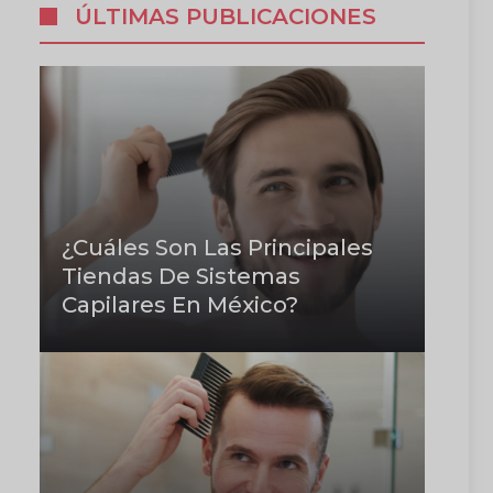
ÚLTIMAS PUBLICACIONES
¿Cuáles Son Las Principales
Tiendas De Sistemas
Capilares En México?