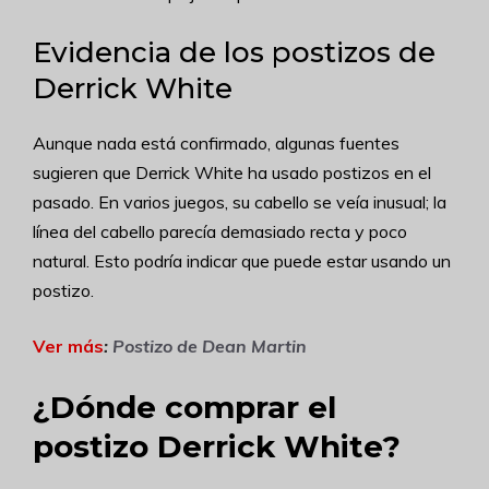
Evidencia de los postizos de
Derrick White
Aunque nada está confirmado, algunas fuentes
sugieren que Derrick White ha usado postizos en el
pasado. En varios juegos, su cabello se veía inusual; la
línea del cabello parecía demasiado recta y poco
natural. Esto podría indicar que puede estar usando un
postizo.
Ver más
:
Postizo de Dean Martin
¿Dónde comprar el
postizo Derrick White?