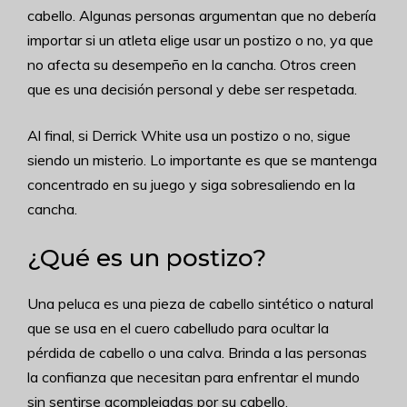
cabello. Algunas personas argumentan que no debería
importar si un atleta elige usar un postizo o no, ya que
no afecta su desempeño en la cancha. Otros creen
que es una decisión personal y debe ser respetada.
Al final, si Derrick White usa un postizo o no, sigue
siendo un misterio. Lo importante es que se mantenga
concentrado en su juego y siga sobresaliendo en la
cancha.
¿Qué es un postizo?
Una peluca es una pieza de cabello sintético o natural
que se usa en el cuero cabelludo para ocultar la
pérdida de cabello o una calva. Brinda a las personas
la confianza que necesitan para enfrentar el mundo
sin sentirse acomplejadas por su cabello.