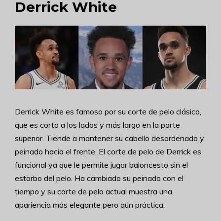
Derrick White
Derrick White es famoso por su corte de pelo clásico,
que es corto a los lados y más largo en la parte
superior. Tiende a mantener su cabello desordenado y
peinado hacia el frente. El corte de pelo de Derrick es
funcional ya que le permite jugar baloncesto sin el
estorbo del pelo. Ha cambiado su peinado con el
tiempo y su corte de pelo actual muestra una
apariencia más elegante pero aún práctica.