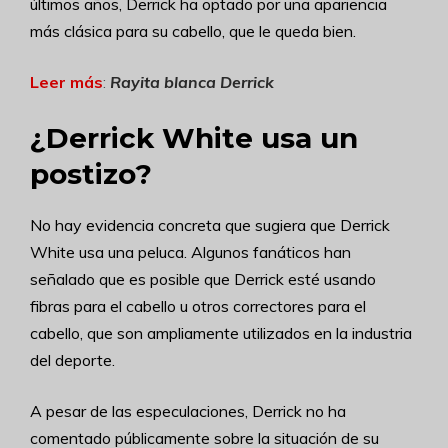
últimos años, Derrick ha optado por una apariencia
más clásica para su cabello, que le queda bien.
Leer más
:
Rayita blanca Derrick
¿Derrick White usa un
postizo?
No hay evidencia concreta que sugiera que Derrick
White usa una peluca. Algunos fanáticos han
señalado que es posible que Derrick esté usando
fibras para el cabello u otros correctores para el
cabello, que son ampliamente utilizados en la industria
del deporte.
A pesar de las especulaciones, Derrick no ha
comentado públicamente sobre la situación de su