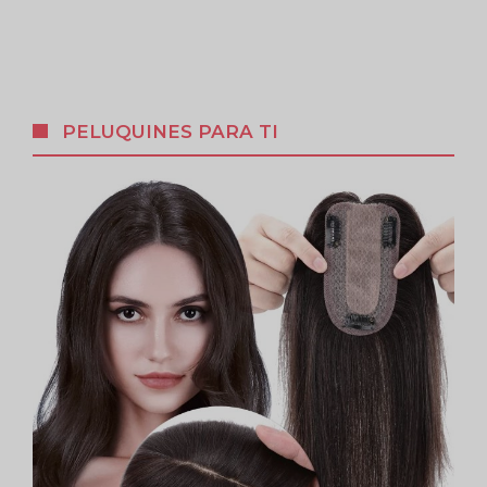
PELUQUINES PARA TI