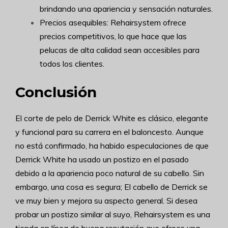
brindando una apariencia y sensación naturales.
Precios asequibles: Rehairsystem ofrece
precios competitivos, lo que hace que las
pelucas de alta calidad sean accesibles para
todos los clientes.
Conclusión
El corte de pelo de Derrick White es clásico, elegante
y funcional para su carrera en el baloncesto. Aunque
no está confirmado, ha habido especulaciones de que
Derrick White ha usado un postizo en el pasado
debido a la apariencia poco natural de su cabello. Sin
embargo, una cosa es segura; El cabello de Derrick se
ve muy bien y mejora su aspecto general. Si desea
probar un postizo similar al suyo, Rehairsystem es una
tienda en línea de buena reputación que ofrece una