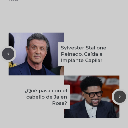
Sylvester Stallone
Peinado, Caída e
Implante Capilar
¿Qué pasa con el
cabello de Jalen
Rose?