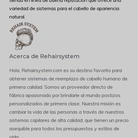
variedad de sistemas para el cabello de apariencia
natural.
Acerca de Rehairsystem
Hola, Rehairsystem.com es su destino favorito para
obtener sistemas de reemplazo de cabello humano de
primera calidad. Somos un proveedor directo de
fábrica apasionado por brindarle al mundo postizos
personalizados de primera clase. Nuestra misión es
cambiar la vida de las personas a través de nuestros
sistemas capilares de alta calidad, que tienen un precio
asequible para todos los presupuestos y estilos de
vida.