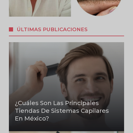
ÚLTIMAS PUBLICACIONES
¿Cuáles Son Las Principales
Tiendas De Sistemas Capilares
En México?