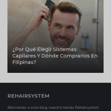
¿Por Qué Elegir Sistemas
Capilares Y Dónde Comprarlos En
Filipinas?
REHAIRSYSTEM
Bienvenido a este blog, nuestra tienda Rehairsystem