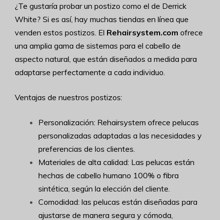
¿Te gustaría probar un postizo como el de Derrick
White? Si es así, hay muchas tiendas en línea que
venden estos postizos. El
Rehairsystem.com
ofrece
una amplia gama de sistemas para el cabello de
aspecto natural, que están diseñados a medida para
adaptarse perfectamente a cada individuo.
Ventajas de nuestros postizos:
Personalización: Rehairsystem ofrece pelucas
personalizadas adaptadas a las necesidades y
preferencias de los clientes.
Materiales de alta calidad: Las pelucas están
hechas de cabello humano 100% o fibra
sintética, según la elección del cliente.
Comodidad: las pelucas están diseñadas para
ajustarse de manera segura y cómoda,