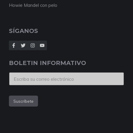
Howie Mandel con pelo
SÍGANOS
BOLETIN INFORMATIVO
Suscríbete