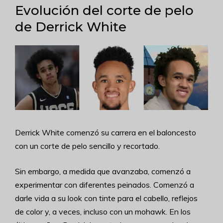
Evolución del corte de pelo
de Derrick White
Derrick White comenzó su carrera en el baloncesto
con un corte de pelo sencillo y recortado.
Sin embargo, a medida que avanzaba, comenzó a
experimentar con diferentes peinados. Comenzó a
darle vida a su look con tinte para el cabello, reflejos
de color y, a veces, incluso con un mohawk.
En los