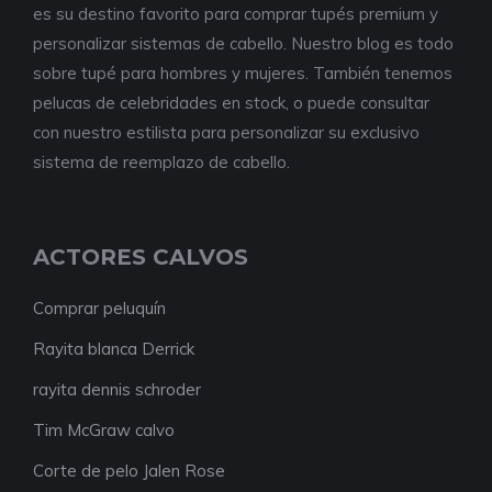
es su destino favorito para comprar tupés premium y
personalizar sistemas de cabello. Nuestro blog es todo
sobre tupé para hombres y mujeres. También tenemos
pelucas de celebridades en stock, o puede consultar
con nuestro estilista para personalizar su exclusivo
sistema de reemplazo de cabello.
ACTORES CALVOS
Comprar peluquín
Rayita blanca Derrick
rayita dennis schroder
Tim McGraw calvo
Corte de pelo Jalen Rose