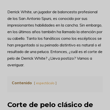
Derrick White, un jugador de baloncesto profesional
de los San Antonio Spurs, es conocido por sus
impresionantes habilidades en la cancha. Sin embargo,
en los últimos años también ha llamado la atención por
su cabello. Tanto los fanáticos como los escépticos se
han preguntado si su peinado distintivo es natural o el
resultado de una peluca. Entonces, ¿cuál es el corte de
pelo de Derrick White? ¿Lleva postizo? Vamos a
averiguar.
Contenido
espectáculo
Corte de pelo clásico de