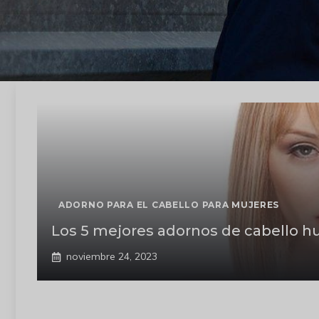
ADORNO PARA EL CABELLO PARA MUJERES
Los 5 mejores adornos de cabello
noviembre 24, 2023