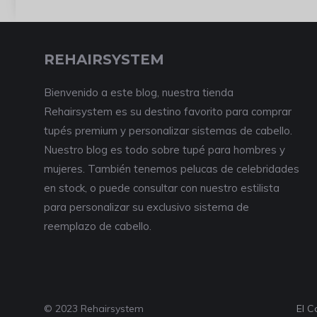
REHAIRSYSTEM
Bienvenido a este blog, nuestra tienda
Rehairsystem es su destino favorito para comprar
tupés premium y personalizar sistemas de cabello.
Nuestro blog es todo sobre tupé para hombres y
mujeres. También tenemos pelucas de celebridades
en stock, o puede consultar con nuestro estilista
para personalizar su exclusivo sistema de
reemplazo de cabello.
© 2023 Rehairsystem
El C