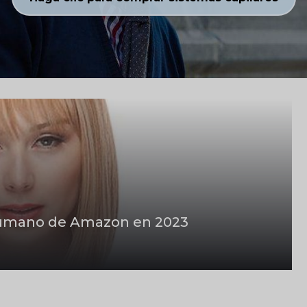
 humano de Amazon en 2023