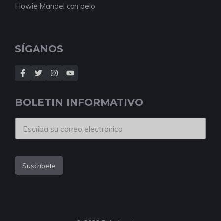
Howie Mandel con pelo
SÍGANOS
BOLETIN INFORMATIVO
Suscríbete