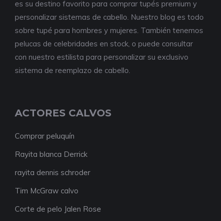
es su destino favorito para comprar tupés premium y
personalizar sistemas de cabello. Nuestro blog es todo
sobre tupé para hombres y mujeres. También tenemos
pelucas de celebridades en stock, o puede consultar
con nuestro estilista para personalizar su exclusivo
sistema de reemplazo de cabello.
ACTORES CALVOS
Comprar peluquín
Rayita blanca Derrick
rayita dennis schroder
Tim McGraw calvo
Corte de pelo Jalen Rose