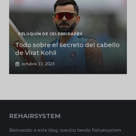
PELUQUÍN DE CELEBRIDADES
Todo sobre el secreto del cabello
de Virat Kohli
octubre 13, 2023
REHAIRSYSTEM
Bienvenido a este blog, nuestra tienda Rehairsystem