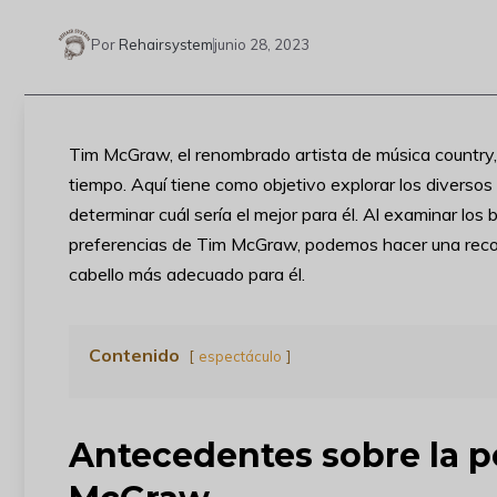
Por
Rehairsystem
junio 28, 2023
Tim McGraw, el renombrado artista de música country, 
tiempo. Aquí tiene como objetivo explorar los diversos
determinar cuál sería el mejor para él. Al examinar los
preferencias de Tim McGraw, podemos hacer una reco
cabello más adecuado para él.
Contenido
espectáculo
Antecedentes sobre la p