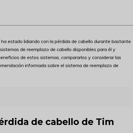
ha estado lidiando con la pérdida de cabello durante bastante
 sistemas de reemplazo de cabello disponibles para él y
 beneficios de estos sistemas, compararlos y considerar las
mendación informada sobre el sistema de reemplazo de
érdida de cabello de Tim