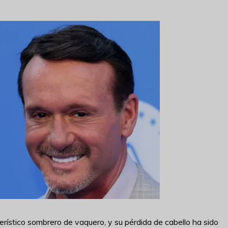
ístico sombrero de vaquero, y su pérdida de cabello ha sido