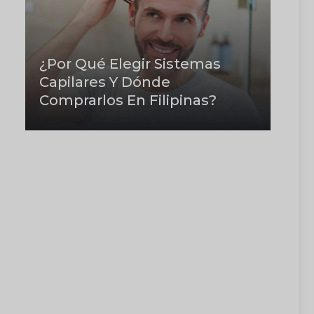
¿Por Qué Elegir Sistemas
Capilares Y Dónde
Comprarlos En Filipinas?