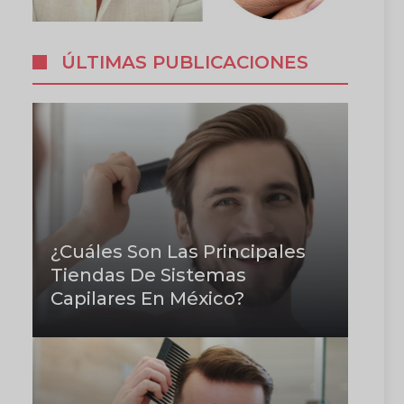
ÚLTIMAS PUBLICACIONES
¿Cuáles Son Las Principales
Tiendas De Sistemas
Capilares En México?