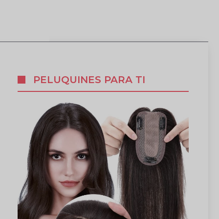
PELUQUINES PARA TI