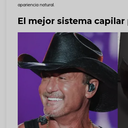
apariencia natural.
El mejor sistema capila