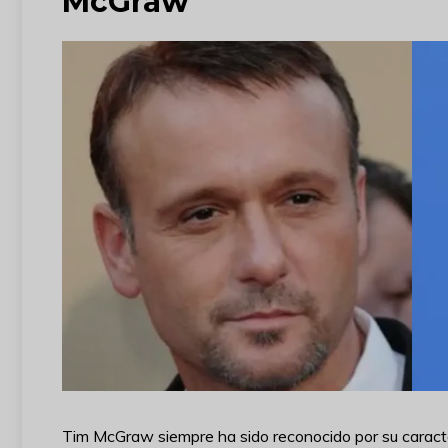
McGraw
Tim McGraw siempre ha sido reconocido por su caracter