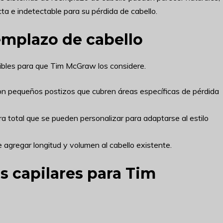
a e indetectable para su pérdida de cabello.
emplazo de cabello
bles para que Tim McGraw los considere.
son pequeños postizos que cubren áreas específicas de pérdida
ura total que se pueden personalizar para adaptarse al estilo
 agregar longitud y volumen al cabello existente.
 capilares para Tim