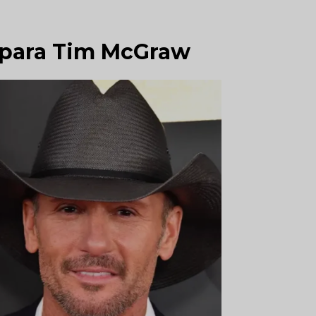
r para Tim McGraw