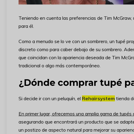
Teniendo en cuenta las preferencias de Tim McGraw, 
para él.
Como a menudo se lo ve con un sombrero, un tupé propo
discreto como para caber debajo de su sombrero. Adem
que coincidan con la apariencia deseada de Tim McG
tradicional o algo más contemporáneo.
¿Dónde comprar tupé p
Si decide ir con un peluquín, el
Rehairsystem
tienda d
En primer lugar, ofrecemos una amplia gama de tupés 
asegurando que encontrará un producto que se adapt
un postizo de aspecto natural para mejorar su aparienc