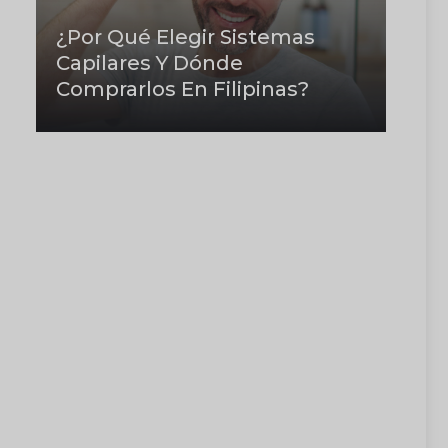
¿Por Qué Elegir Sistemas
Capilares Y Dónde
Comprarlos En Filipinas?