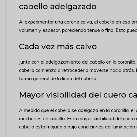
cabello adelgazado
Al experimentar una corona calva, el cabello en esa á
volumen y espesor, pareciendo tenue o fino. Esto pued
Cada vez más calvo
Junto con el adelgazamiento del cabello en la coronill
cabello comienza a retroceder o moverse hacia atrás, 
forma general de la línea del cabello.
Mayor visibilidad del cuero c
A medida que el cabello se adelgaza en la coronilla, el
mechones de cabello. Esta mayor visibilidad del cuero
cabello está mojado o bajo condiciones de iluminación 