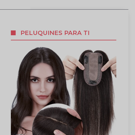
PELUQUINES PARA TI