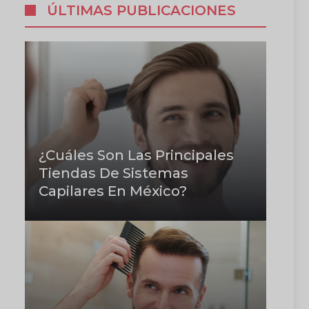
ÚLTIMAS PUBLICACIONES
¿Cuáles Son Las Principales
Tiendas De Sistemas
Capilares En México?