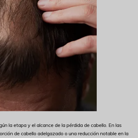
gún la etapa y el alcance de la pérdida de cabello. En las
rción de cabello adelgazado o una reducción notable en la