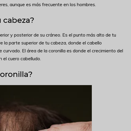
res, aunque es más frecuente en los hombres.
u cabeza?
rior y posterior de su cráneo. Es el punto más alto de tu
 la parte superior de tu cabeza, donde el cabello
curvado. El área de la coronilla es donde el crecimiento del
 el cuero cabelludo.
oronilla?