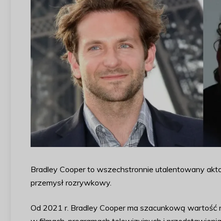
Bradley Cooper to wszechstronnie utalentowany akto
przemysł rozrywkowy.
Od 2021 r. Bradley Cooper ma szacunkową wartość ne