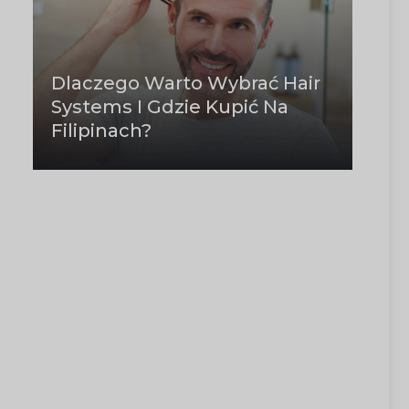
Dlaczego Warto Wybrać Hair
Systems I Gdzie Kupić Na
Filipinach?