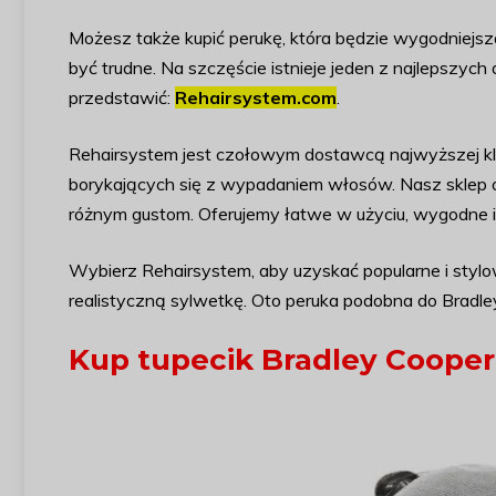
Możesz także kupić perukę, która będzie wygodniejsz
być trudne. Na szczęście istnieje jeden z najlepszyc
przedstawić:
Rehairsystem.com
.
Rehairsystem jest czołowym dostawcą najwyższej kl
borykających się z wypadaniem włosów. Nasz sklep of
różnym gustom. Oferujemy łatwe w użyciu, wygodne i 
Wybierz Rehairsystem, aby uzyskać popularne i stylowe
realistyczną sylwetkę. Oto peruka podobna do Bradle
Kup tupecik Bradley Cooper 