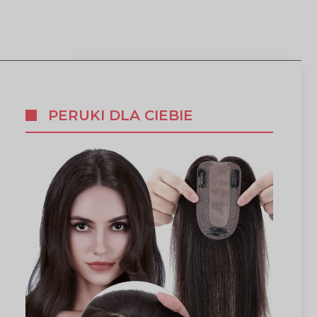
PERUKI DLA CIEBIE