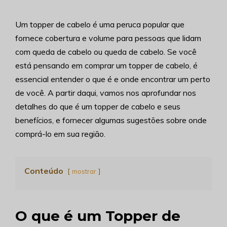
Um topper de cabelo é uma peruca popular que
fornece cobertura e volume para pessoas que lidam
com queda de cabelo ou queda de cabelo. Se você
está pensando em comprar um topper de cabelo, é
essencial entender o que é e onde encontrar um perto
de você. A partir daqui, vamos nos aprofundar nos
detalhes do que é um topper de cabelo e seus
benefícios, e fornecer algumas sugestões sobre onde
comprá-lo em sua região.
Conteúdo
mostrar
O que é um Topper de