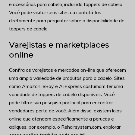
e acessórios para cabelo, incluindo toppers de cabelo.
Você pode visitar seus sites ou contatá-los
diretamente para perguntar sobre a disponibilidade de
toppers de cabelo.
Varejistas e marketplaces
online
Confira os varejistas e mercados on-line que oferecem
uma ampla variedade de produtos para o cabelo. Sites
como Amazon, eBay e AliExpress costumam ter uma
variedade de toppers de cabelo disponíveis. Você
pode filtrar sua pesquisa por local para encontrar
vendedores perto de você. Além disso, existem lojas
online que atendem especificamente a perucas e
apliques, por exemplo, o Rehairsystem.com, explorar
essas opções também pode ser útil.