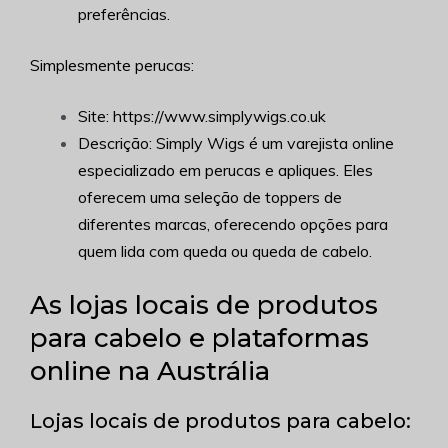
preferências.
Simplesmente perucas:
Site: https://www.simplywigs.co.uk
Descrição: Simply Wigs é um varejista online
especializado em perucas e apliques. Eles
oferecem uma seleção de toppers de
diferentes marcas, oferecendo opções para
quem lida com queda ou queda de cabelo.
As lojas locais de produtos
para cabelo e plataformas
online na Austrália
Lojas locais de produtos para cabelo: