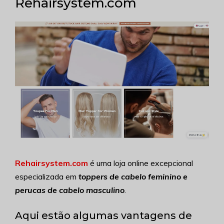
Rehairsystem.com
Rehairsystem.com
é uma loja online excepcional
especializada em
toppers de cabelo feminino e
perucas de cabelo masculino
.
Aqui estão algumas vantagens de