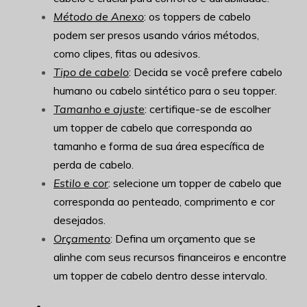
Método de Anexo
: os toppers de cabelo
podem ser presos usando vários métodos,
como clipes, fitas ou adesivos.
Tipo de cabelo
: Decida se você prefere cabelo
humano ou cabelo sintético para o seu topper.
Tamanho e ajuste
: certifique-se de escolher
um topper de cabelo que corresponda ao
tamanho e forma de sua área específica de
perda de cabelo.
Estilo e cor
: selecione um topper de cabelo que
corresponda ao penteado, comprimento e cor
desejados.
Orçamento
: Defina um orçamento que se
alinhe com seus recursos financeiros e encontre
um topper de cabelo dentro desse intervalo.