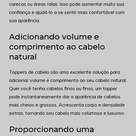
carecas ou áreas ralas. Isso pode aumentar muito sua
confiança e ajudá-lo a se sentir mais confortável com
sua aparência.
Adicionando volume e
comprimento ao cabelo
natural
Toppers de cabelo são uma excelente solução para
adicionar volume e comprimento ao seu cabelo natural.
Quer você tenha cabelos finos ou finos, um topper
pode instantaneamente dar a aparência de cabelos
mais cheios e grossos. Acrescenta corpo e densidade
extras, tornando seu cabelo mais volumoso e luxuoso.
Proporcionando uma