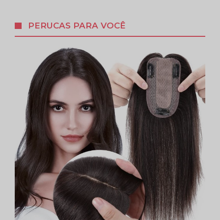
PERUCAS PARA VOCÊ