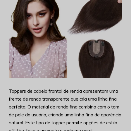
Toppers de cabelo frontal de renda apresentam uma
frente de renda transparente que cria uma linha fina
perfeita. O material de renda fina combina com o tom
de pele do usuário, criando uma linha fina de aparência
natural. Este tipo de topper permite opções de estilo
off-the-face e aumenta o realismo geral.