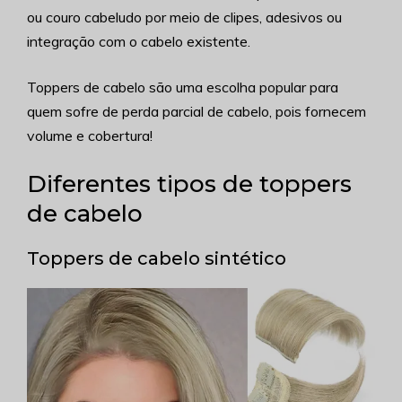
ou couro cabeludo por meio de clipes, adesivos ou
integração com o cabelo existente.
Toppers de cabelo são uma escolha popular para
quem sofre de perda parcial de cabelo, pois fornecem
volume e cobertura!
Diferentes tipos de toppers
de cabelo
Toppers de cabelo sintético