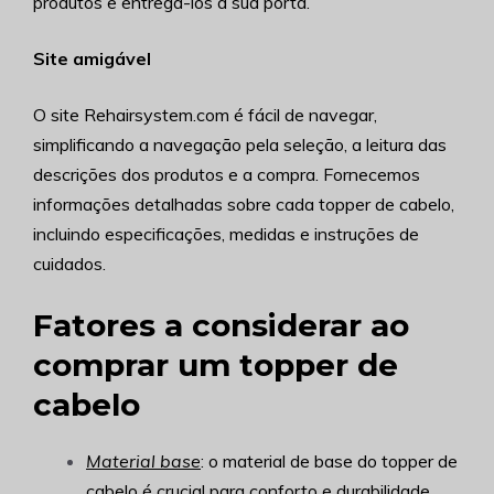
produtos e entregá-los à sua porta.
Site amigável
O site Rehairsystem.com é fácil de navegar,
simplificando a navegação pela seleção, a leitura das
descrições dos produtos e a compra. Fornecemos
informações detalhadas sobre cada topper de cabelo,
incluindo especificações, medidas e instruções de
cuidados.
Fatores a considerar ao
comprar um topper de
cabelo
Material base
: o material de base do topper de
cabelo é crucial para conforto e durabilidade.