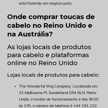
está fazendo um negócio justo.
Onde comprar toucas de
cabelo no Reino Unido e
na Austrália?
As lojas locais de produtos
para cabelo e plataformas
online no Reino Unido
Lojas locais de produtos para cabelo:
The Wonderful Wig Company: Localizada em
33 Melbourne Pl, Sunderland SR4 8LN, Reino
Unido, o horário de funcionamento é das 9h30
às 17h, o número de telefone é +
44 191 232