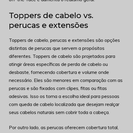
Toppers de cabelo vs.
perucas e extensões
Toppers de cabelo, perucas e extensões são opções
distintas de perucas que servem a propósitos
diferentes. Toppers de cabelo são projetados para
atingir áreas específicas de perda de cabelo ou
desbaste, fornecendo cobertura e volume onde
necessário. Eles são menores em comparação com as
perucas e são fixados com clipes, fitas ou fitas
adesivas. Isso os torna a escolha ideal para pessoas
com queda de cabelo localizada que desejam realçar
seus cabelos naturais sem cobrir toda a cabeça.
Por outro lado, as perucas oferecem cobertura total,