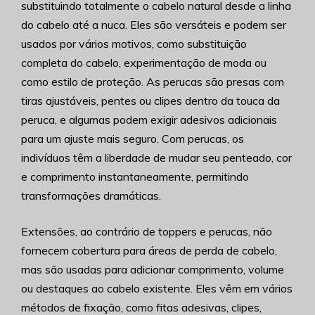
substituindo totalmente o cabelo natural desde a linha
do cabelo até a nuca. Eles são versáteis e podem ser
usados por vários motivos, como substituição
completa do cabelo, experimentação de moda ou
como estilo de proteção. As perucas são presas com
tiras ajustáveis, pentes ou clipes dentro da touca da
peruca, e algumas podem exigir adesivos adicionais
para um ajuste mais seguro. Com perucas, os
indivíduos têm a liberdade de mudar seu penteado, cor
e comprimento instantaneamente, permitindo
transformações dramáticas.
Extensões, ao contrário de toppers e perucas, não
fornecem cobertura para áreas de perda de cabelo,
mas são usadas para adicionar comprimento, volume
ou destaques ao cabelo existente. Eles vêm em vários
métodos de fixação, como fitas adesivas, clipes,