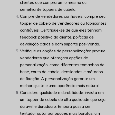
clientes que compraram o mesmo ou
semelhante toppers de cabelo.
Compre de vendedores confiáveis: compre seu
topper de cabelo de vendedores ou fabricantes
confiáveis. Certifique-se de que eles tenham
feedback positivo do cliente, políticas de
devolução claras e bom suporte pós-venda.
Verifique as opções de personalização: procure
vendedores que ofereçam opções de
personalização, como diferentes tamanhos de
base, cores de cabelo, densidades e métodos
de fixação. A personalização garante um
melhor ajuste e uma aparência mais natural.
Considere qualidade e durabilidade: invista em
um topper de cabelo de alta qualidade que seja
durável e duradouro. Embora possa ser
tentador optar por opções mais baratas, um