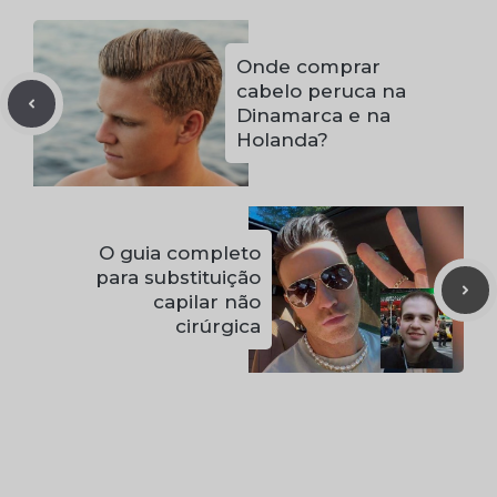
Onde comprar
cabelo peruca na
Dinamarca e na
Holanda?
O guia completo
para substituição
capilar não
cirúrgica