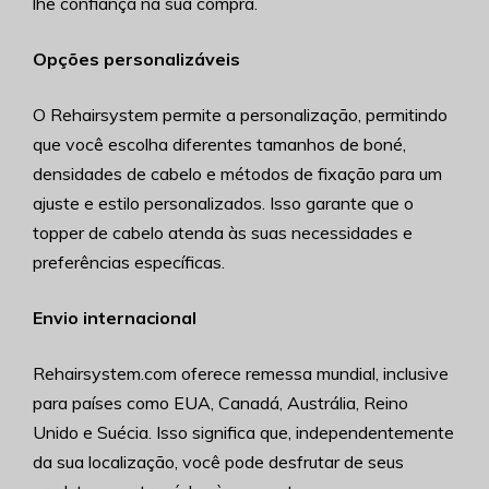
lhe confiança na sua compra.
Opções personalizáveis
O Rehairsystem permite a personalização, permitindo
que você escolha diferentes tamanhos de boné,
densidades de cabelo e métodos de fixação para um
ajuste e estilo personalizados. Isso garante que o
topper de cabelo atenda às suas necessidades e
preferências específicas.
Envio internacional
Rehairsystem.com oferece remessa mundial, inclusive
para países como EUA, Canadá, Austrália, Reino
Unido e Suécia. Isso significa que, independentemente
da sua localização, você pode desfrutar de seus