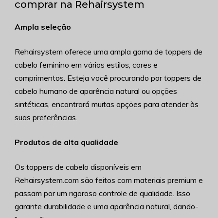
comprar na Rehairsystem
Ampla seleção
Rehairsystem oferece uma ampla gama de toppers de
cabelo feminino em vários estilos, cores e
comprimentos. Esteja você procurando por toppers de
cabelo humano de aparência natural ou opções
sintéticas, encontrará muitas opções para atender às
suas preferências.
Produtos de alta qualidade
Os toppers de cabelo disponíveis em
Rehairsystem.com são feitos com materiais premium e
passam por um rigoroso controle de qualidade. Isso
garante durabilidade e uma aparência natural, dando-