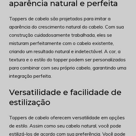
aparência natural e perfeita
Toppers de cabelo são projetados para imitar a
aparência do crescimento natural do cabelo. Com sua
construção cuidadosamente trabalhada, eles se
misturam perfeitamente com o cabelo existente,
criando um resultado natural e indetectável. A cor, a
textura e o estilo do topper podem ser personalizados
para combinar com seu próprio cabelo, garantindo uma
integração perfeita.
Versatilidade e facilidade de
estilização
Toppers de cabelo oferecem versatilidade em opções
de estilo. Assim como seu cabelo natural, você pode
estilizá-los de acordo com sua preferência. Você pode