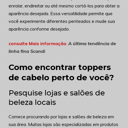
enrolar, endireitar ou até mesmo cortá-los para obter a
aparência desejada. Essa versatilidade permite que
você experimente diferentes penteados e mude sua
aparência conforme desejado.
consulte Mais informação
:
A última tendência de
linha fina Scandi
Como encontrar toppers
de cabelo perto de você?
Pesquise lojas e salões de
beleza locais
Comece procurando por lojas e salões de beleza em
sua área. Muitas lojas são especializadas em produtos