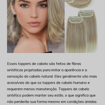
Esses toppers de cabelo são feitos de fibras
sintéticas projetadas para imitar a aparência e a
sensação do cabelo natural. Eles geralmente são mais
acessíveis do que os toppers de cabelo humano e
requerem menos manutenção. Toppers de cabelo
sintético podem manter seu estilo, o que significa que
não perderão sua forma mesmo em condições úmidas.