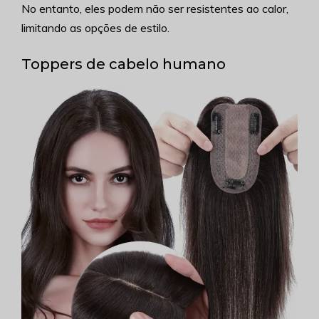
No entanto, eles podem não ser resistentes ao calor,
limitando as opções de estilo.
Toppers de cabelo humano