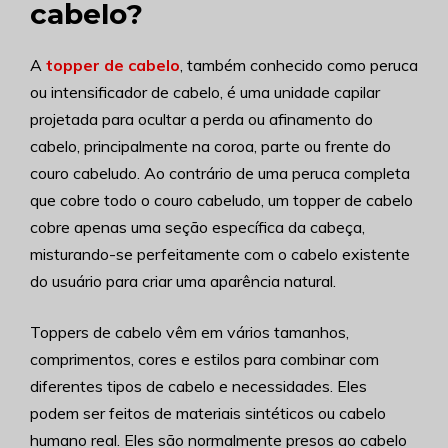
cabelo?
A
topper de cabelo
, também conhecido como peruca
ou intensificador de cabelo, é uma unidade capilar
projetada para ocultar a perda ou afinamento do
cabelo, principalmente na coroa, parte ou frente do
couro cabeludo. Ao contrário de uma peruca completa
que cobre todo o couro cabeludo, um topper de cabelo
cobre apenas uma seção específica da cabeça,
misturando-se perfeitamente com o cabelo existente
do usuário para criar uma aparência natural.
Toppers de cabelo vêm em vários tamanhos,
comprimentos, cores e estilos para combinar com
diferentes tipos de cabelo e necessidades. Eles
podem ser feitos de materiais sintéticos ou cabelo
humano real. Eles são normalmente presos ao cabelo