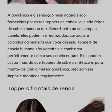
A aparência e a sensação mais naturais são
fornecidas por esses toppers de cabelo, que são feitos
de cabelo humano real. Semelhante ao seu próprio
cabelo, eles podem ser estilizados, cortados e
coloridos da maneira que você desejar. Toppers de
cabelo humano são versáteis e combinam
perfeitamente com o seu cabelo natural. Eles podem
custar mais do que toppers de cabelo sintético e, para
mantê-los com a melhor aparência, precisam ser
limpos e mantidos regularmente.
Toppers frontais de renda