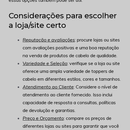
Considerações para escolher
a loja/site certo
Reputação e avaliações
: procure lojas ou sites
com avaliações positivas e uma boa reputação
na venda de produtos de cabelo de qualidade.
Variedade e Seleção
: verifique se a loja ou site
oferece uma ampla variedade de toppers de
cabelo em diferentes estilos, cores e tamanhos.
Atendimento ao Cliente
: Considere o nível de
atendimento ao cliente fornecido. Isso inclui
capacidade de resposta a consultas, políticas
de devolução e garantias.
Preço e Orçamento
: compare os preços de
diferentes lojas ou sites para garantir que você