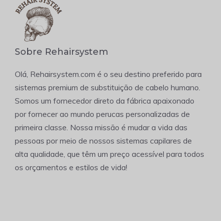
Sobre Rehairsystem
Olá, Rehairsystem.com é o seu destino preferido para
sistemas premium de substituição de cabelo humano.
Somos um fornecedor direto da fábrica apaixonado
por fornecer ao mundo perucas personalizadas de
primeira classe. Nossa missão é mudar a vida das
pessoas por meio de nossos sistemas capilares de
alta qualidade, que têm um preço acessível para todos
os orçamentos e estilos de vida!