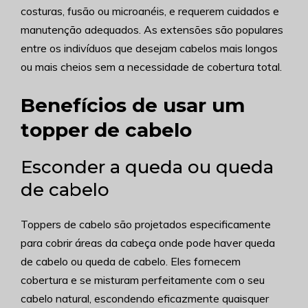
costuras, fusão ou microanéis, e requerem cuidados e
manutenção adequados. As extensões são populares
entre os indivíduos que desejam cabelos mais longos
ou mais cheios sem a necessidade de cobertura total.
Benefícios de usar um
topper de cabelo
Esconder a queda ou queda
de cabelo
Toppers de cabelo são projetados especificamente
para cobrir áreas da cabeça onde pode haver queda
de cabelo ou queda de cabelo. Eles fornecem
cobertura e se misturam perfeitamente com o seu
cabelo natural, escondendo eficazmente quaisquer