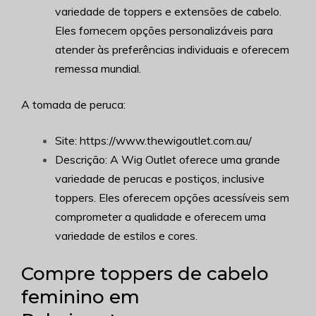
variedade de toppers e extensões de cabelo.
Eles fornecem opções personalizáveis para
atender às preferências individuais e oferecem
remessa mundial.
A tomada de peruca:
Site: https://www.thewigoutlet.com.au/
Descrição: A Wig Outlet oferece uma grande
variedade de perucas e postiços, inclusive
toppers. Eles oferecem opções acessíveis sem
comprometer a qualidade e oferecem uma
variedade de estilos e cores.
Compre toppers de cabelo
feminino em