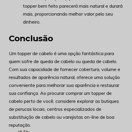
topper bem feito parecerá mais natural e durará
mais, proporcionando melhor valor pelo seu
dinheiro.
Conclusão
Um topper de cabelo é uma opção fantástica para
quem sofre de queda de cabelo ou queda de cabelo.
Com sua capacidade de fornecer cobertura, volume e
resultados de aparência natural, oferece uma solução
conveniente para melhorar sua aparência e restaurar
sua confiança. Ao procurar comprar um topper de
cabelo perto de você, considere explorar as butiques
de perucas locais, centros especializados de
substituição de cabelo ou varejistas on-line de boa
reputação.