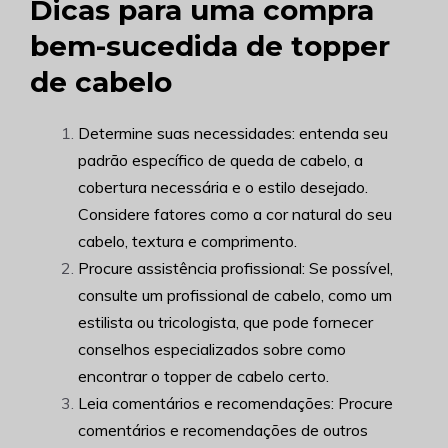
Dicas para uma compra
bem-sucedida de topper
de cabelo
Determine suas necessidades: entenda seu
padrão específico de queda de cabelo, a
cobertura necessária e o estilo desejado.
Considere fatores como a cor natural do seu
cabelo, textura e comprimento.
Procure assistência profissional: Se possível,
consulte um profissional de cabelo, como um
estilista ou tricologista, que pode fornecer
conselhos especializados sobre como
encontrar o topper de cabelo certo.
Leia comentários e recomendações: Procure
comentários e recomendações de outros