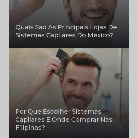
Quais São As Principais Lojas De
Sistemas Capilares Do México?
Por Que Escolher Sistemas
Capilares E Onde Comprar Nas
Filipinas?