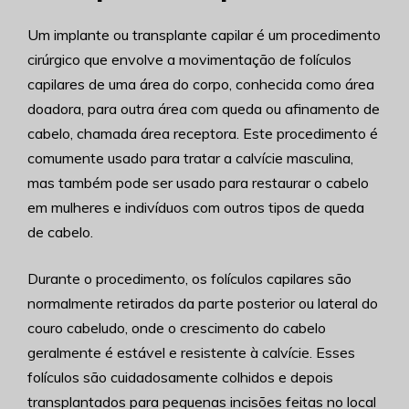
Um implante ou transplante capilar é um procedimento
cirúrgico que envolve a movimentação de folículos
capilares de uma área do corpo, conhecida como área
doadora, para outra área com queda ou afinamento de
cabelo, chamada área receptora. Este procedimento é
comumente usado para tratar a calvície masculina,
mas também pode ser usado para restaurar o cabelo
em mulheres e indivíduos com outros tipos de queda
de cabelo.
Durante o procedimento, os folículos capilares são
normalmente retirados da parte posterior ou lateral do
couro cabeludo, onde o crescimento do cabelo
geralmente é estável e resistente à calvície. Esses
folículos são cuidadosamente colhidos e depois
transplantados para pequenas incisões feitas no local