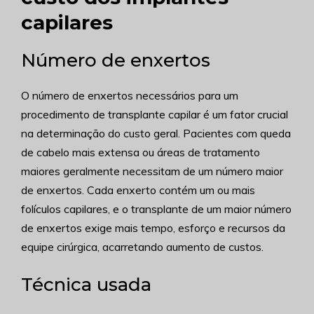
capilares
Número de enxertos
O número de enxertos necessários para um
procedimento de transplante capilar é um fator crucial
na determinação do custo geral. Pacientes com queda
de cabelo mais extensa ou áreas de tratamento
maiores geralmente necessitam de um número maior
de enxertos. Cada enxerto contém um ou mais
folículos capilares, e o transplante de um maior número
de enxertos exige mais tempo, esforço e recursos da
equipe cirúrgica, acarretando aumento de custos.
Técnica usada