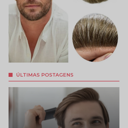
ÚLTIMAS POSTAGENS