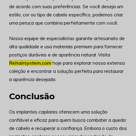
de acordo com suas preferências. Se você deseja um
estilo, cor ou tipo de cabelo específico, podemos criar
uma peruca que combina perfeitamente com você.
Nossa equipe de especialistas garante artesanato de
alta qualidade e usa materiais premium para fornecer
postiços duráveis e de aparência natural. Visita
Rehairsystem.com
hoje para explorar nossa extensa
coleção e encontrar a solução perfeita para restaurar
a aparência desejada.
Conclusão
Os implantes capilares oferecem uma solução
confiável e eficaz para quem busca combater a queda
de cabelo e recuperar a confiança. Embora o custo dos