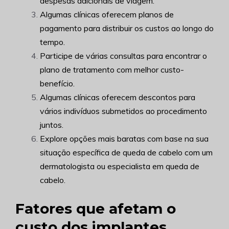
despesas adicionais de viagem.
Algumas clínicas oferecem planos de
pagamento para distribuir os custos ao longo do
tempo.
Participe de várias consultas para encontrar o
plano de tratamento com melhor custo-
benefício.
Algumas clínicas oferecem descontos para
vários indivíduos submetidos ao procedimento
juntos.
Explore opções mais baratas com base na sua
situação específica de queda de cabelo com um
dermatologista ou especialista em queda de
cabelo.
Fatores que afetam o
custo dos implantes