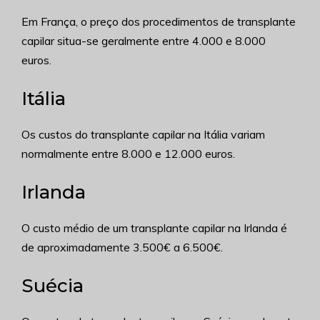
Em França, o preço dos procedimentos de transplante
capilar situa-se geralmente entre 4.000 e 8.000
euros.
Itália
Os custos do transplante capilar na Itália variam
normalmente entre 8.000 e 12.000 euros.
Irlanda
O custo médio de um transplante capilar na Irlanda é
de aproximadamente 3.500€ a 6.500€.
Suécia