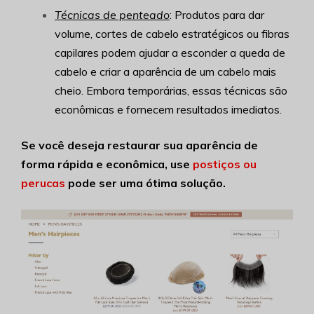
Técnicas de penteado
: Produtos para dar
volume, cortes de cabelo estratégicos ou fibras
capilares podem ajudar a esconder a queda de
cabelo e criar a aparência de um cabelo mais
cheio. Embora temporárias, essas técnicas são
econômicas e fornecem resultados imediatos.
Se você deseja restaurar sua aparência de
forma rápida e econômica, use
postiços ou
perucas
pode ser uma ótima solução.