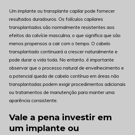
Um implante ou transplante capilar pode fornecer
resultados duradouros. Os folículos capilares
transplantados são normalmente resistentes aos
efeitos da calvície masculina, o que significa que são
menos propensos a cair com o tempo. O cabelo
transplantado continuará a crescer naturalmente e
pode durar a vida toda. No entanto, é importante
observar que o processo natural de envelhecimento e
a potencial queda de cabelo contínua em áreas não
transplantadas podem exigir procedimentos adicionais
ou tratamentos de manutenção para manter uma
aparência consistente.
Vale a pena investir em
um implante ou