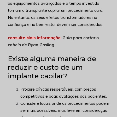
os equipamentos avançados e o tempo investido
tornam o transplante capilar um procedimento caro.
No entanto, os seus efeitos transformadores na
confiança e no bem-estar devem ser considerados.
consulte Mais informação
:
Guia para cortar o
cabelo de Ryan Gosling
Existe alguma maneira de
reduzir o custo de um
implante capilar?
Procure clínicas respeitáveis, com preços
competitivos e boas avaliações dos pacientes.
Considere locais onde os procedimentos podem
ser mais acessíveis, mas leve em consideração