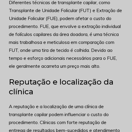
Diferentes técnicas de transplante capilar, como
Transplante de Unidade Folicular (FUT) e Extração de
Unidade Folicular (FUE), podem afetar o custo do
procedimento. FUE, que envolve a extração individual
de folículos capilares da área doadora, é uma técnica
mais trabalhosa e meticulosa em comparação com
FUT, onde uma tira de tecido é colhida. Devido ao
tempo e esforço adicionais necessários para o FUE,
ele geralmente acarreta um preço mais alto.
Reputação e localização da
clínica
A reputação e a localização de uma clínica de
transplante capilar podem influenciar o custo do
procedimento. Clínicas com forte reputação de
entrega de resultados bem-sucedidos e atendimento