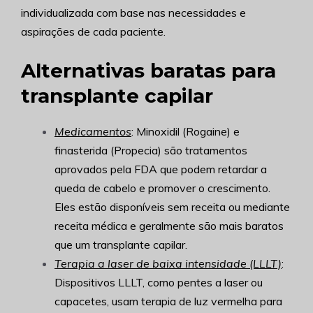
individualizada com base nas necessidades e
aspirações de cada paciente.
Alternativas baratas para
transplante capilar
Medicamentos
: Minoxidil (Rogaine) e
finasterida (Propecia) são tratamentos
aprovados pela FDA que podem retardar a
queda de cabelo e promover o crescimento.
Eles estão disponíveis sem receita ou mediante
receita médica e geralmente são mais baratos
que um transplante capilar.
Terapia a laser de baixa intensidade (LLLT)
:
Dispositivos LLLT, como pentes a laser ou
capacetes, usam terapia de luz vermelha para