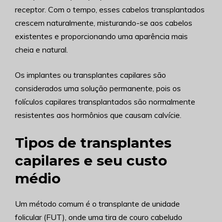
receptor. Com o tempo, esses cabelos transplantados
crescem naturalmente, misturando-se aos cabelos
existentes e proporcionando uma aparência mais
cheia e natural.
Os implantes ou transplantes capilares são
considerados uma solução permanente, pois os
folículos capilares transplantados são normalmente
resistentes aos hormônios que causam calvície.
Tipos de transplantes
capilares e seu custo
médio
Um método comum é o transplante de unidade
folicular (FUT), onde uma tira de couro cabeludo