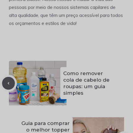
pessoas por meio de nossos sistemas capilares de
alta qualidade, que têm um preço acessível para todos
os orçamentos e estilos de vida!
Como remover
cola de cabelo de
roupas: um guia
simples
Guia para comprar
o melhor topper