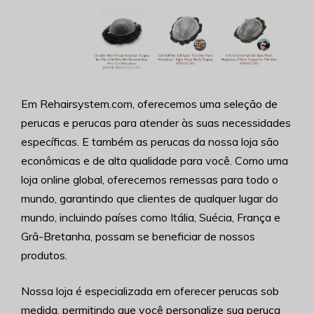
Em Rehairsystem.com, oferecemos uma seleção de
perucas e perucas para atender às suas necessidades
específicas. E também as perucas da nossa loja são
econômicas e de alta qualidade para você. Como uma
loja online global, oferecemos remessas para todo o
mundo, garantindo que clientes de qualquer lugar do
mundo, incluindo países como Itália, Suécia, França e
Grã-Bretanha, possam se beneficiar de nossos
produtos.
Nossa loja é especializada em oferecer perucas sob
medida, permitindo que você personalize sua peruca