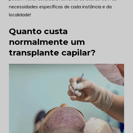
necessidades específicas de cada instância e da
localidade!
Quanto custa
normalmente um
transplante capilar?