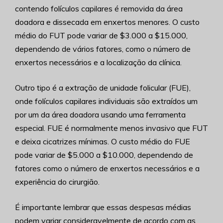
contendo folículos capilares é removida da área
doadora e dissecada em enxertos menores. O custo
médio do FUT pode variar de $3.000 a $15.000,
dependendo de vários fatores, como o número de
enxertos necessários e a localização da clínica.
Outro tipo é a extração de unidade folicular (FUE),
onde folículos capilares individuais são extraídos um
por um da área doadora usando uma ferramenta
especial. FUE é normalmente menos invasivo que FUT
e deixa cicatrizes mínimas. O custo médio do FUE
pode variar de $5.000 a $10.000, dependendo de
fatores como o número de enxertos necessários e a
experiência do cirurgião.
É importante lembrar que essas despesas médias
podem variar consideravelmente de acordo com as