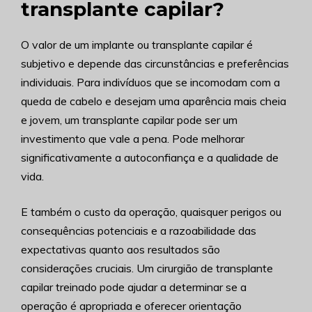
transplante capilar?
O valor de um implante ou transplante capilar é
subjetivo e depende das circunstâncias e preferências
individuais. Para indivíduos que se incomodam com a
queda de cabelo e desejam uma aparência mais cheia
e jovem, um transplante capilar pode ser um
investimento que vale a pena. Pode melhorar
significativamente a autoconfiança e a qualidade de
vida.
E também o custo da operação, quaisquer perigos ou
consequências potenciais e a razoabilidade das
expectativas quanto aos resultados são
considerações cruciais. Um cirurgião de transplante
capilar treinado pode ajudar a determinar se a
operação é apropriada e oferecer orientação