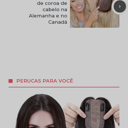
de coroa de
cabelo na
Alemanha e no
Canadá
PERUCAS PARA VOCÊ