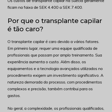
Os custos de transplante capilar na Suécia geralmente
ficam na faixa de SEK 4.400 a SEK 7.400.
Por que o transplante capilar
é tão caro?
O transplante capilar é caro devido a vários fatores.
Em primeiro lugar, requer uma equipe qualificada de
profissionais que passam por amplo treinamento. Sua
experiência aumenta o custo. Além disso, os
equipamentos e a tecnologia avançados utilizados no
procedimento exigem um investimento significativo. A
natureza demorada do processo, com procedimentos
complexos e precisão, também contribui para os
gastos.
No geral, a complexidade, os profissionais qualificados,