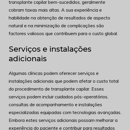
transplante capilar bem-sucedidos, geralmente
cobram taxas mais altas. A sua experiência e
habilidade na obtenção de resultados de aspecto
natural e na minimização de complicações são
factores valiosos que contribuem para o custo global.
Serviços e instalações
adicionais
Algumas clínicas podem oferecer serviços e
instalações adicionais que podem afetar o custo total
do procedimento de transplante capilar. Esses
serviços podem incluir cuidados pós-operatórios,
consultas de acompanhamento e instalações
especializadas equipadas com tecnologias avançadas.
Embora estes serviços adicionais possam melhorar a
experiência do paciente e contribuir para resultados