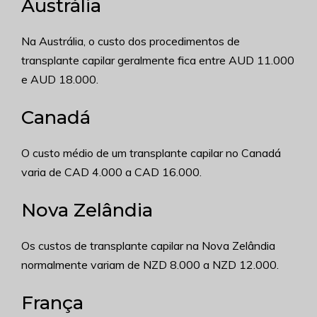
Austrália
Na Austrália, o custo dos procedimentos de
transplante capilar geralmente fica entre AUD 11.000
e AUD 18.000.
Canadá
O custo médio de um transplante capilar no Canadá
varia de CAD 4.000 a CAD 16.000.
Nova Zelândia
Os custos de transplante capilar na Nova Zelândia
normalmente variam de NZD 8.000 a NZD 12.000.
França