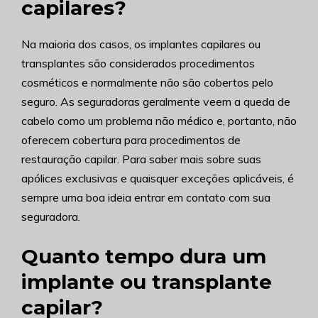
capilares?
Na maioria dos casos, os implantes capilares ou
transplantes são considerados procedimentos
cosméticos e normalmente não são cobertos pelo
seguro. As seguradoras geralmente veem a queda de
cabelo como um problema não médico e, portanto, não
oferecem cobertura para procedimentos de
restauração capilar. Para saber mais sobre suas
apólices exclusivas e quaisquer exceções aplicáveis, é
sempre uma boa ideia entrar em contato com sua
seguradora.
Quanto tempo dura um
implante ou transplante
capilar?