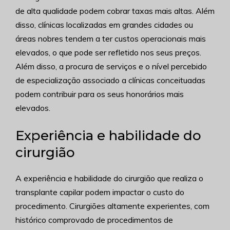
de alta qualidade podem cobrar taxas mais altas. Além
disso, clínicas localizadas em grandes cidades ou
áreas nobres tendem a ter custos operacionais mais
elevados, o que pode ser refletido nos seus preços.
Além disso, a procura de serviços e o nível percebido
de especialização associado a clínicas conceituadas
podem contribuir para os seus honorários mais
elevados.
Experiência e habilidade do
cirurgião
A experiência e habilidade do cirurgião que realiza o
transplante capilar podem impactar o custo do
procedimento. Cirurgiões altamente experientes, com
histórico comprovado de procedimentos de