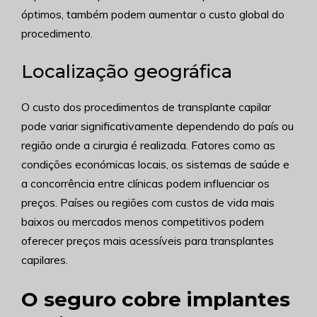
óptimos, também podem aumentar o custo global do
procedimento.
Localização geográfica
O custo dos procedimentos de transplante capilar
pode variar significativamente dependendo do país ou
região onde a cirurgia é realizada. Fatores como as
condições económicas locais, os sistemas de saúde e
a concorrência entre clínicas podem influenciar os
preços. Países ou regiões com custos de vida mais
baixos ou mercados menos competitivos podem
oferecer preços mais acessíveis para transplantes
capilares.
O seguro cobre implantes