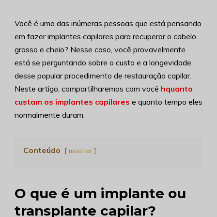
Você é uma das inúmeras pessoas que está pensando
em fazer implantes capilares para recuperar o cabelo
grosso e cheio? Nesse caso, você provavelmente
está se perguntando sobre o custo e a longevidade
desse popular procedimento de restauração capilar.
Neste artigo, compartilharemos com você
h
quanto
custam os implantes capilares
e quanto tempo eles
normalmente duram.
Conteúdo
mostrar
O que é um implante ou
transplante capilar?