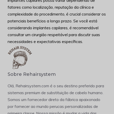
implantes capilares possa variar dependendo de
fatores como localização, reputação da clínica e
complexidade do procedimento, é crucial considerar os
potenciais benefícios a longo prazo. Se você está
considerando implantes capilares, é recomendável
consultar um cirurgião respeitável para discutir suas
necessidades e expectativas específicas.
Sobre Rehairsystem
Olá, Rehairsystem.com é o seu destino preferido para
sistemas premium de substituição de cabelo humano.
Somos um fornecedor direto da fábrica apaixonado
por fornecer ao mundo perucas personalizadas de
primeira classe. Nossa missão é mudar a vida das