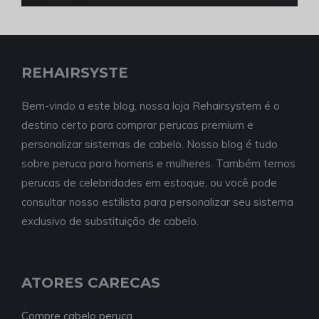
REHAIRSYSTE
Bem-vindo a este blog, nossa loja Rehairsystem é o
destino certo para comprar perucas premium e
personalizar sistemas de cabelo. Nosso blog é tudo
sobre peruca para homens e mulheres. Também temos
perucas de celebridades em estoque, ou você pode
consultar nosso estilista para personalizar seu sistema
exclusivo de substituição de cabelo.
ATORES CARECAS
Compre cabelo peruca