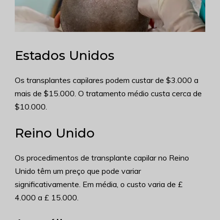
Estados Unidos
Os transplantes capilares podem custar de $3.000 a
mais de $15.000. O tratamento médio custa cerca de
$10.000.
Reino Unido
Os procedimentos de transplante capilar no Reino
Unido têm um preço que pode variar
significativamente. Em média, o custo varia de £
4.000 a £ 15.000.