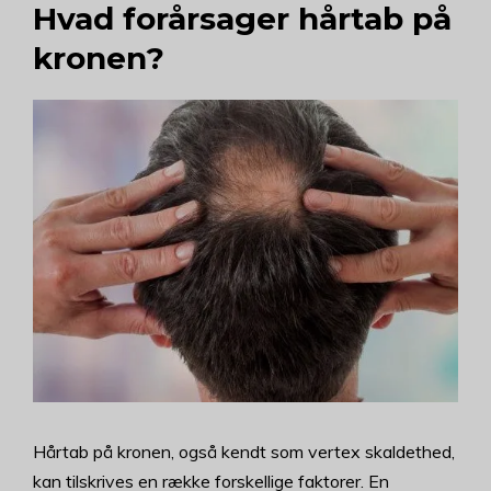
Hvad forårsager hårtab på
kronen?
Hårtab på kronen, også kendt som vertex skaldethed,
kan tilskrives en række forskellige faktorer. En