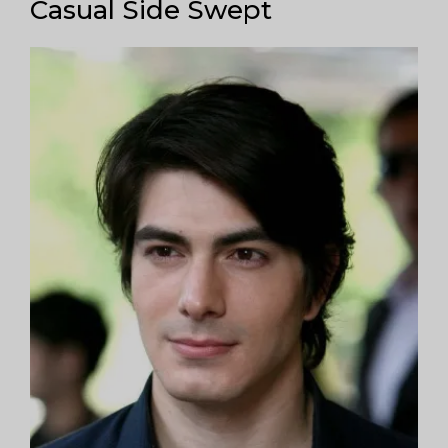
Casual Side Swept