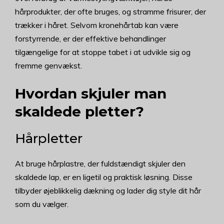
hårprodukter, der ofte bruges, og stramme frisurer, der
trækker i håret. Selvom kronehårtab kan være
forstyrrende, er der effektive behandlinger
tilgængelige for at stoppe tabet i at udvikle sig og
fremme genvækst.
Hvordan skjuler man
skaldede pletter?
Hårpletter
At bruge hårplastre, der fuldstændigt skjuler den
skaldede lap, er en ligetil og praktisk løsning. Disse
tilbyder øjeblikkelig dækning og lader dig style dit hår
som du vælger.