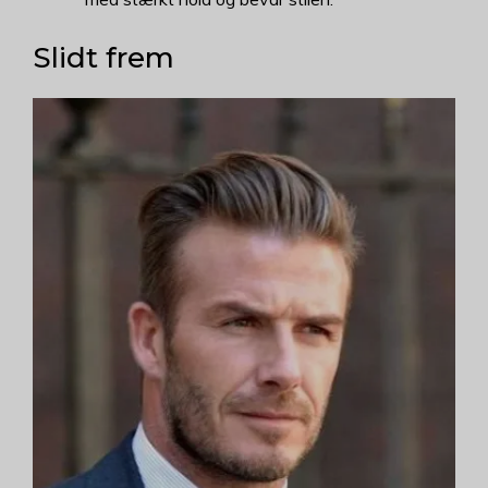
Slidt frem