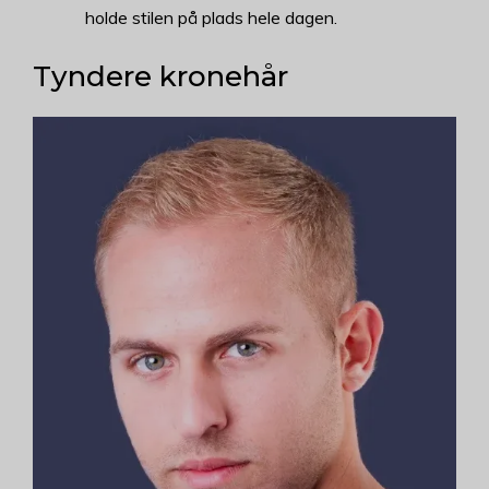
holde stilen på plads hele dagen.
Tyndere kronehår