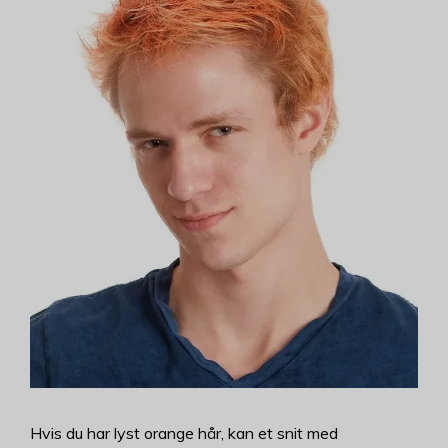
Hvis du har lyst orange hår, kan et snit med