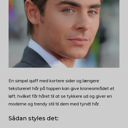
En simpel quiff med kortere sider og længere
tekstureret hår på toppen kan give kroneområdet et
løft, hvilket får håret til at se tykkere ud og giver en
moderne og trendy stil til dem med tyndt hår.
Sådan styles det: