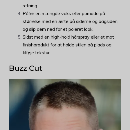
retning.
Påfør en mængde voks eller pomade på
størrelse med en ærte på siderne og bagsiden,
og slip dem ned for et poleret look.
Sidst med en high-hold hårspray eller et mat
finishprodukt for at holde stilen på plads og
tilføje tekstur.
Buzz Cut