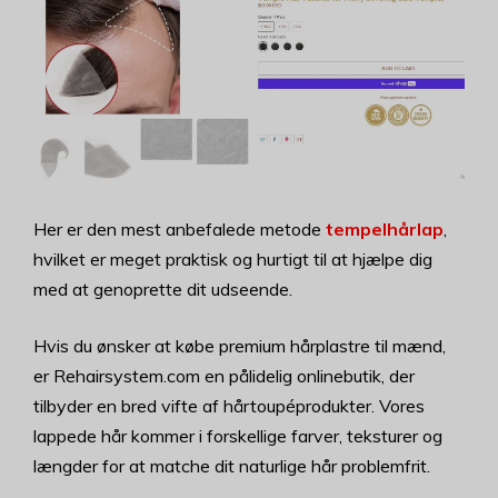
Her er den mest anbefalede metode
tempelhårlap
,
hvilket er meget praktisk og hurtigt til at hjælpe dig
med at genoprette dit udseende.
Hvis du ønsker at købe premium hårplastre til mænd,
er Rehairsystem.com en pålidelig onlinebutik, der
tilbyder en bred vifte af hårtoupéprodukter. Vores
lappede hår kommer i forskellige farver, teksturer og
længder for at matche dit naturlige hår problemfrit.