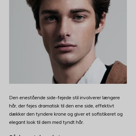
Den enestående side-fejede stil involverer længere
hår, der fejes dramatisk til den ene side, effektivt
dækker den tyndere krone og giver et sofistikeret og
elegant look til dem med tyndt hår.