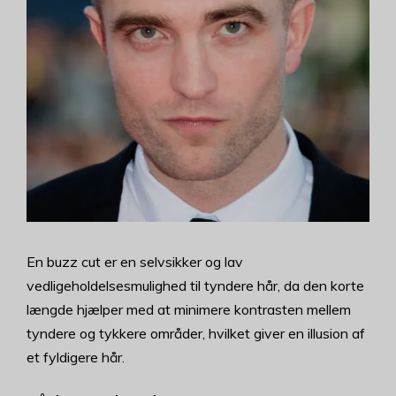
En buzz cut er en selvsikker og lav
vedligeholdelsesmulighed til tyndere hår, da den korte
længde hjælper med at minimere kontrasten mellem
tyndere og tykkere områder, hvilket giver en illusion af
et fyldigere hår.