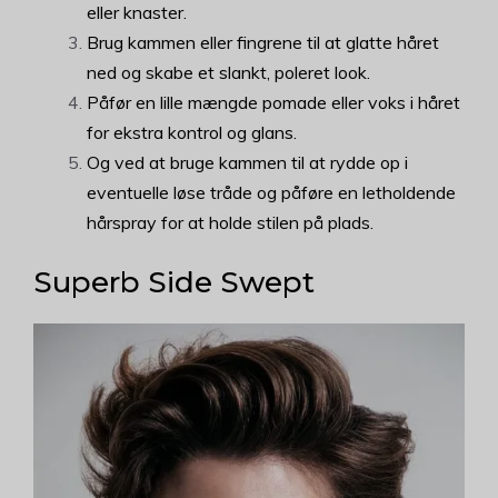
eller knaster.
Brug kammen eller fingrene til at glatte håret
ned og skabe et slankt, poleret look.
Påfør en lille mængde pomade eller voks i håret
for ekstra kontrol og glans.
Og ved at bruge kammen til at rydde op i
eventuelle løse tråde og påføre en letholdende
hårspray for at holde stilen på plads.
Superb Side Swept