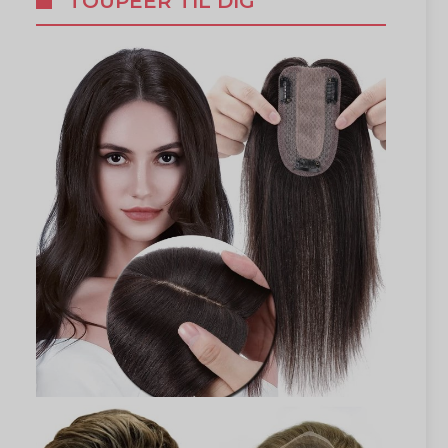
TOUPÉER TIL DIG