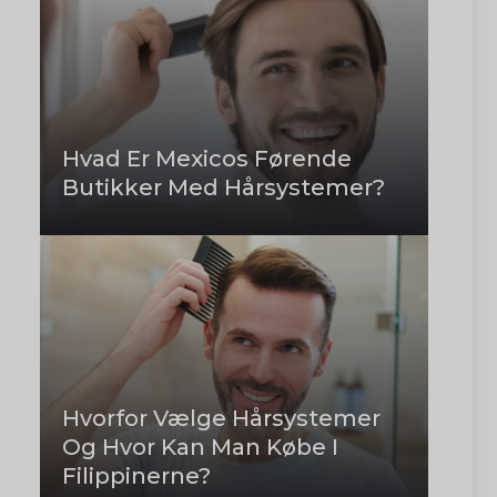
Hvad Er Mexicos Førende
Butikker Med Hårsystemer?
Hvorfor Vælge Hårsystemer
Og Hvor Kan Man Købe I
Filippinerne?