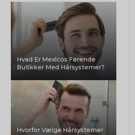
Hvad Er Mexicos Førende
Butikker Med Hårsystemer?
Hvorfor Vælge Hårsystemer