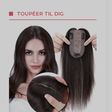
TOUPÉER TIL DIG