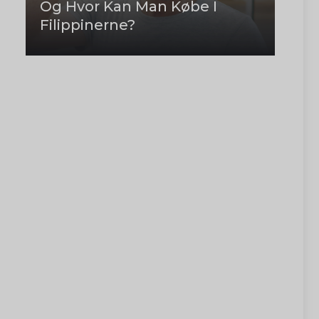
Og Hvor Kan Man Købe I
Filippinerne?