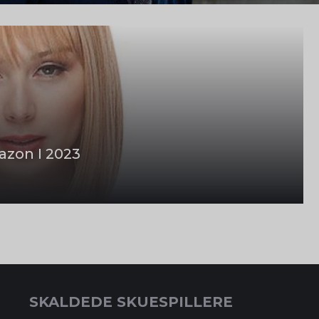
zon I 2023
SKALDEDE SKUESPILLERE