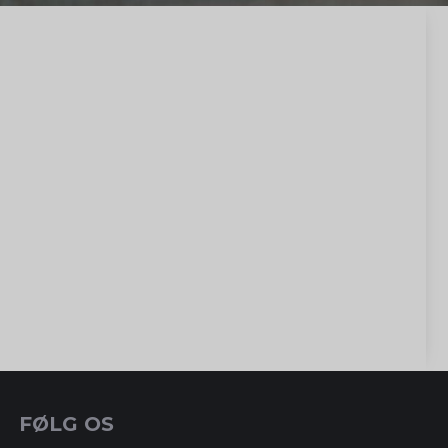
FØLG OS