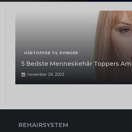
HÅRTOPPER TIL KVINDER
5 Bedste Menneskehår Toppers Ama
november 24, 2023
REHAIRSYSTEM