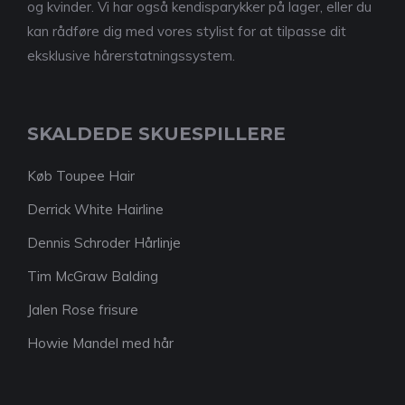
og kvinder. Vi har også kendisparykker på lager, eller du
kan rådføre dig med vores stylist for at tilpasse dit
eksklusive hårerstatningssystem.
SKALDEDE SKUESPILLERE
Køb Toupee Hair
Derrick White Hairline
Dennis Schroder Hårlinje
Tim McGraw Balding
Jalen Rose frisure
Howie Mandel med hår