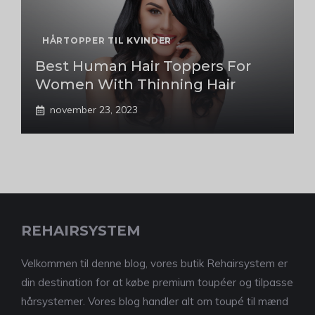
HÅRTOPPER TIL KVINDER
Best Human Hair Toppers For
Women With Thinning Hair
november 23, 2023
REHAIRSYSTEM
Velkommen til denne blog, vores butik Rehairsystem er
din destination for at købe premium toupéer og tilpasse
hårsystemer. Vores blog handler alt om toupé til mænd