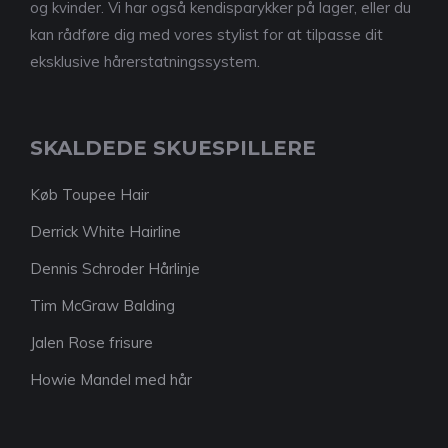
og kvinder. Vi har også kendisparykker på lager, eller du
kan rådføre dig med vores stylist for at tilpasse dit
eksklusive hårerstatningssystem.
SKALDEDE SKUESPILLERE
Køb Toupee Hair
Derrick White Hairline
Dennis Schroder Hårlinje
Tim McGraw Balding
Jalen Rose frisure
Howie Mandel med hår